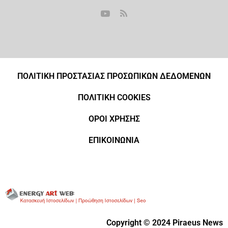
ΠΟΛΙΤΙΚΗ ΠΡΟΣΤΑΣΙΑΣ ΠΡΟΣΩΠΙΚΩΝ ΔΕΔΟΜΕΝΩΝ
ΠΟΛΙΤΙΚΗ COOKIES
ΟΡΟΙ ΧΡΗΣΗΣ
ΕΠΙΚΟΙΝΩΝΙΑ
Copyright © 2024 Piraeus News