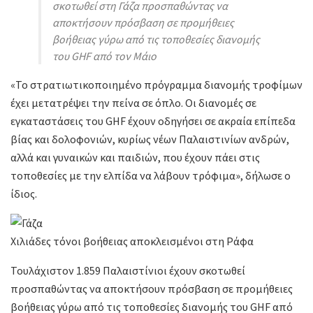
σκοτωθεί στη Γάζα προσπαθώντας να
αποκτήσουν πρόσβαση σε προμήθειες
βοήθειας γύρω από τις τοποθεσίες διανομής
του GHF από τον Μάιο
«Το στρατιωτικοποιημένο πρόγραμμα διανομής τροφίμων
έχει μετατρέψει την πείνα σε όπλο. Οι διανομές σε
εγκαταστάσεις του GHF έχουν οδηγήσει σε ακραία επίπεδα
βίας και δολοφονιών, κυρίως νέων Παλαιστινίων ανδρών,
αλλά και γυναικών και παιδιών, που έχουν πάει στις
τοποθεσίες με την ελπίδα να λάβουν τρόφιμα», δήλωσε ο
ίδιος.
Χιλιάδες τόνοι βοήθειας αποκλεισμένοι στη Ράφα
Τουλάχιστον 1.859 Παλαιστίνιοι έχουν σκοτωθεί
προσπαθώντας να αποκτήσουν πρόσβαση σε προμήθειες
βοήθειας γύρω από τις τοποθεσίες διανομής του GHF από