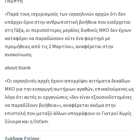
Πέμπτη.
«Παρά τους ισχυρισμούς των ισραηλινών αρχών ότι δεν
υπάρχει όριο στην ανθρωπιστική βοήθεια που εισέρχεται
στη Γάζα, οι περισσότερες μεγάλες διεθνείς ΜΚΟ δεν έχουν
καταφέρει να παραδώσουν ούτε ένα φορτηγό με
προμήθειες από τις 2 Μαρτίου», αναφέρεται στην
ανακοίνωση.
about:blank
«Οι ισραηλινές αρχές έχουν απορρίψει αιτήματα δεκάδων
ΜΚΟ για την εισαγωγή σωτήριων αγαθών, επικαλούμενες ως
λόγο ότι αυτές οι οργανώσεις «δεν είναι εξουσιοδοτημένες
να παραδίδουν βοήθεια»», αναφέρεται ακόμα στην
επιστολή που μεταξύ άλλων υπογράφουν οι Γιατροί Χωρίς
Σύνορα και η Oxfam.
Διάβασε Επίσης: