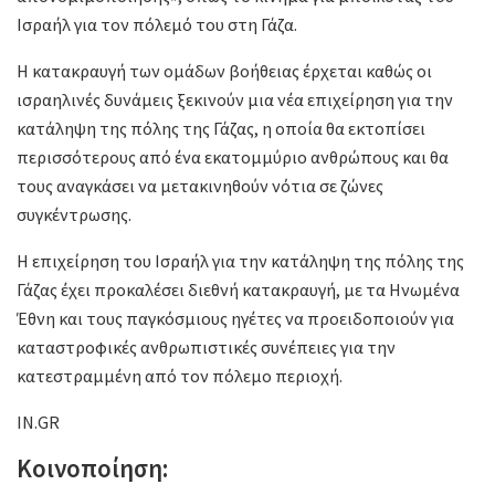
Ισραήλ για τον πόλεμό του στη Γάζα.
Η κατακραυγή των ομάδων βοήθειας έρχεται καθώς οι
ισραηλινές δυνάμεις ξεκινούν μια νέα επιχείρηση για την
κατάληψη της πόλης της Γάζας, η οποία θα εκτοπίσει
περισσότερους από ένα εκατομμύριο ανθρώπους και θα
τους αναγκάσει να μετακινηθούν νότια σε ζώνες
συγκέντρωσης.
Η επιχείρηση του Ισραήλ για την κατάληψη της πόλης της
Γάζας έχει προκαλέσει διεθνή κατακραυγή, με τα Ηνωμένα
Έθνη και τους παγκόσμιους ηγέτες να προειδοποιούν για
καταστροφικές ανθρωπιστικές συνέπειες για την
κατεστραμμένη από τον πόλεμο περιοχή.
IN.GR
Κοινοποίηση: