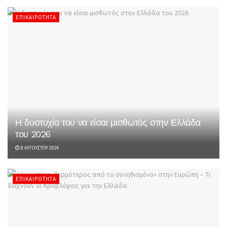
ΕΠΙΚΑΙΡΌΤΗΤΑ
Η δυστυχία του να είσαι μισθωτός στην Ελλάδα
του 2026
8 ΑΥΓΟΎΣΤΟΥ 2026
ΕΠΙΚΑΙΡΌΤΗΤΑ