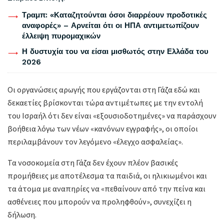
Τραμπ: «Καταζητούνται όσοι διαρρέουν προδοτικές
αναφορές» – Αρνείται ότι οι ΗΠΑ αντιμετωπίζουν
έλλειψη πυρομαχικών
Η δυστυχία του να είσαι μισθωτός στην Ελλάδα του
2026
Οι οργανώσεις αρωγής που εργάζονται στη Γάζα εδώ και
δεκαετίες βρίσκονται τώρα αντιμέτωπες με την εντολή
του Ισραήλ ότι δεν είναι «εξουσιοδοτημένες» να παράσχουν
βοήθεια λόγω των νέων «κανόνων εγγραφής», οι οποίοι
περιλαμβάνουν τον λεγόμενο «έλεγχο ασφαλείας».
Τα νοσοκομεία στη Γάζα δεν έχουν πλέον βασικές
προμήθειες με αποτέλεσμα τα παιδιά, οι ηλικιωμένοι και
τα άτομα με αναπηρίες να «πεθαίνουν από την πείνα και
ασθένειες που μπορούν να προληφθούν», συνεχίζει η
δήλωση.