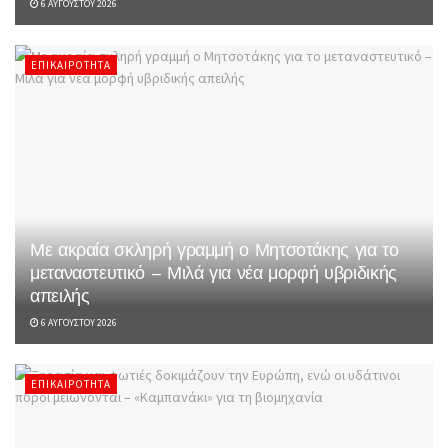
6 ΑΥΓΟΎΣΤΟΥ 2026
ΕΠΙΚΑΙΡΌΤΗΤΑ
Με ακραία σκληρή γραμμή ο Μητσοτάκης για το
μεταναστευτικό – Μιλά για νέα μορφή υβριδικής
απειλής
6 ΑΥΓΟΎΣΤΟΥ 2026
ΕΠΙΚΑΙΡΌΤΗΤΑ