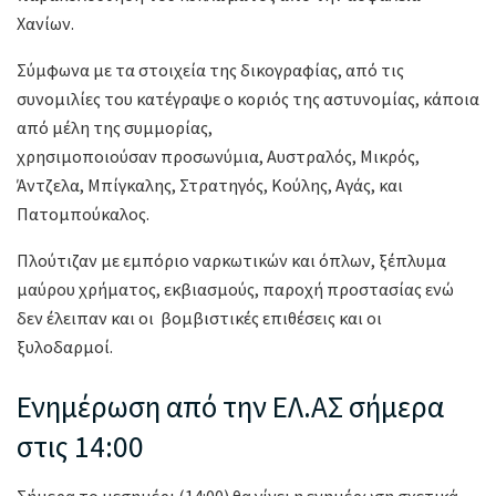
Χανίων.
Σύμφωνα με τα στοιχεία της δικογραφίας, από τις
συνομιλίες του κατέγραψε ο κοριός της αστυνομίας, κάποια
από μέλη της συμμορίας,
χρησιμοποιούσαν προσωνύμια, Αυστραλός, Μικρός,
Άντζελα, Μπίγκαλης, Στρατηγός, Κούλης, Αγάς, και
Πατομπούκαλος.
Πλούτιζαν με εμπόριο ναρκωτικών και όπλων, ξέπλυμα
μαύρου χρήματος, εκβιασμούς, παροχή προστασίας ενώ
δεν έλειπαν και οι βομβιστικές επιθέσεις και οι
ξυλοδαρμοί.
Ενημέρωση από την ΕΛ.ΑΣ σήμερα
στις 14:00
Σήμερα το μεσημέρι (14:00) θα γίνει η ενημέρωση σχετικά