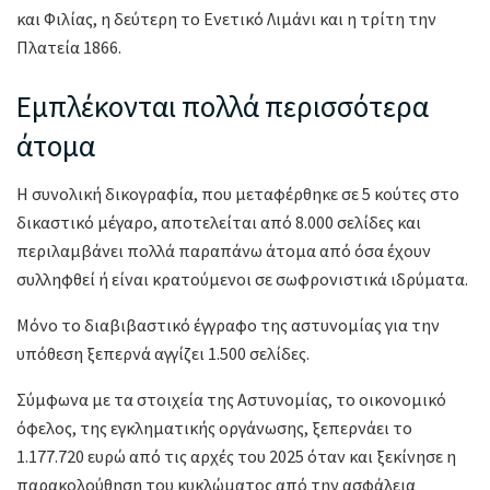
και Φιλίας, η δεύτερη το Ενετικό Λιμάνι και η τρίτη την
Πλατεία 1866.
Εμπλέκονται πολλά περισσότερα
άτομα
Η συνολική δικογραφία, που μεταφέρθηκε σε 5 κούτες στο
δικαστικό μέγαρο, αποτελείται από 8.000 σελίδες και
περιλαμβάνει πολλά παραπάνω άτομα από όσα έχουν
συλληφθεί ή είναι κρατούμενοι σε σωφρονιστικά ιδρύματα.
Μόνο το διαβιβαστικό έγγραφο της αστυνομίας για την
υπόθεση ξεπερνά αγγίζει 1.500 σελίδες.
Σύμφωνα με τα στοιχεία της Αστυνομίας, το οικονομικό
όφελος, της εγκληματικής οργάνωσης, ξεπερνάει το
1.177.720 ευρώ από τις αρχές του 2025 όταν και ξεκίνησε η
παρακολούθηση του κυκλώματος από την ασφάλεια