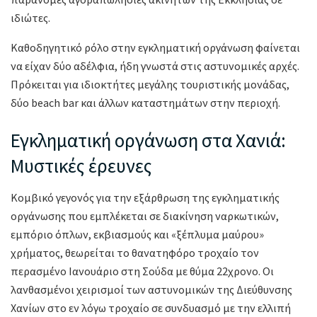
ιδιώτες.
Καθοδηγητικό ρόλο στην εγκληματική οργάνωση φαίνεται
να είχαν δύο αδέλφια, ήδη γνωστά στις αστυνομικές αρχές.
Πρόκειται για ιδιοκτήτες μεγάλης τουριστικής μονάδας,
δύο beach bar και άλλων καταστημάτων στην περιοχή.
Εγκληματική οργάνωση στα Χανιά:
Μυστικές έρευνες
Kομβικό γεγονός για την εξάρθρωση της εγκληματικής
οργάνωσης που εμπλέκεται σε διακίνηση ναρκωτικών,
εμπόριο όπλων, εκβιασμούς και «ξέπλυμα μαύρου»
χρήματος, θεωρείται το θανατηφόρο τροχαίο τον
περασμένο Ιανουάριο στη Σούδα με θύμα 22χρονο. Οι
λανθασμένοι χειρισμοί των αστυνομικών της Διεύθυνσης
Χανίων στο εν λόγω τροχαίο σε συνδυασμό με την ελλιπή