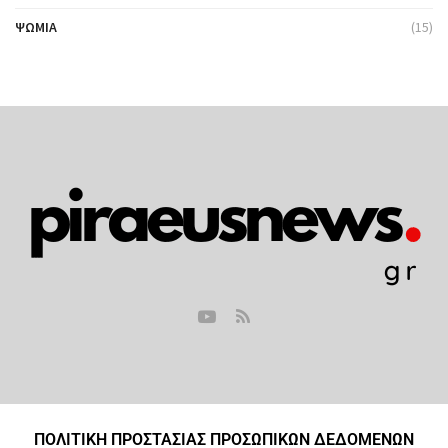
ΨΩΜΙΆ
(15)
ΠΟΛΙΤΙΚΗ ΠΡΟΣΤΑΣΙΑΣ ΠΡΟΣΩΠΙΚΩΝ ΔΕΔΟΜΕΝΩΝ