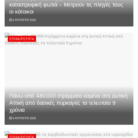
καταστροφική φωτιά – Μετρούν τις πληγές τους
οι κάτοικοι
6 ΑΥΓΟΎΣΤΟΥ 2026
ΕΠΙΚΑΙΡΌΤΗΤΑ
Πάνω από 480.000 στρέμματα καμένα στη Δυτική
Αττική από δασικές πυρκαγιές τα τελευταία 9
χρόνια
6 ΑΥΓΟΎΣΤΟΥ 2026
ΕΠΙΚΑΙΡΌΤΗΤΑ