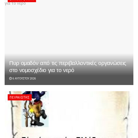
Πυρ ομαδόν από τις περιβαλλοντικές οργανώσεις
στο νομοσχέδιο για το νερό
6 ΑΥΓΟΎΣΤΟΥ 2026
ΠΕΙΡΑΙΏΤΗΣ