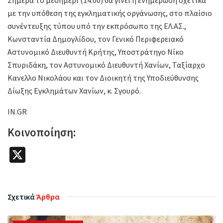
με την υπόθεση της εγκληματικής οργάνωσης, στο πλαίσιο
συνέντευξης τύπου υπό την εκπρόσωπο της ΕΛ.ΑΣ.,
Κωνσταντία Δημογλίδου, τον Γενικό Περιφερειακό
Αστυνομικό Διευθυντή Κρήτης, Υποστράτηγο Νίκο
Σπυριδάκη, τον Αστυνομικό Διευθυντή Χανίων, Ταξίαρχο
Κανελλο Νικολάου και τον Διοικητή της Υποδιεύθυνσης
Δίωξης Εγκλημάτων Χανίων, κ. Σγουρό.
IN.GR
Κοινοποίηση:
X
Σχετικά
Άρθρα