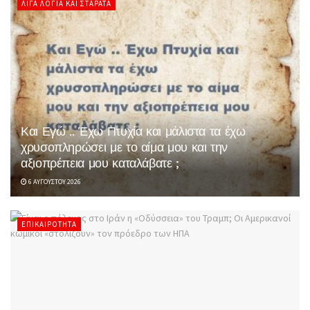
ΛΊΓΑ ΛΌΓΙΑ ΚΑΙ ΣΤΑΡΆΤΑ
Και Εγώ .. Έχω Πτυχία και μάλιστα τα έχω
χρυσοπληρώσει με το αίμα μου και την
αξιοπρέπεια μου καταλάβατε ;
6 ΑΥΓΟΎΣΤΟΥ 2026
ΕΠΙΚΑΙΡΌΤΗΤΑ