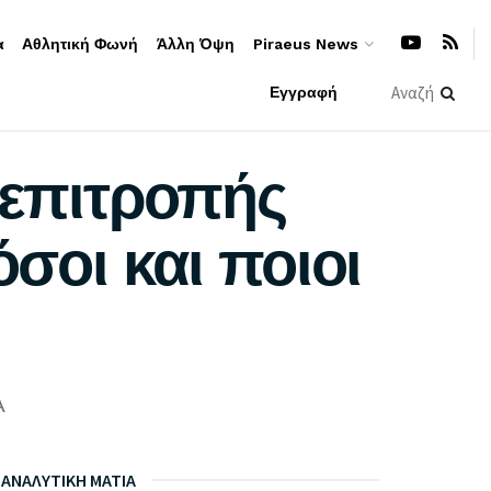
α
Αθλητική Φωνή
Άλλη Όψη
Piraeus News
Εγγραφή
 επιτροπής
σοι και ποιοι
A
ΑΝΑΛΥΤΙΚΗ ΜΑΤΙΑ