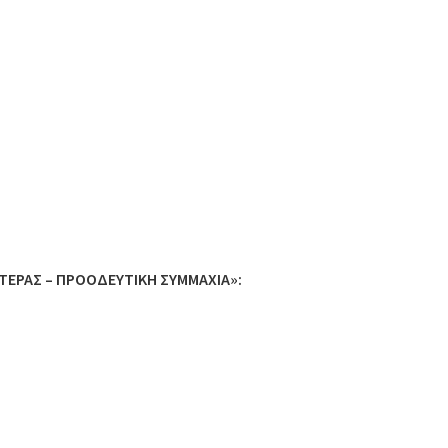
ΣΤΕΡΑΣ – ΠΡΟΟΔΕΥΤΙΚΗ ΣΥΜΜΑΧΙΑ»: