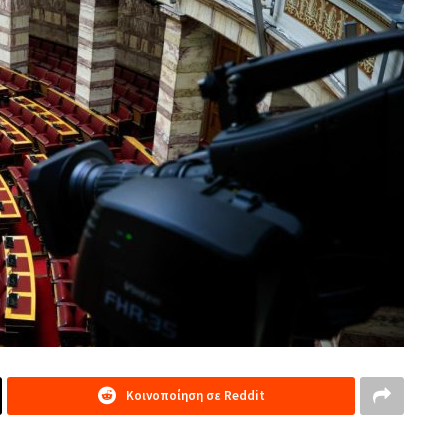
Κοινοποίηση σε Reddit