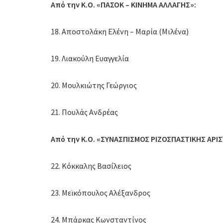
Από την Κ.Ο. «ΠΑΣΟΚ – ΚΙΝΗΜΑ ΑΛΛΑΓΗΣ»:
18. Αποστολάκη Ελένη – Μαρία (Μιλένα)
19. Λιακούλη Ευαγγελία
20. Μουλκιώτης Γεώργιος
21. Πουλάς Ανδρέας
Από την Κ.Ο. «ΣΥΝΑΣΠΙΣΜΟΣ ΡΙΖΟΣΠΑΣΤΙΚΗΣ ΑΡΙ
22. Κόκκαλης Βασίλειος
23. Μεϊκόπουλος Αλέξανδρος
24. Μπάρκας Κωνσταντίνος