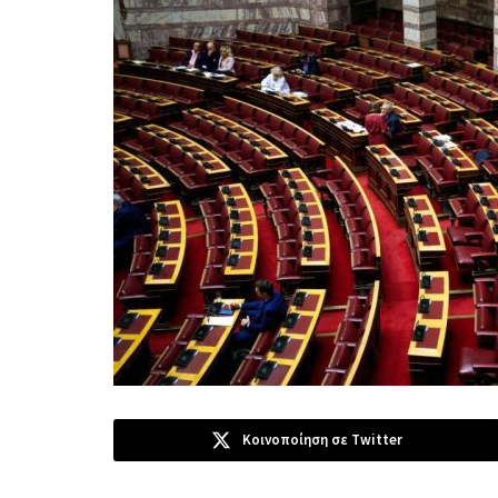
Κοινοποίηση σε Twitter