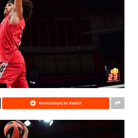
Κοινοποίηση σε Reddit