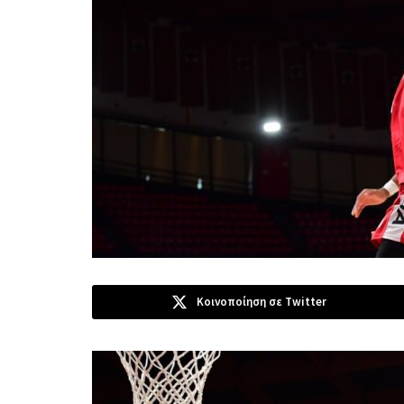
Κοινοποίηση σε Twitter