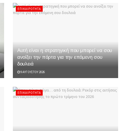
ΕΠΙΚΑΙΡΌΤΗΤΑ
Αυτή είναι η στρατηγική που μπορεί να σου
ανοίξει την πόρτα για την επόμενη σου
δουλειά
9 ΑΥΓΟΎΣΤΟΥ 2026
ΕΠΙΚΑΙΡΌΤΗΤΑ