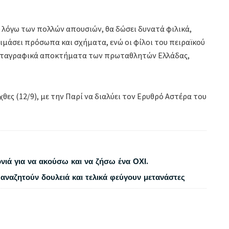
 λόγω των πολλών απουσιών, θα δώσει δυνατά φιλικά,
μάσει πρόσωπα και σχήματα, ενώ οι φίλοι του πειραϊκού
α μεταγραφικά αποκτήματα των πρωταθλητών Ελλάδας,
χθες (12/9), με την Παρί να διαλύει τον Ερυθρό Αστέρα του
νιά για να ακούσω και να ζήσω ένα ΟΧΙ.
αναζητούν δουλειά και τελικά φεύγουν μετανάστες