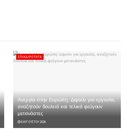
ΕΠΙΚΑΙΡΌΤΗΤΑ
Ανεργία στην Ευρώπη: Διψούν για εργασία,
αναζητούν δουλειά και τελικά φεύγουν
μετανάστες
9 ΑΥΓΟΎΣΤΟΥ 2026