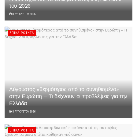
του 2026
8 ΑΥΓΟΎΣΤΟΥ 2026
ΕΠΙΚΑΙΡΌΤΗΤΑ
Αύγουστος «θερμότερος από το συνηθισμένο»
στην Ευρώπη – Τι δείχνουν οι προβλέψεις για την
Ελλάδα
8 ΑΥΓΟΎΣΤΟΥ 2026
ΕΠΙΚΑΙΡΌΤΗΤΑ