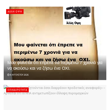
ΆΛΛΗ ΌΨΗ
Μου φαίνεται ότι έπρεπε να περιμένω 7 χρονιά για
να ακούσω και να ζήσω ένα ΟΧΙ.
8 ΑΥΓΟΎΣΤΟΥ 2026
ΕΠΙΚΑΙΡΌΤΗΤΑ