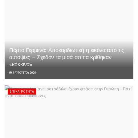
Πόρτο Γερμενό: Αποκαρδιωτική η εικόνα από τις
αυτοψίες – Σχεδόν τα μισά σπίτια κρίθηκαν
«κόκκινα»
8 ΑΥΓΟΎΣΤΟΥ 2026
ΕΠΙΚΑΙΡΌΤΗΤΑ