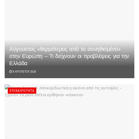
Αύγουστος «θερμότερος από το συνηθισμένο»
στην Ευρώπη – Τι δείχνουν οι προβλέψεις για την
Ελλάδα
8 ΑΥΓΟΎΣΤΟΥ 2026
ΕΠΙΚΑΙΡΌΤΗΤΑ