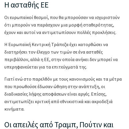
Η ασταθής ΕΕ
Οι ευρωπαϊκοί θεσμοί, που θα μπορούσαν να ισχυριστούν
ότι μπορούν να παράσχουν μια μορφή σταθερότητας,
έχουν και αυτοί να αντιμετωπίσουν πολλές προκλήσεις.
Η Ευρωπαϊκή Κεντρική Τράπεζα έχει κατορθώσει να
διατηρήσει τον έλεγχο των τιμών σε ένα ασταθές
περιβάλλον, αλλά η ΕΕ, στην οποία ανήκει δεν μπορεί να
υπερηφανεύεται για τα επιτεύγματά της.
Γιατί ενώ στο παρελθόν με τους κανονισμούς και τα μέτρα
που προωθούσε έδωσαν ώθηση στην ανάπτυξη, οι
διαδικασίες λήψης αποφάσεων είναι αργές. Επίσης,
αντιμετωπίζει κριτική από εθνικιστικά και ακροδεξιά
κινήματα.
Οι απειλές από Τραμπ, Πούτιν και