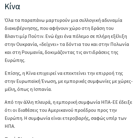
Κίνα
Όλα τα παραπάνω μαρτυρούν μια συλλογική αδυναμία
διακυβέρνησης, που αφήνουν χώρο στη δράση του
Βλαντιμίρ Πούτιν. Ενώ έχει ένα πόλεμο σε πλήρη εξέλιξη
στην Ουκρανία, «δείχνει» τα δόντια του και στην Πολωνία
και στη Ρουμανία, δοκιμάζοντας τις αντιδράσεις της
Ευρώπης.
Επίσης, η Κίνα επιχειρεί να επεκτείνει την επιρροή της
στην Ευρωπαϊκή Ένωση, με εμπορικές συμφωνίες με χώρες-
μέλη, όπως η Ισπανία.
Από την άλλη πλευρά, η εμπορική συμφωνία ΗΠΑ-ΕΕ έδειξε
ότι οι διαθέσεις του Αμερικανού προέδρου προς την
Ευρώπη. Η συμφωνία είναι ετεροβαρής, σαφώς υπέρ των
ΗΠΑ.