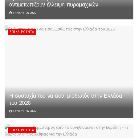
αντιμετωπίζουν έλλειψη πυρομαχικών
8 ΑΥΓΟΎΣΤΟΥ 2026
ΕΠΙΚΑΙΡΌΤΗΤΑ
Η δυστυχία του να είσαι μισθωτός στην Ελλάδα
του 2026
8 ΑΥΓΟΎΣΤΟΥ 2026
ΕΠΙΚΑΙΡΌΤΗΤΑ