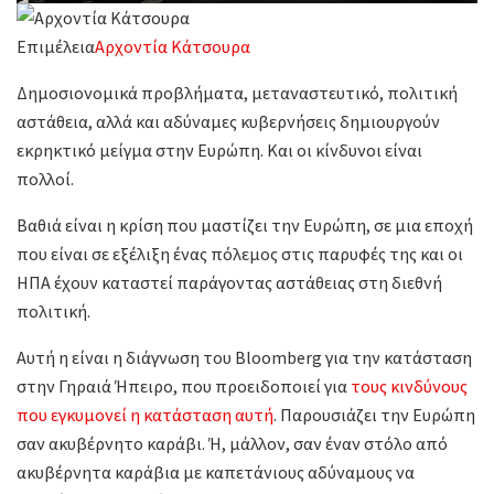
Επιμέλεια
Αρχοντία Κάτσουρα
Δημοσιονομικά προβλήματα, μεταναστευτικό, πολιτική
αστάθεια, αλλά και αδύναμες κυβερνήσεις δημιουργούν
εκρηκτικό μείγμα στην Ευρώπη. Και οι κίνδυνοι είναι
πολλοί.
Βαθιά είναι η κρίση που μαστίζει την Ευρώπη, σε μια εποχή
που είναι σε εξέλιξη ένας πόλεμος στις παρυφές της και οι
ΗΠΑ έχουν καταστεί παράγοντας αστάθειας στη διεθνή
πολιτική.
Αυτή η είναι η διάγνωση του Bloomberg για την κατάσταση
στην Γηραιά Ήπειρο, που προειδοποιεί για
τους κινδύνους
που εγκυμονεί η κατάσταση αυτή
. Παρουσιάζει την Ευρώπη
σαν ακυβέρνητο καράβι. Ή, μάλλον, σαν έναν στόλο από
ακυβέρνητα καράβια με καπετάνιους αδύναμους να