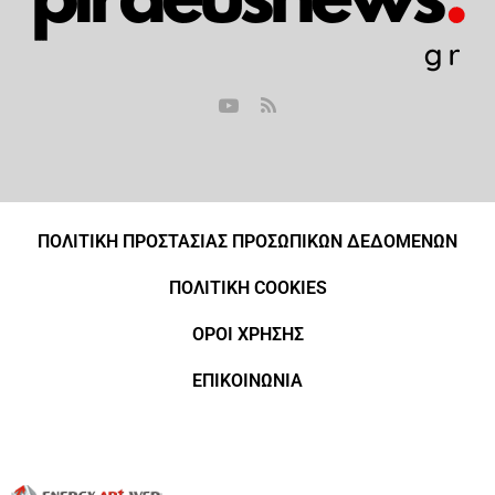
ΠΟΛΙΤΙΚΗ ΠΡΟΣΤΑΣΙΑΣ ΠΡΟΣΩΠΙΚΩΝ ΔΕΔΟΜΕΝΩΝ
ΠΟΛΙΤΙΚΗ COOKIES
ΟΡΟΙ ΧΡΗΣΗΣ
ΕΠΙΚΟΙΝΩΝΙΑ