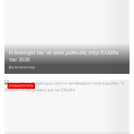
Η δυστυχία του να είσαι μισθωτός στην Ελλάδα
του 2026
8 ΑΥΓΟΎΣΤΟΥ 2026
ΕΠΙΚΑΙΡΌΤΗΤΑ