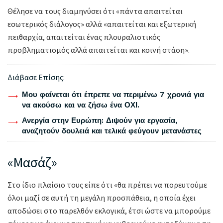
Θέλησε να τους διαμηνύσει ότι «πάντα απαιτείται
εσωτερικός διάλογος» αλλά «απαιτείται και εξωτερική
πειθαρχία, απαιτείται ένας πλουραλιστικός
προβληματισμός αλλά απαιτείται και κοινή στάση».
Διάβασε Επίσης:
Μου φαίνεται ότι έπρεπε να περιμένω 7 χρονιά για
να ακούσω και να ζήσω ένα ΟΧΙ.
Ανεργία στην Ευρώπη: Διψούν για εργασία,
αναζητούν δουλειά και τελικά φεύγουν μετανάστες
«Μασάζ»
Στο ίδιο πλαίσιο τους είπε ότι «θα πρέπει να πορευτούμε
όλοι μαζί σε αυτή τη μεγάλη προσπάθεια, η οποία έχει
αποδώσει στο παρελθόν εκλογικά, έτσι ώστε να μπορούμε