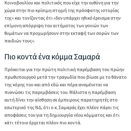
Κοινοβουλίου και πολιτικός που είχε την ευθύνη για την
χώρα στην πιο κρίσιμη στιγμή της πρόσφατης ιστορίας
της» και τονίζοντας ότι «δεν υπάρχει ηθικό έρεισμα στην
επίμονη απόρριψη του αιτήματος των γονιών των
θυμάτων να προχωρήσουν στην εκταφή των σορών των
παιδιών τους».
Πιο κοντά ένα κόμμα Σαμαρά
Πρόκειται για την πρώτη πολιτική παρέμβαση του πρώην
πρωθυπουργού μετά την τραγωδία που βίωσε με το θάνατο
της κόρης του και από εδώ και πέρα αναμένεται να
πυκνώσει τις παρεμβάσεις του. Μάλιστα η παρέμβαση
αυτή δίνει την αίσθηση σε έμπειρους παρατηρητές στο
εσωτερικό της ΝΔ, ότι ο κ. Σαμαράς έχει πλέον πάρει τις
αποφάσεις του για τη δημιουργία νέου κόμματος και ότι
κάτι τέτοιο έρχεται πλέον πιο κοντά.