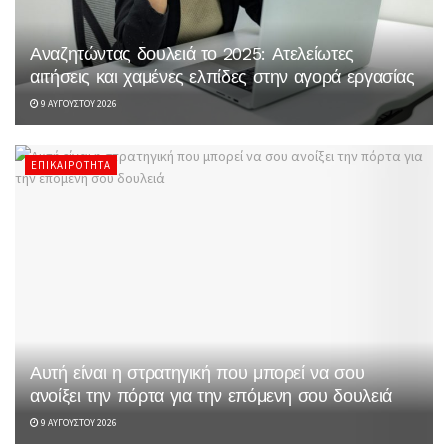
Αναζητώντας δουλειά το 2025: Ατελείωτες
αιτήσεις και χαμένες ελπίδες στην αγορά εργασίας
9 ΑΥΓΟΎΣΤΟΥ 2026
ΕΠΙΚΑΙΡΌΤΗΤΑ
Αυτή είναι η στρατηγική που μπορεί να σου
ανοίξει την πόρτα για την επόμενη σου δουλειά
9 ΑΥΓΟΎΣΤΟΥ 2026