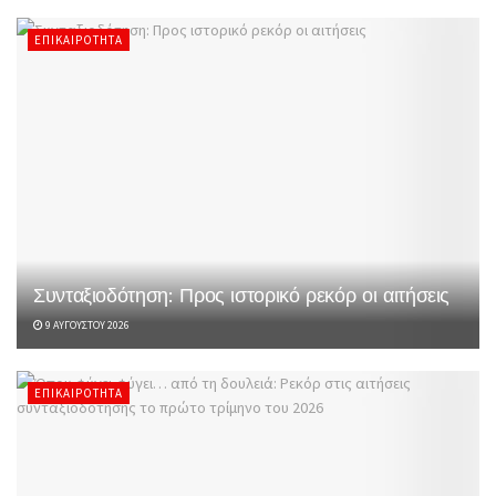
ΕΠΙΚΑΙΡΌΤΗΤΑ
Συνταξιοδότηση: Προς ιστορικό ρεκόρ οι αιτήσεις
9 ΑΥΓΟΎΣΤΟΥ 2026
ΕΠΙΚΑΙΡΌΤΗΤΑ