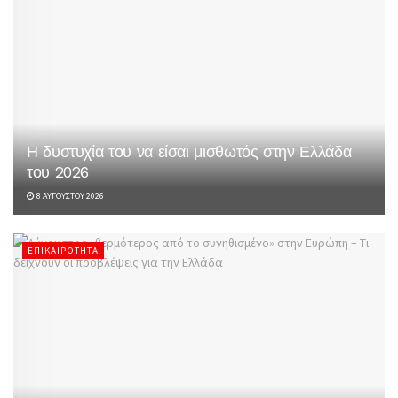
Η δυστυχία του να είσαι μισθωτός στην Ελλάδα
του 2026
8 ΑΥΓΟΎΣΤΟΥ 2026
ΕΠΙΚΑΙΡΌΤΗΤΑ