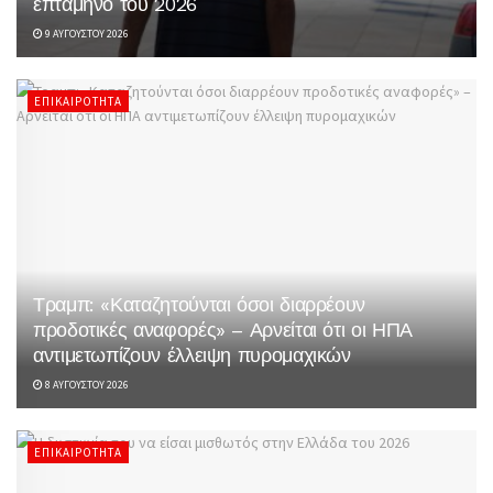
επτάμηνο του 2026
9 ΑΥΓΟΎΣΤΟΥ 2026
ΕΠΙΚΑΙΡΌΤΗΤΑ
Τραμπ: «Καταζητούνται όσοι διαρρέουν
προδοτικές αναφορές» – Αρνείται ότι οι ΗΠΑ
αντιμετωπίζουν έλλειψη πυρομαχικών
8 ΑΥΓΟΎΣΤΟΥ 2026
ΕΠΙΚΑΙΡΌΤΗΤΑ