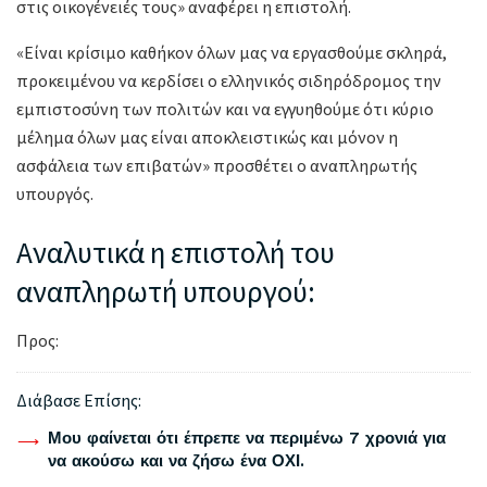
στις οικογένειές τους» αναφέρει η επιστολή.
«Είναι κρίσιμο καθήκον όλων μας να εργασθούμε σκληρά,
προκειμένου να κερδίσει ο ελληνικός σιδηρόδρομος την
εμπιστοσύνη των πολιτών και να εγγυηθούμε ότι κύριο
μέλημα όλων μας είναι αποκλειστικώς και μόνον η
ασφάλεια των επιβατών» προσθέτει ο αναπληρωτής
υπουργός.
Αναλυτικά η επιστολή του
αναπληρωτή υπουργού:
Προς:
Διάβασε Επίσης:
Μου φαίνεται ότι έπρεπε να περιμένω 7 χρονιά για
να ακούσω και να ζήσω ένα ΟΧΙ.