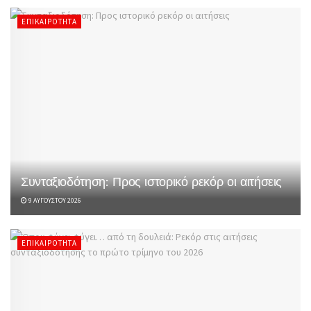
ΕΠΙΚΑΙΡΌΤΗΤΑ
Συνταξιοδότηση: Προς ιστορικό ρεκόρ οι αιτήσεις
9 ΑΥΓΟΎΣΤΟΥ 2026
ΕΠΙΚΑΙΡΌΤΗΤΑ