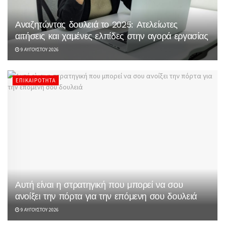
Αναζητώντας δουλειά το 2025: Ατελείωτες
αιτήσεις και χαμένες ελπίδες στην αγορά εργασίας
9 ΑΥΓΟΎΣΤΟΥ 2026
ΕΠΙΚΑΙΡΌΤΗΤΑ
Αυτή είναι η στρατηγική που μπορεί να σου
ανοίξει την πόρτα για την επόμενη σου δουλειά
9 ΑΥΓΟΎΣΤΟΥ 2026