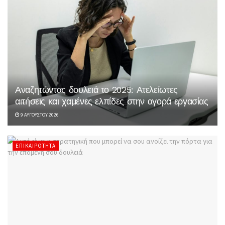
Αναζητώντας δουλειά το 2025: Ατελείωτες
αιτήσεις και χαμένες ελπίδες στην αγορά εργασίας
9 ΑΥΓΟΎΣΤΟΥ 2026
ΕΠΙΚΑΙΡΌΤΗΤΑ