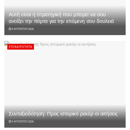
Αυτή είναι η στρατηγική που μπορεί να σου
ανοίξει την πόρτα για την επόμενη σου δουλειά
9 ΑΥΓΟΎΣΤΟΥ 2026
ΕΠΙΚΑΙΡΌΤΗΤΑ
Συνταξιοδότηση: Προς ιστορικό ρεκόρ οι αιτήσεις
9 ΑΥΓΟΎΣΤΟΥ 2026