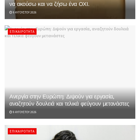
να ακούσω και να ζήσω ένα ΟΧΙ.
9 ΑΥΓΟΎΣΤΟΥ 2026
ΕΠΙΚΑΙΡΌΤΗΤΑ
Ανεργία στην Ευρώπη: Διψούν για εργασία,
αναζητούν δουλειά και τελικά φεύγουν μετανάστες
9 ΑΥΓΟΎΣΤΟΥ 2026
ΕΠΙΚΑΙΡΌΤΗΤΑ