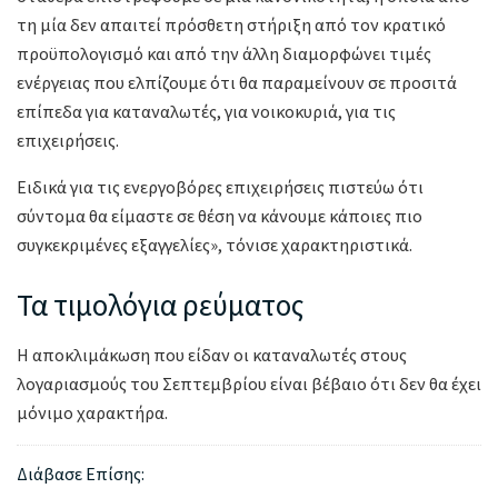
τη μία δεν απαιτεί πρόσθετη στήριξη από τον κρατικό
προϋπολογισμό και από την άλλη διαμορφώνει τιμές
ενέργειας που ελπίζουμε ότι θα παραμείνουν σε προσιτά
επίπεδα για καταναλωτές, για νοικοκυριά, για τις
επιχειρήσεις.
Ειδικά για τις ενεργοβόρες επιχειρήσεις πιστεύω ότι
σύντομα θα είμαστε σε θέση να κάνουμε κάποιες πιο
συγκεκριμένες εξαγγελίες», τόνισε χαρακτηριστικά.
Τα τιμολόγια ρεύματος
Η αποκλιμάκωση που είδαν οι καταναλωτές στους
λογαριασμούς του Σεπτεμβρίου είναι βέβαιο ότι δεν θα έχει
μόνιμο χαρακτήρα.
Διάβασε Επίσης: