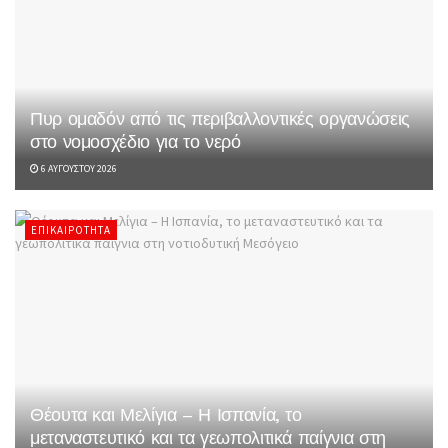
Πυρ ομαδόν από τις περιβαλλοντικές οργανώσεις
στο νομοσχέδιο για το νερό
6 ΑΥΓΟΎΣΤΟΥ 2026
ΕΠΙΚΑΙΡΌΤΗΤΑ
Θέουτα και Μελίγια – Η Ισπανία, το
μεταναστευτικό και τα γεωπολιτικά παίγνια στη