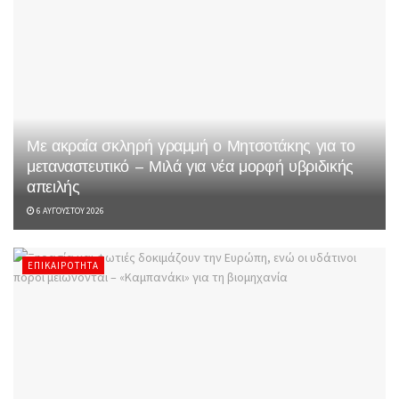
Με ακραία σκληρή γραμμή ο Μητσοτάκης για το
μεταναστευτικό – Μιλά για νέα μορφή υβριδικής
απειλής
6 ΑΥΓΟΎΣΤΟΥ 2026
ΕΠΙΚΑΙΡΌΤΗΤΑ