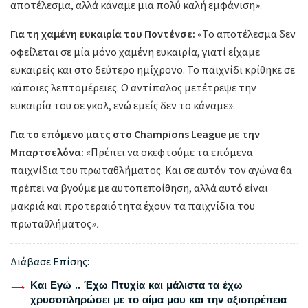
αποτέλεσμα, αλλά κάναμε μια πολύ καλή εμφάνιση».
Για τη χαμένη ευκαιρία του Ποντένσε:
«Το αποτέλεσμα δεν
οφείλεται σε μία μόνο χαμένη ευκαιρία, γιατί είχαμε
ευκαιρείς και στο δεύτερο ημίχρονο. Το παιχνίδι κρίθηκε σε
κάποιες λεπτομέρειες. Ο αντίπαλος μετέτρεψε την
ευκαιρία του σε γκολ, ενώ εμείς δεν το κάναμε».
Για το επόμενο ματς στο Champions League με την
Μπαρτσελόνα:
«Πρέπει να σκεφτούμε τα επόμενα
παιχνίδια του πρωταθλήματος. Και σε αυτόν τον αγώνα θα
πρέπει να βγούμε με αυτοπεποίθηση, αλλά αυτό είναι
μακριά και προτεραιότητα έχουν τα παιχνίδια του
πρωταθλήματος»
.
Διάβασε Επίσης:
Και Εγώ .. Έχω Πτυχία και μάλιστα τα έχω
χρυσοπληρώσει με το αίμα μου και την αξιοπρέπεια