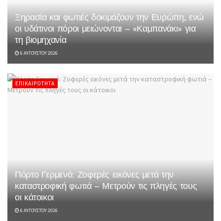
Ξηρασία και φωτιές δοκιμάζουν την Ευρώπη, ενώ
οι υδάτινοι πόροι μειώνονται – «Καμπανάκι» για
τη βιομηχανία
6 ΑΥΓΟΎΣΤΟΥ 2026
ΕΠΙΚΑΙΡΌΤΗΤΑ
Πόρτο Γερμενό: Ζοφερές εικόνες μετά την
καταστροφική φωτιά – Μετρούν τις πληγές τους
οι κάτοικοι
6 ΑΥΓΟΎΣΤΟΥ 2026