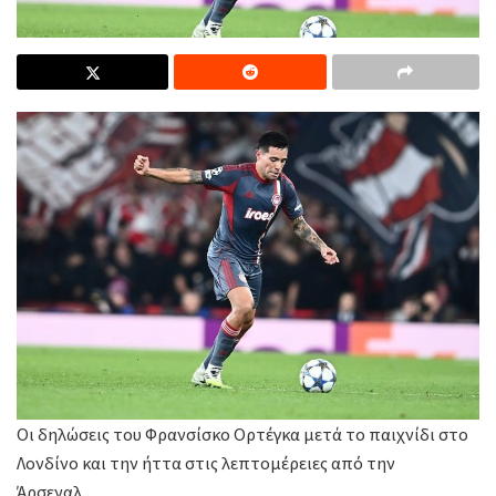
Οι δηλώσεις του Φρανσίσκο Ορτέγκα μετά το παιχνίδι στο
Λονδίνο και την ήττα στις λεπτομέρειες από την
Άρσεναλ…