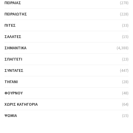
ΠΕΙΡΑΙΆΣ
(278)
ΠΕΙΡΑΙΏΤΗΣ
(228)
ΠΊΤΕΣ
(33)
ΣΑΛΆΤΕΣ
(15)
ΣΗΜΑΝΤΙΚΆ
(4,388)
ΣΠΑΓΓΈΤΙ
(23)
ΣΥΝΤΑΓΈΣ
(447)
ΤΗΓΆΝΙ
(28)
ΦΟΎΡΝΟΥ
(48)
ΧΩΡΊΣ ΚΑΤΗΓΟΡΊΑ
(64)
ΨΩΜΙΆ
(15)