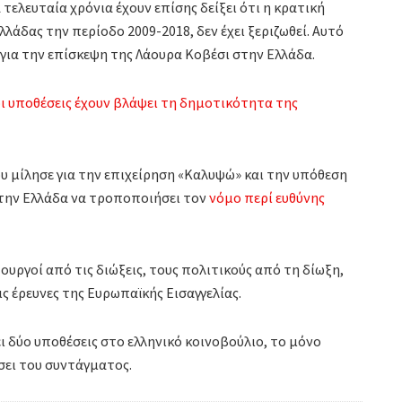
τελευταία χρόνια έχουν επίσης δείξει ότι η κρατική
λάδας την περίοδο 2009-2018, δεν έχει ξεριζωθεί. Αυτό
για την επίσκεψη της Λάουρα Κοβέσι στην Ελλάδα.
ι υποθέσεις έχουν βλάψει τη δημοτικότητα της
ου μίλησε για την επιχείρηση «Καλυψώ» και την υπόθεση
την Ελλάδα να τροποποιήσει τον
νόμο περί ευθύνης
υργοί από τις διώξεις, τους πολιτικούς από τη δίωξη,
ς έρευνες της Ευρωπαϊκής Εισαγγελίας.
ι δύο υποθέσεις στο ελληνικό κοινοβούλιο, το μόνο
σει του συντάγματος.