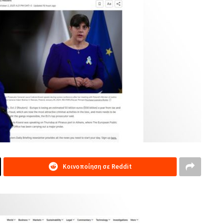
Κοινοποίηση σε Reddit