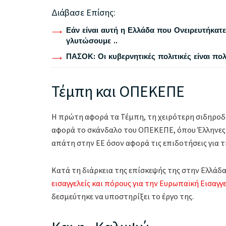
Διάβασε Επίσης:
Εάν είναι αυτή η Ελλάδα που Ονειρευτήκατε 
γλυτώσουμε ..
ΠΑΣΟΚ: Οι κυβερνητικές πολιτικές είναι πο
Τέμπη και ΟΠΕΚΕΠΕ
Η πρώτη αφορά τα Τέμπη, τη χειρότερη σιδηροδ
αφορά το σκάνδαλο του ΟΠΕΚΕΠΕ, όπου Έλληνες α
απάτη στην ΕΕ όσον αφορά τις επιδοτήσεις για 
Κατά τη διάρκεια της επίσκεψής της στην Ελλάδα
εισαγγελείς και πόρους για την Ευρωπαϊκή Εισαγγ
δεσμεύτηκε να υποστηρίξει το έργο της.