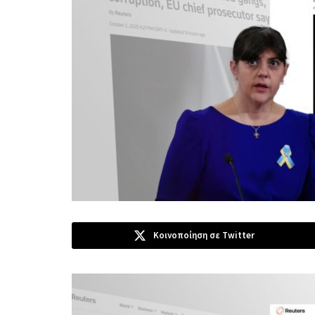
Κοινοποίηση σε Twitter