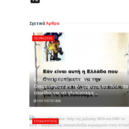
Σχετικά
Άρθρα
ΠΕΙΡΑΙΏΤΗΣ
Εάν είναι αυτή η Ελλάδα που
Ονειρευτήκατε να την χαίρεστε και άντε στα
τσακίδια για να γλυτώσουμε ..
7 ΑΥΓΟΎΣΤΟΥ 2026
ΕΠΙΚΑΙΡΌΤΗΤΑ