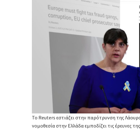
To Reuters εστιάζει στην παρότρυνση της Λάουρα
νομοθεσία στην Ελλάδα εμποδίζει τις έρευνες τη