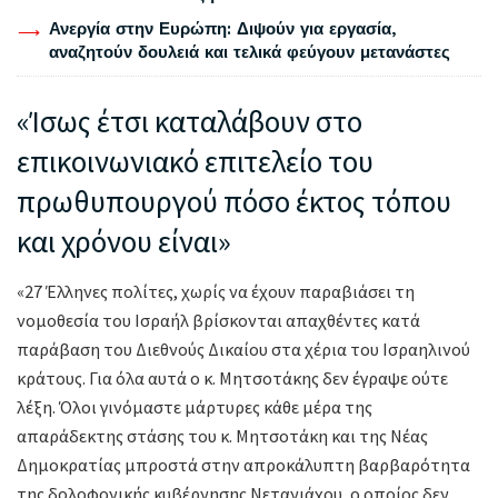
Ανεργία στην Ευρώπη: Διψούν για εργασία,
αναζητούν δουλειά και τελικά φεύγουν μετανάστες
«Ίσως έτσι καταλάβουν στο
επικοινωνιακό επιτελείο του
πρωθυπουργού πόσο έκτος τόπου
και χρόνου είναι»
«27 Έλληνες πολίτες, χωρίς να έχουν παραβιάσει τη
νομοθεσία του Ισραήλ βρίσκονται απαχθέντες κατά
παράβαση του Διεθνούς Δικαίου στα χέρια του Ισραηλινού
κράτους. Για όλα αυτά ο κ. Μητσοτάκης δεν έγραψε ούτε
λέξη. Όλοι γινόμαστε μάρτυρες κάθε μέρα της
απαράδεκτης στάσης του κ. Μητσοτάκη και της Νέας
Δημοκρατίας μπροστά στην απροκάλυπτη βαρβαρότητα
της δολοφονικής κυβέρνησης Νετανιάχου, ο οποίος δεν