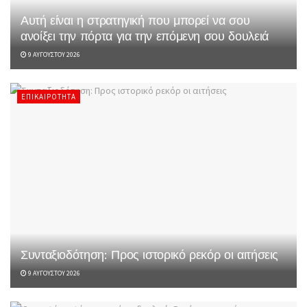
Αυτή είναι η στρατηγική που μπορεί να σου
ανοίξει την πόρτα για την επόμενη σου δουλειά
9 ΑΥΓΟΎΣΤΟΥ 2026
ΕΠΙΚΑΙΡΌΤΗΤΑ
Συνταξιοδότηση: Προς ιστορικό ρεκόρ οι αιτήσεις
9 ΑΥΓΟΎΣΤΟΥ 2026