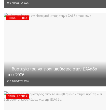
8 ΑΥΓΟΎΣΤΟΥ 2026
ΕΠΙΚΑΙΡΌΤΗΤΑ
Η δυστυχία του να είσαι μισθωτός στην Ελλάδα
του 2026
8 ΑΥΓΟΎΣΤΟΥ 2026
ΕΠΙΚΑΙΡΌΤΗΤΑ