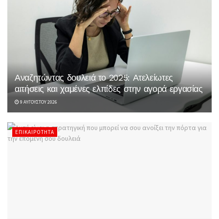
Αναζητώντας δουλειά το 2025: Ατελείωτες
αιτήσεις και χαμένες ελπίδες στην αγορά εργασίας
9 ΑΥΓΟΎΣΤΟΥ 2026
ΕΠΙΚΑΙΡΌΤΗΤΑ