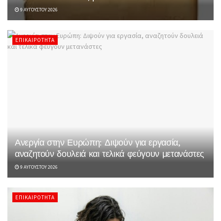
9 ΑΥΓΟΎΣΤΟΥ 2026
ΕΠΙΚΑΙΡΌΤΗΤΑ
Ανεργία στην Ευρώπη: Διψούν για εργασία,
αναζητούν δουλειά και τελικά φεύγουν μετανάστες
9 ΑΥΓΟΎΣΤΟΥ 2026
ΕΠΙΚΑΙΡΌΤΗΤΑ