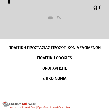
ΠΟΛΙΤΙΚΗ ΠΡΟΣΤΑΣΙΑΣ ΠΡΟΣΩΠΙΚΩΝ ΔΕΔΟΜΕΝΩΝ
ΠΟΛΙΤΙΚΗ COOKIES
ΟΡΟΙ ΧΡΗΣΗΣ
ΕΠΙΚΟΙΝΩΝΙΑ