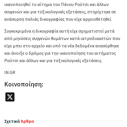
ικανοποιηθεί το αίτημα του Πάνου Ρούτσι και άλλων
συγγενών και για τοξικολογικές εξετάσεις, στηρίχτηκε σε
ανάσυρση παλιάς δικογραφίας που είχε αρχειοθετηθεί.
Συγκεκριμένα η δικογραφία αυτή είχε σχηματιστεί μετά
από μηνύσεις συγγενών θυμάτων κατά ιατροδικαστών που
είχε μπει στο αρχείο και υπό τα νέα δεδομένα ανασύρθηκε
και άνοιξε ο δρόμος για την ικανοποίηση του αιτήματος
Ρούτσι και άλλων και για τοξικολογικές εξετάσεις.
IN.GR
Κοινοποίηση:
X
Σχετικά
Άρθρα