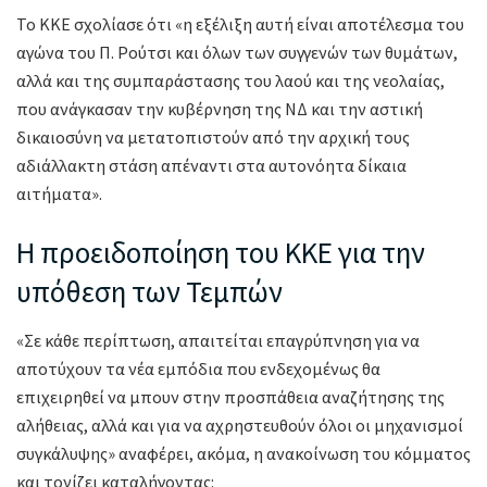
Το ΚΚΕ σχολίασε ότι «η εξέλιξη αυτή είναι αποτέλεσμα του
αγώνα του Π. Ρούτσι και όλων των συγγενών των θυμάτων,
αλλά και της συμπαράστασης του λαού και της νεολαίας,
που ανάγκασαν την κυβέρνηση της ΝΔ και την αστική
δικαιοσύνη να μετατοπιστούν από την αρχική τους
αδιάλλακτη στάση απέναντι στα αυτονόητα δίκαια
αιτήματα».
Η προειδοποίηση του ΚΚΕ για την
υπόθεση των Τεμπών
«Σε κάθε περίπτωση, απαιτείται επαγρύπνηση για να
αποτύχουν τα νέα εμπόδια που ενδεχομένως θα
επιχειρηθεί να μπουν στην προσπάθεια αναζήτησης της
αλήθειας, αλλά και για να αχρηστευθούν όλοι οι μηχανισμοί
συγκάλυψης» αναφέρει, ακόμα, η ανακοίνωση του κόμματος
και τονίζει καταλήγοντας: