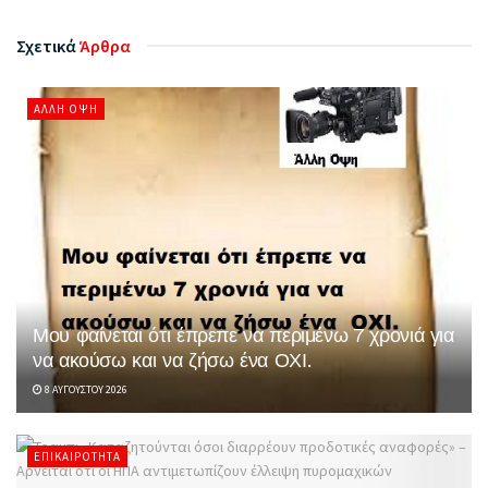
Σχετικά
Άρθρα
ΆΛΛΗ ΌΨΗ
Μου φαίνεται ότι έπρεπε να περιμένω 7 χρονιά για
να ακούσω και να ζήσω ένα ΟΧΙ.
8 ΑΥΓΟΎΣΤΟΥ 2026
ΕΠΙΚΑΙΡΌΤΗΤΑ