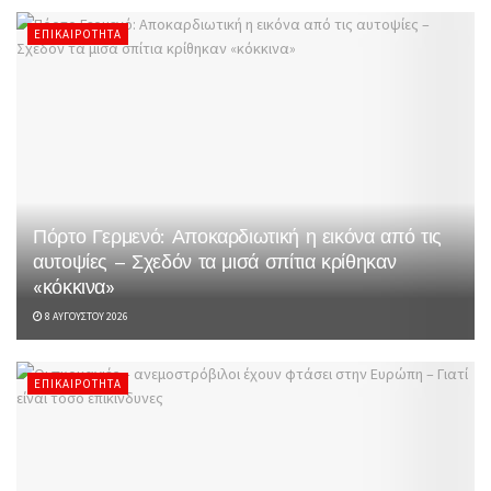
ΕΠΙΚΑΙΡΌΤΗΤΑ
Πόρτο Γερμενό: Αποκαρδιωτική η εικόνα από τις
αυτοψίες – Σχεδόν τα μισά σπίτια κρίθηκαν
«κόκκινα»
8 ΑΥΓΟΎΣΤΟΥ 2026
ΕΠΙΚΑΙΡΌΤΗΤΑ