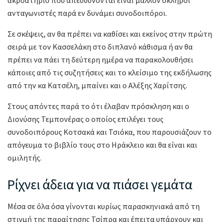
ανταγωνιστές παρά εν δυνάμει συνοδοιπόροι.
Σε σκέψεις, αν θα πρέπει να καθίσει και εκείνος στην πρώτη
σειρά με τον Κασσελάκη στο διπλανό κάθισμα ή αν θα
πρέπει να πάει τη δεύτερη ημέρα να παρακολουθήσει
κάποιες από τις συζητήσεις και το κλείσιμο της εκδήλωσης
από την κα Κατσέλη, μπαίνει και ο Αλέξης Χαρίτσης.
Στους απόντες παρά το ότι έλαβαν πρόσκληση και ο
Διονύσης Τεμπονέρας ο οποίος επιλέγει τους
συνοδοιπόρους Κοτσακά και Τσιόκα, που παρουσιάζουν το
απόγευμα το βιβλίο τους στο Ηράκλειο και θα είναι και
ομιλητής.
Ρίχνει άδεια για να πιάσει γεμάτα
Μέσα σε όλα όσα γίνονται κυρίως παρασκηνιακά από τη
στιγμή της παραίτησης Τσίπρα και έπειτα υπάρχουν και