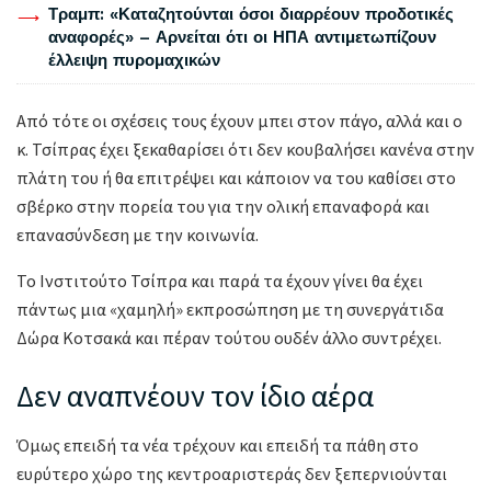
Τραμπ: «Καταζητούνται όσοι διαρρέουν προδοτικές
αναφορές» – Αρνείται ότι οι ΗΠΑ αντιμετωπίζουν
έλλειψη πυρομαχικών
Από τότε οι σχέσεις τους έχουν μπει στον πάγο, αλλά και ο
κ. Τσίπρας έχει ξεκαθαρίσει ότι δεν κουβαλήσει κανένα στην
πλάτη του ή θα επιτρέψει και κάποιον να του καθίσει στο
σβέρκο στην πορεία του για την ολική επαναφορά και
επανασύνδεση με την κοινωνία.
Το Ινστιτούτο Τσίπρα και παρά τα έχουν γίνει θα έχει
πάντως μια «χαμηλή» εκπροσώπηση με τη συνεργάτιδα
Δώρα Κοτσακά και πέραν τούτου ουδέν άλλο συντρέχει.
Δεν αναπνέουν τον ίδιο αέρα
Όμως επειδή τα νέα τρέχουν και επειδή τα πάθη στο
ευρύτερο χώρο της κεντροαριστεράς δεν ξεπερνιούνται