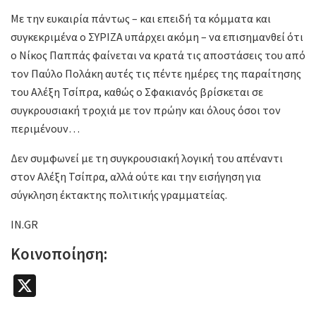
Με την ευκαιρία πάντως – και επειδή τα κόμματα και
συγκεκριμένα ο ΣΥΡΙΖΑ υπάρχει ακόμη – να επισημανθεί ότι
ο Νίκος Παππάς φαίνεται να κρατά τις αποστάσεις του από
τον Παύλο Πολάκη αυτές τις πέντε ημέρες της παραίτησης
του Αλέξη Τσίπρα, καθώς ο Σφακιανός βρίσκεται σε
συγκρουσιακή τροχιά με τον πρώην και όλους όσοι τον
περιμένουν…
Δεν συμφωνεί με τη συγκρουσιακή λογική του απέναντι
στον Αλέξη Τσίπρα, αλλά ούτε και την εισήγηση για
σύγκληση έκτακτης πολιτικής γραμματείας.
IN.GR
Κοινοποίηση:
X