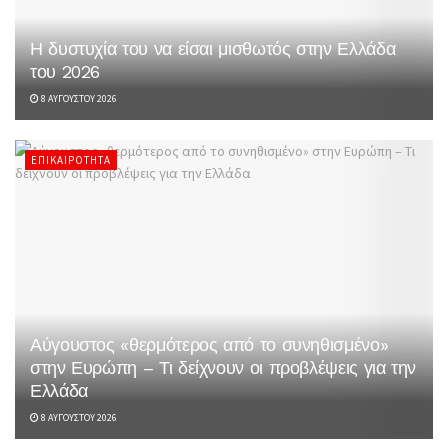
Η δυστυχία του να είσαι μισθωτός στην Ελλάδα
του 2026
8 ΑΥΓΟΎΣΤΟΥ 2026
ΕΠΙΚΑΙΡΌΤΗΤΑ
Αύγουστος «θερμότερος από το συνηθισμένο»
στην Ευρώπη – Τι δείχνουν οι προβλέψεις για την
Ελλάδα
8 ΑΥΓΟΎΣΤΟΥ 2026