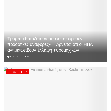
Τραμπ: «Καταζητούνται όσοι διαρρέουν
προδοτικές αναφορές» – Αρνείται ότι οι ΗΠΑ
αντιμετωπίζουν έλλειψη πυρομαχικών
8 ΑΥΓΟΎΣΤΟΥ 2026
ΕΠΙΚΑΙΡΌΤΗΤΑ