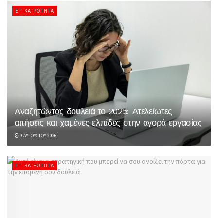
ΕΠΙΚΑΙΡΌΤΗΤΑ
Αναζητώντας δουλειά το 2025: Ατελείωτες
αιτήσεις και χαμένες ελπίδες στην αγορά εργασίας
9 ΑΥΓΟΎΣΤΟΥ 2026
ΕΠΙΚΑΙΡΌΤΗΤΑ