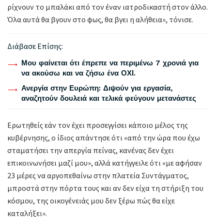
ρίχνουν το μπαλάκι από τον έναν ιατροδικαστή στον άλλο.
Όλα αυτά θα βγουν στο φως, θα βγει η αλήθεια», τόνισε.
Διάβασε Επίσης:
Μου φαίνεται ότι έπρεπε να περιμένω 7 χρονιά για
να ακούσω και να ζήσω ένα ΟΧΙ.
Ανεργία στην Ευρώπη: Διψούν για εργασία,
αναζητούν δουλειά και τελικά φεύγουν μετανάστες
Ερωτηθείς εάν τον έχει προσεγγίσει κάποιο μέλος της
κυβέρνησης, ο ίδιος απάντησε ότι «από την ώρα που έχω
σταματήσει την απεργία πείνας, κανένας δεν έχει
επικοινωνήσει μαζί μου», αλλά κατήγγειλε ότι «με αφήσαν
23 μέρες να αργοπεθαίνω στην πλατεία Συντάγματος,
μπροστά στην πόρτα τους και αν δεν είχα τη στήριξη του
κόσμου, της οικογένειάς μου δεν ξέρω πώς θα είχε
καταλήξει».