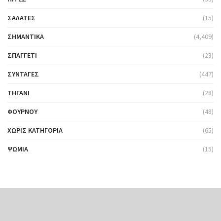
ΣΑΛΆΤΕΣ
(15)
ΣΗΜΑΝΤΙΚΆ
(4,409)
ΣΠΑΓΓΈΤΙ
(23)
ΣΥΝΤΑΓΈΣ
(447)
ΤΗΓΆΝΙ
(28)
ΦΟΎΡΝΟΥ
(48)
ΧΩΡΊΣ ΚΑΤΗΓΟΡΊΑ
(65)
ΨΩΜΙΆ
(15)