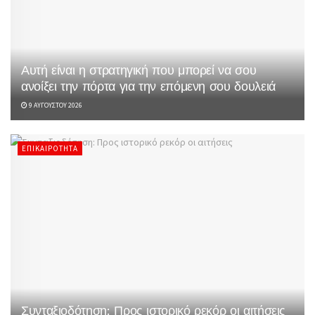
Αυτή είναι η στρατηγική που μπορεί να σου
ανοίξει την πόρτα για την επόμενη σου δουλειά
9 ΑΥΓΟΎΣΤΟΥ 2026
ΕΠΙΚΑΙΡΌΤΗΤΑ
Συνταξιοδότηση: Προς ιστορικό ρεκόρ οι αιτήσεις