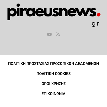
ΠΟΛΙΤΙΚΗ ΠΡΟΣΤΑΣΙΑΣ ΠΡΟΣΩΠΙΚΩΝ ΔΕΔΟΜΕΝΩΝ
ΠΟΛΙΤΙΚΗ COOKIES
ΟΡΟΙ ΧΡΗΣΗΣ
ΕΠΙΚΟΙΝΩΝΙΑ