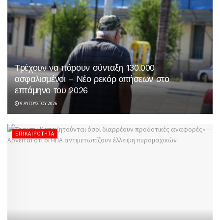
Τρέχουν να πάρουν σύνταξη 130.000
ασφαλισμένοι – Νέο ρεκόρ αιτήσεων στο
επτάμηνο του 2026
9 ΑΥΓΟΎΣΤΟΥ 2026
ΕΠΙΚΑΙΡΌΤΗΤΑ