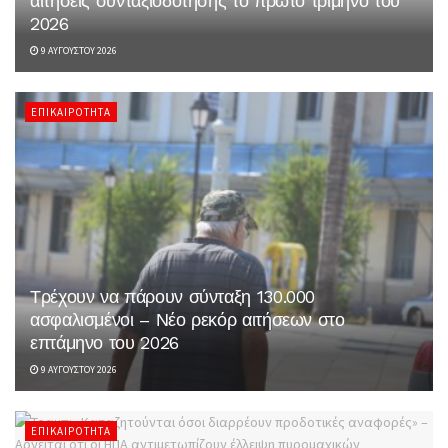
αιτήσεις συνταξιοδότησης το πρώτο τρίμηνο του
2026
9 ΑΥΓΟΎΣΤΟΥ 2026
ΕΠΙΚΑΙΡΌΤΗΤΑ
Τρέχουν να πάρουν σύνταξη 130.000
ασφαλισμένοι – Νέο ρεκόρ αιτήσεων στο
επτάμηνο του 2026
9 ΑΥΓΟΎΣΤΟΥ 2026
ΕΠΙΚΑΙΡΌΤΗΤΑ