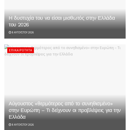
Η δυστυχία του να είσαι μισθωτός στην Ελλάδα
του 2026
8 ΑΥΓΟΎΣΤΟΥ 2026
ΕΠΙΚΑΙΡΌΤΗΤΑ
Αύγουστος «θερμότερος από το συνηθισμένο»
στην Ευρώπη – Τι δείχνουν οι προβλέψεις για την
Ελλάδα
8 ΑΥΓΟΎΣΤΟΥ 2026