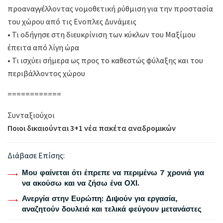
προαναγγέλλοντας νομοθετική ρύθμιση για την προστασία
του χώρου από τις Ενοπλες Δυνάμεις
• Τι οδήγησε στη διευκρίνιση των κύκλων του Μαξίμου
έπειτα από λίγη ώρα
• Τι ισχύει σήμερα ως προς το καθεστώς φύλαξης και του
περιβάλλοντος χώρου
============
Συνταξιούχοι
Ποιοι δικαιούνται 3+1 νέα πακέτα αναδρομικών
Διάβασε Επίσης:
Μου φαίνεται ότι έπρεπε να περιμένω 7 χρονιά για
να ακούσω και να ζήσω ένα ΟΧΙ.
Ανεργία στην Ευρώπη: Διψούν για εργασία,
αναζητούν δουλειά και τελικά φεύγουν μετανάστες