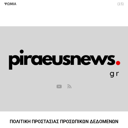
ΨΩΜΙΆ
(15)
ΠΟΛΙΤΙΚΗ ΠΡΟΣΤΑΣΙΑΣ ΠΡΟΣΩΠΙΚΩΝ ΔΕΔΟΜΕΝΩΝ