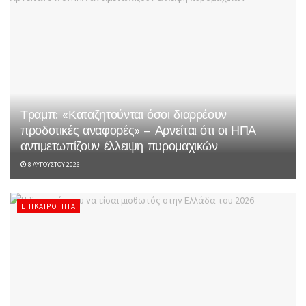
Τραμπ: «Καταζητούνται όσοι διαρρέουν
προδοτικές αναφορές» – Αρνείται ότι οι ΗΠΑ
αντιμετωπίζουν έλλειψη πυρομαχικών
8 ΑΥΓΟΎΣΤΟΥ 2026
ΕΠΙΚΑΙΡΌΤΗΤΑ