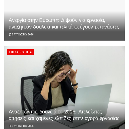
Ανεργία στην Ευρώπη: Διψούν για εργασία,
αναζητούν δουλειά και τελικά φεύγουν μετανάστες
9 ΑΥΓΟΎΣΤΟΥ 2026
ΕΠΙΚΑΙΡΌΤΗΤΑ
Αναζητώντας δουλειά το 2025: Ατελείωτες
αιτήσεις και χαμένες ελπίδες στην αγορά εργασίας
9 ΑΥΓΟΎΣΤΟΥ 2026