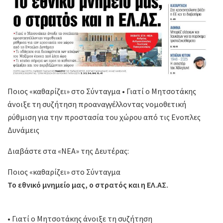
Ποιος «καθαρίζει» στο Σύνταγμα • Γιατί ο Μητσοτάκης
άνοιξε τη συζήτηση προαναγγέλλοντας νομοθετική
ρύθμιση για την προστασία του χώρου από τις Ενοπλες
Δυνάμεις
Διαβάστε στα «ΝΕΑ» της Δευτέρας:
Ποιος «καθαρίζει» στο Σύνταγμα
Το εθνικό μνημείο μας, ο στρατός και η ΕΛ.ΑΣ.
• Γιατί ο Μητσοτάκης άνοιξε τη συζήτηση