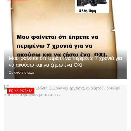
Μου φαίνεται ότι έπρεπε να περιμένω 7 χρονιά για
να ακούσω και να ζήσω ένα ΟΧΙ.
9 ΑΥΓΟΎΣΤΟΥ 2026
ΕΠΙΚΑΙΡΌΤΗΤΑ