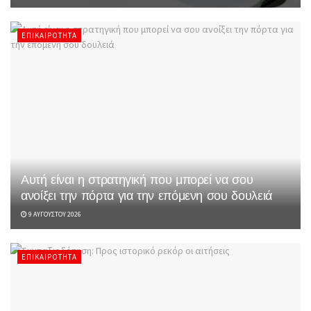
ΕΠΙΚΑΙΡΌΤΗΤΑ
Αυτή είναι η στρατηγική που μπορεί να σου
ανοίξει την πόρτα για την επόμενη σου δουλειά
9 ΑΥΓΟΎΣΤΟΥ 2026
ΕΠΙΚΑΙΡΌΤΗΤΑ