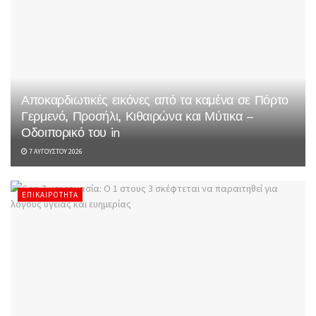
Αποκαρδιωτικές εικόνες από τα καμένα σε Πόρτο
Γερμενό, Προσήλι, Κιθαιρώνα και Μύτικα –
Οδοιπορικό του in
7 ΑΥΓΟΎΣΤΟΥ 2026
ΕΠΙΚΑΙΡΌΤΗΤΑ