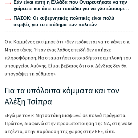
Εάν είναι αυτή η Ελλάδα που Ονειρευτήκατε να την
χαίρεστε και άντε στα τσακίδια για να γλυτώσουμε ..
ΠΑΣΟΚ: Οι κυβερνητικές πολιτικές είναι πολύ
ακριβές για το εισόδημα των πολιτών
Ο κ. Καμμένος εκτίμησε ότι «δεν πρόκειται να το κάνει ο κ.
Μητσοτάκης. Ήταν ένας λάθος επειδή δεν υπήρχε
πληροφόρηση. Να σταματήσει οποιαδήποτε εμπλοκή του
υπουργείου Αμύνης. Είμαι βέβαιος ότι ο κ. Δένδιας δεν θα
υπογράψει τη ρύθμιση».
Για τα υπόλοιπα κόμματα και τον
Αλέξη Τσίπρα
«Εγώ με τον κ. Μητσοτάκη διαφωνώ σε πολλά πράγματα.
Πρώτον, διαφωνώ στην προσωποποίηση της ΝΔ, στη woke
ατζέντα, στην παράδοση της χώρας στην ΕΕ», είπε.