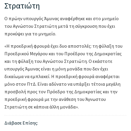
Στρατιώτη
Ο πρώην υπουργός Άμυνας αναφέρθηκε και στο μνημείο
του Αγνώστου Στρατιώτη μετά τη σύγκρουση που έχει
προκύψει για το μνημείο.
«Η προεδρική φρουρά έχει δυο αποστολές: τη φύλαξη του
Προεδρικού Μεγάρου και του Προέδρου της Δημοκρατίας
και τη φύλαξη του Αγνώστου Στρατιώτη. Ο εκάστοτε
υπουργός Άμυνας είναι η μόνη μονάδα που δεν έχει
δικαίωμα να εμπλακεί. Η προεδρική φρουρά αναφέρεται
μόνο στον ΠτΔ. Είναι αδύνατο να υπάρξει τέτοια μεγάλη
προσβολή προς τον Πρόεδρο της Δημοκρατίας και την
προεδρική φρουρά με την ανάθεση του Άγνωστου
Στρατιώτη σε κάποια άλλη μονάδα».
Διάβασε Επίσης: