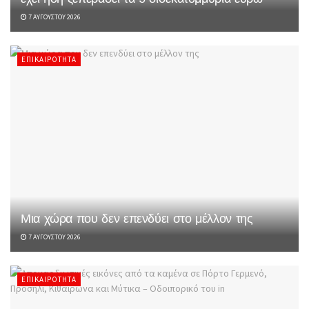
7 ΑΥΓΟΎΣΤΟΥ 2026
ΕΠΙΚΑΙΡΌΤΗΤΑ
Μια χώρα που δεν επενδύει στο μέλλον της
7 ΑΥΓΟΎΣΤΟΥ 2026
ΕΠΙΚΑΙΡΌΤΗΤΑ