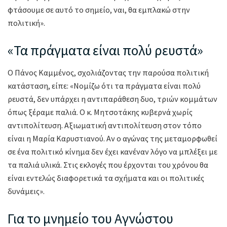
φτάσουμε σε αυτό το σημείο, ναι, θα εμπλακώ στην
πολιτική».
«Τα πράγματα είναι πολύ ρευστά»
Ο Πάνος Καμμένος, σχολιάζοντας την παρούσα πολιτική
κατάσταση, είπε: «Νομίζω ότι τα πράγματα είναι πολύ
ρευστά, δεν υπάρχει η αντιπαράθεση δυο, τριών κομμάτων
όπως ξέραμε παλιά. Ο κ. Μητσοτάκης κυβερνά χωρίς
αντιπολίτευση. Αξιωματική αντιπολίτευση στον τόπο
είναι η Μαρία Καρυστιανού. Αν ο αγώνας της μεταμορφωθεί
σε ένα πολιτικό κίνημα δεν έχει κανέναν λόγο να μπλέξει με
τα παλιά υλικά. Στις εκλογές που έρχονται του χρόνου θα
είναι εντελώς διαφορετικά τα σχήματα και οι πολιτικές
δυνάμεις».
Για το μνημείο του Αγνώστου