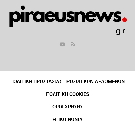
ΠΟΛΙΤΙΚΗ ΠΡΟΣΤΑΣΙΑΣ ΠΡΟΣΩΠΙΚΩΝ ΔΕΔΟΜΕΝΩΝ
ΠΟΛΙΤΙΚΗ COOKIES
ΟΡΟΙ ΧΡΗΣΗΣ
ΕΠΙΚΟΙΝΩΝΙΑ