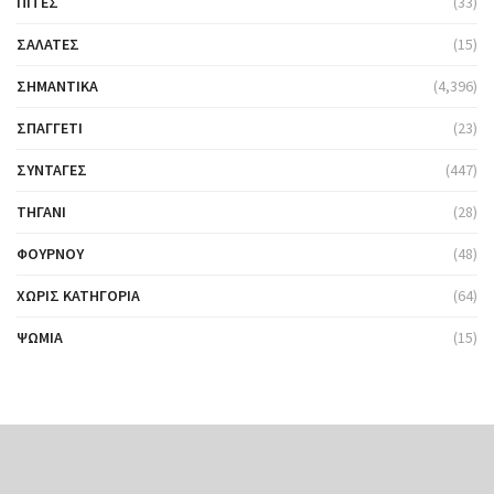
ΠΊΤΕΣ
(33)
ΣΑΛΆΤΕΣ
(15)
ΣΗΜΑΝΤΙΚΆ
(4,396)
ΣΠΑΓΓΈΤΙ
(23)
ΣΥΝΤΑΓΈΣ
(447)
ΤΗΓΆΝΙ
(28)
ΦΟΎΡΝΟΥ
(48)
ΧΩΡΊΣ ΚΑΤΗΓΟΡΊΑ
(64)
ΨΩΜΙΆ
(15)