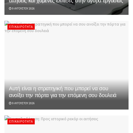
αιτήσεις και χαμένες ελπίδες στην αγορά εργασίας
9 ΑΥΓΟΎΣΤΟΥ 2026
ΕΠΙΚΑΙΡΌΤΗΤΑ
Αυτή είναι η στρατηγική που μπορεί να σου
ανοίξει την πόρτα για την επόμενη σου δουλειά
9 ΑΥΓΟΎΣΤΟΥ 2026
ΕΠΙΚΑΙΡΌΤΗΤΑ