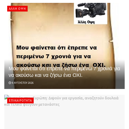
ΆΛΛΗ ΌΨΗ
Μου φαίνεται ότι έπρεπε να περιμένω 7 χρονιά για
να ακούσω και να ζήσω ένα ΟΧΙ.
9 ΑΥΓΟΎΣΤΟΥ 2026
ΕΠΙΚΑΙΡΌΤΗΤΑ