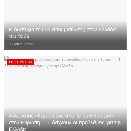
Η δυστυχία του να είσαι μισθωτός στην Ελλάδα
του 2026
8 ΑΥΓΟΎΣΤΟΥ 2026
ΕΠΙΚΑΙΡΌΤΗΤΑ
Αύγουστος «θερμότερος από το συνηθισμένο»
στην Ευρώπη – Τι δείχνουν οι προβλέψεις για την
Ελλάδα