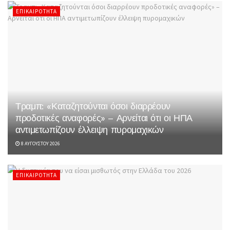
ΕΠΙΚΑΙΡΌΤΗΤΑ
Τραμπ: «Καταζητούνται όσοι διαρρέουν
προδοτικές αναφορές» – Αρνείται ότι οι ΗΠΑ
αντιμετωπίζουν έλλειψη πυρομαχικών
8 ΑΥΓΟΎΣΤΟΥ 2026
ΕΠΙΚΑΙΡΌΤΗΤΑ