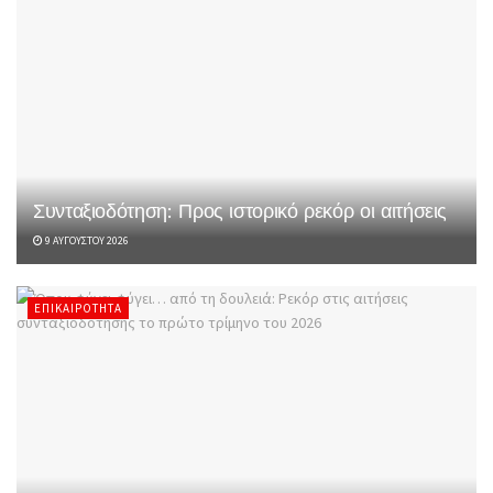
Συνταξιοδότηση: Προς ιστορικό ρεκόρ οι αιτήσεις
9 ΑΥΓΟΎΣΤΟΥ 2026
ΕΠΙΚΑΙΡΌΤΗΤΑ