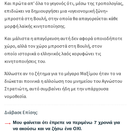
Και πρώτα απ’ όλα το γεγονός ότι, μέσω της τροπολογίας,
επιδιώκει να δημιουργήσει μια «υγειονομική ζώνη»
μπροστά στη Βουλή, στην οποία θα απαγορεύεται κάθε
μορφή λαϊκής κινητοποίησης.
Και μάλιστα η απαγόρευση αυτή δεν αφορά οποιοδήποτε
χώρο, αλλά τον χώρο μπροστά στη Βουλή, στον
οποίο ιστορικά ο ελληνικός λαός κορυφώνει τις
κινητοποιήσεις του.
Άλλωστε αν το ζήτημα για το μέγαρο Μαξίμου ήταν το να
διώκεται ποινικά η αλλοίωση του μνημείου του Αγνώστου
Στρατιώτη, αυτό συμβαίνει ήδη με την υπάρχουσα
νομοθεσία.
Διάβασε Επίσης:
Μου φαίνεται ότι έπρεπε να περιμένω 7 χρονιά για
να ακούσω και να ζήσω ένα ΟΧΙ.