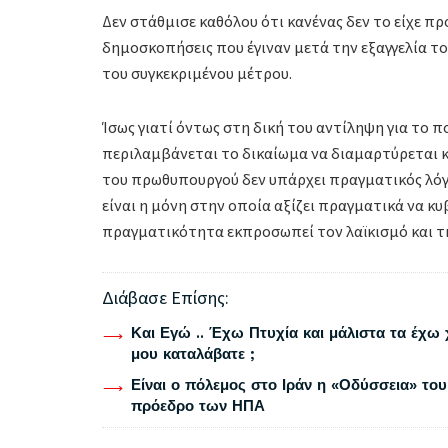
Δεν στάθμισε καθόλου ότι κανένας δεν το είχε πρ
δημοσκοπήσεις που έγιναν μετά την εξαγγελία τ
του συγκεκριμένου μέτρου.
Ίσως γιατί όντως στη δική του αντίληψη για το π
περιλαμβάνεται το δικαίωμα να διαμαρτύρεται 
του πρωθυπουργού δεν υπάρχει πραγματικός λόγ
είναι η μόνη στην οποία αξίζει πραγματικά να κ
πραγματικότητα εκπροσωπεί τον λαϊκισμό και τ
Διάβασε Επίσης:
Και Εγώ .. Έχω Πτυχία και μάλιστα τα έχω 
μου καταλάβατε ;
Είναι ο πόλεμος στο Ιράν η «Οδύσσεια» του
πρόεδρο των ΗΠΑ