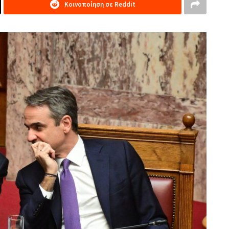
Κοινοποίηση σε Reddit