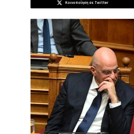
Κοινοποίηση σε Twitter