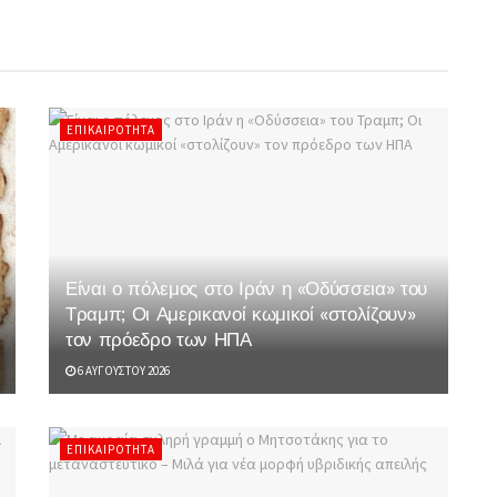
ΕΠΙΚΑΙΡΌΤΗΤΑ
Είναι ο πόλεμος στο Ιράν η «Οδύσσεια» του
Τραμπ; Οι Αμερικανοί κωμικοί «στολίζουν»
τον πρόεδρο των ΗΠΑ
6 ΑΥΓΟΎΣΤΟΥ 2026
ΕΠΙΚΑΙΡΌΤΗΤΑ