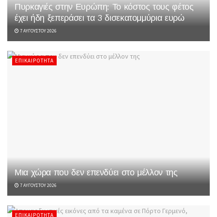
Πυρκαγιές στην Ευρώπη: Το κόστος τους φέτος
έχει ήδη ξεπεράσει τα 3 δισεκατομμύρια ευρώ
7 ΑΥΓΟΎΣΤΟΥ 2026
ΕΠΙΚΑΙΡΌΤΗΤΑ
Μια χώρα που δεν επενδύει στο μέλλον της
7 ΑΥΓΟΎΣΤΟΥ 2026
ΕΠΙΚΑΙΡΌΤΗΤΑ