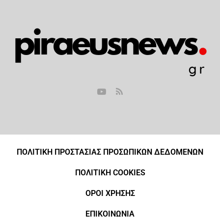
ΠΟΛΙΤΙΚΗ ΠΡΟΣΤΑΣΙΑΣ ΠΡΟΣΩΠΙΚΩΝ ΔΕΔΟΜΕΝΩΝ
ΠΟΛΙΤΙΚΗ COOKIES
ΟΡΟΙ ΧΡΗΣΗΣ
ΕΠΙΚΟΙΝΩΝΙΑ