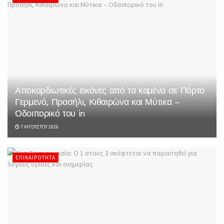
Αποκαρδιωτικές εικόνες από τα καμένα σε Πόρτο
Γερμενό, Προσήλι, Κιθαιρώνα και Μύτικα –
Οδοιπορικό του in
7 ΑΥΓΟΎΣΤΟΥ 2026
ΕΠΙΚΑΙΡΌΤΗΤΑ