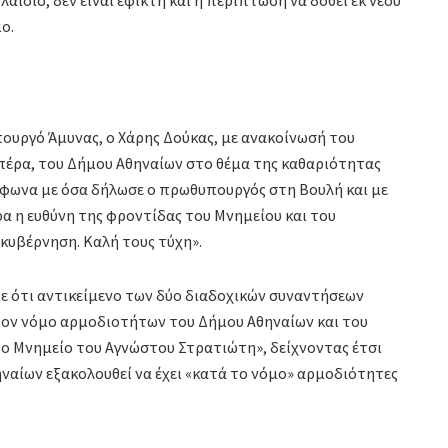
ο.
πουργό Άμυνας, ο Χάρης Δούκας, με ανακοίνωσή του
 πέρα, του Δήμου Αθηναίων στο θέμα της καθαριότητας
φωνα με όσα δήλωσε ο πρωθυπουργός στη Βουλή και με
 η ευθύνη της φροντίδας του Μνημείου και του
κυβέρνηση. Καλή τους τύχη».
ε ότι αντικείμενο των δύο διαδοχικών συναντήσεων
τον νόμο αρμοδιοτήτων του Δήμου Αθηναίων και του
το Μνημείο του Αγνώστου Στρατιώτη», δείχνοντας έτσι
ηναίων εξακολουθεί να έχει «κατά το νόμο» αρμοδιότητες