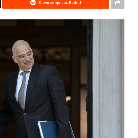
Κοινοποίηση σε Reddit