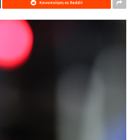
Κοινοποίηση σε Reddit