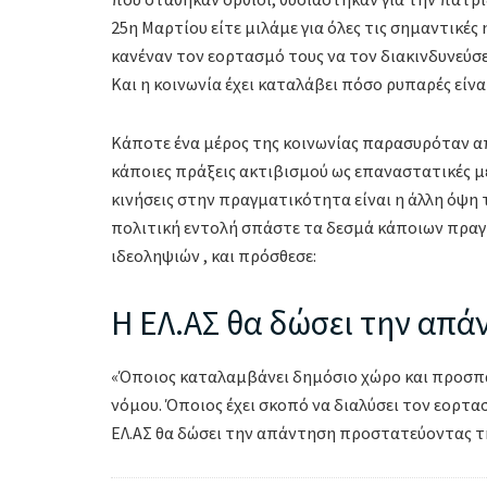
25η Μαρτίου είτε μιλάμε για όλες τις σημαντικές 
κανέναν τον εορτασμό τους να τον διακινδυνεύσει.
Και η κοινωνία έχει καταλάβει πόσο ρυπαρές είναι 
Κάποτε ένα μέρος της κοινωνίας παρασυρόταν α
κάποιες πράξεις ακτιβισμού ως επαναστατικές με
κινήσεις στην πραγματικότητα είναι η άλλη όψη 
πολιτική εντολή σπάστε τα δεσμά κάποιων πρα
ιδεοληψιών , και πρόσθεσε:
Η ΕΛ.ΑΣ θα δώσει την απά
«Όποιος καταλαμβάνει δημόσιο χώρο και προσπαθ
νόμου. Όποιος έχει σκοπό να διαλύσει τον εορτασ
ΕΛ.ΑΣ θα δώσει την απάντηση προστατεύοντας τ