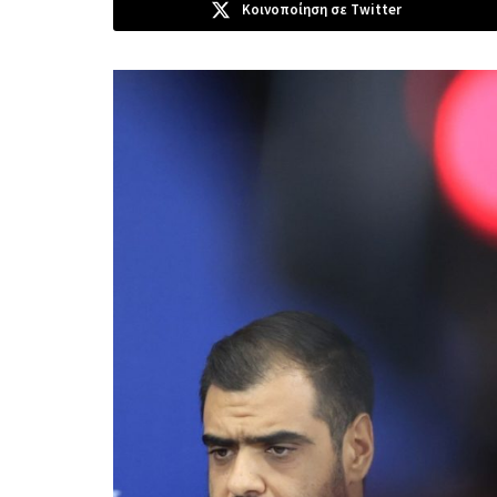
Κοινοποίηση σε Twitter