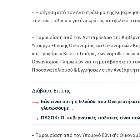
– Εισήγηση από τον Αντιπρόεδρο της Κυβέρνηση
την πρωτοβουλία για ένα κράτος πιο φιλικό στου
– Παρουσίαση από τον Αντιπρόεδρο της Κυβέρνη
Υπουργό Εθνικής Οικονομίας και Οικονομικών Κυ
και Τροφίμων Κώστα Τσιάρα, των νομοθετικών π
Οργανισμού Πληρωμών και τη μετάβαση από τον
Προσανατολισμού & Εγγυήσεων στην Ανεξάρτητη
Διάβασε Επίσης:
Εάν είναι αυτή η Ελλάδα που Ονειρευτήκατε 
γλυτώσουμε ..
ΠΑΣΟΚ: Οι κυβερνητικές πολιτικές είναι πο
– Παρουσίαση από τον Υπουργό Εθνικής Οικονομί