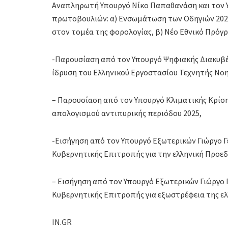
Αναπληρωτή Υπουργό Νίκο Παπαθανάση και τον 
πρωτοβουλιών: α) Ενσωμάτωση των Οδηγιών 2023/
στον τομέα της φορολογίας, β) Νέο Εθνικό Πρόγ
-Παρουσίαση από τον Υπουργό Ψηφιακής Διακυβ
ίδρυση του Ελληνικού Εργοστασίου Τεχνητής Νοη
– Παρουσίαση από τον Υπουργό Κλιματικής Κρίση
απολογισμού αντιπυρικής περιόδου 2025,
-Εισήγηση από τον Υπουργό Εξωτερικών Γιώργο Γ
Κυβερνητικής Επιτροπής για την ελληνική Προε
– Εισήγηση από τον Υπουργό Εξωτερικών Γιώργο 
Κυβερνητικής Επιτροπής για εξωστρέφεια της ελ
IN.GR