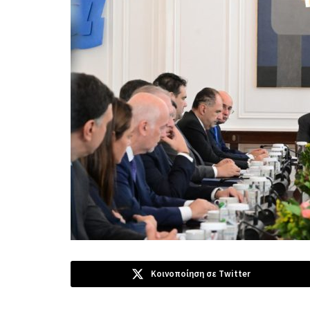
Κοινοποίηση σε Twitter