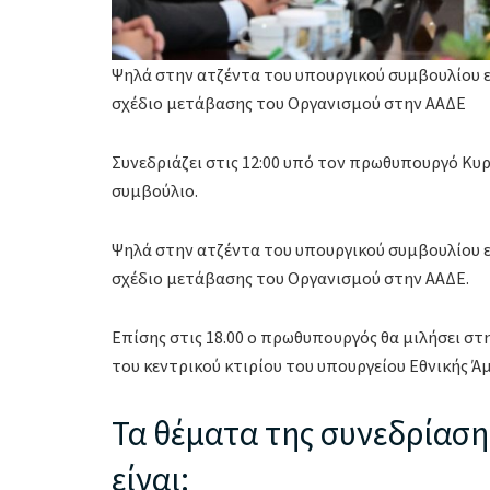
Ψηλά στην ατζέντα του υπουργικού συμβουλίου ε
σχέδιο μετάβασης του Οργανισμού στην ΑΑΔΕ
Συνεδριάζει στις 12:00 υπό τον πρωθυπουργό Κ
συμβούλιο.
Ψηλά στην ατζέντα του υπουργικού συμβουλίου ε
σχέδιο μετάβασης του Οργανισμού στην ΑΑΔΕ.
Επίσης στις 18.00 ο πρωθυπουργός θα μιλήσει σ
του κεντρικού κτιρίου του υπουργείου Εθνικής Ά
Τα θέματα της συνεδρίαση
είναι: