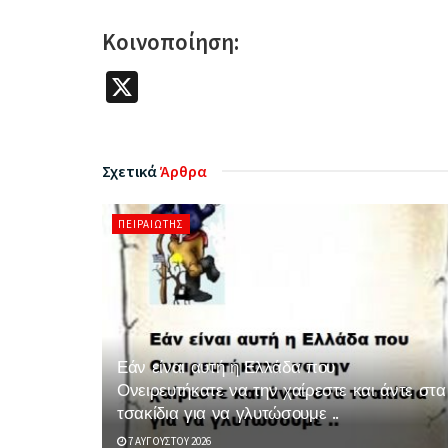
Κοινοποίηση:
X
Σχετικά
Άρθρα
ΠΕΙΡΑΙΏΤΗΣ
Εάν είναι αυτή η Ελλάδα που
Ονειρευτήκατε να την χαίρεστε και άντε στα
τσακίδια για να γλυτώσουμε ..
7 ΑΥΓΟΎΣΤΟΥ 2026