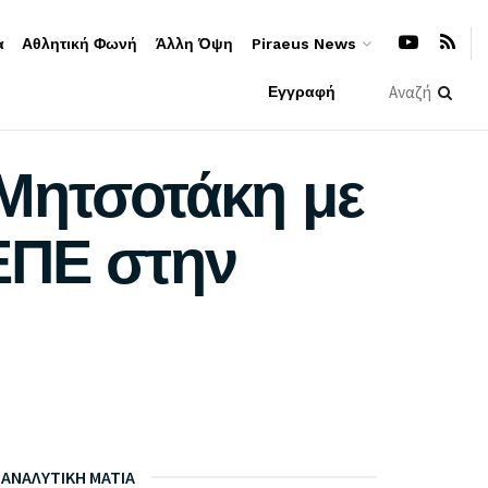
α
Αθλητική Φωνή
Άλλη Όψη
Piraeus News
Εγγραφή
Μητσοτάκη με
ΕΠΕ στην
ΑΝΑΛΥΤΙΚΗ ΜΑΤΙΑ