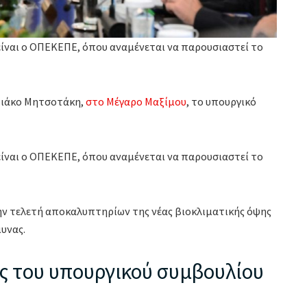
ίναι ο ΟΠΕΚΕΠΕ, όπου αναμένεται να παρουσιαστεί το
υριάκο Μητσοτάκη,
στο Μέγαρο Μαξίμου
, το υπουργικό
ίναι ο ΟΠΕΚΕΠΕ, όπου αναμένεται να παρουσιαστεί το
την τελετή αποκαλυπτηρίων της νέας βιοκλιματικής όψης
μυνας.
ς του υπουργικού συμβουλίου