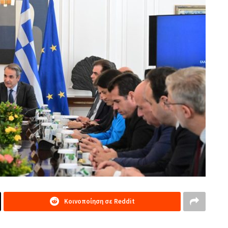
Κοινοποίηση σε Reddit