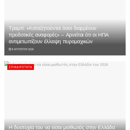
Τραμπ: «Καταζητούνται όσοι διαρρέουν
προδοτικές αναφορές» – Αρνείται ότι οι ΗΠΑ
αντιμετωπίζουν έλλειψη πυρομαχικών
8 ΑΥΓΟΎΣΤΟΥ 2026
ΕΠΙΚΑΙΡΌΤΗΤΑ
Η δυστυχία του να είσαι μισθωτός στην Ελλάδα