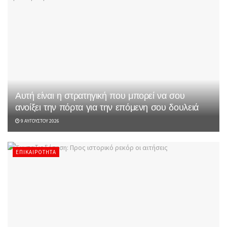
Αυτή είναι η στρατηγική που μπορεί να σου
ανοίξει την πόρτα για την επόμενη σου δουλειά
9 ΑΥΓΟΎΣΤΟΥ 2026
ΕΠΙΚΑΙΡΌΤΗΤΑ