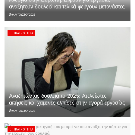
αναζητούν δουλειά και τελικά φεύγουν μετανάστες
9 ΑΥΓΟΎΣΤΟΥ 2026
ΕΠΙΚΑΙΡΌΤΗΤΑ
Αναζητώντας δουλειά το 2025: Ατελείωτες
αιτήσεις και χαμένες ελπίδες στην αγορά εργασίας
9 ΑΥΓΟΎΣΤΟΥ 2026
ΕΠΙΚΑΙΡΌΤΗΤΑ