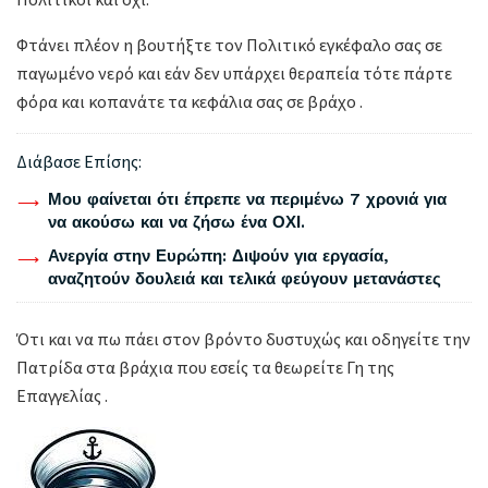
Φτάνει πλέον η βουτήξτε τον Πολιτικό εγκέφαλο σας σε
παγωμένο νερό και εάν δεν υπάρχει θεραπεία τότε πάρτε
φόρα και κοπανάτε τα κεφάλια σας σε βράχο .
Διάβασε Επίσης:
Μου φαίνεται ότι έπρεπε να περιμένω 7 χρονιά για
να ακούσω και να ζήσω ένα ΟΧΙ.
Ανεργία στην Ευρώπη: Διψούν για εργασία,
αναζητούν δουλειά και τελικά φεύγουν μετανάστες
Ότι και να πω πάει στον βρόντο δυστυχώς και οδηγείτε την
Πατρίδα στα βράχια που εσείς τα θεωρείτε Γη της
Επαγγελίας .