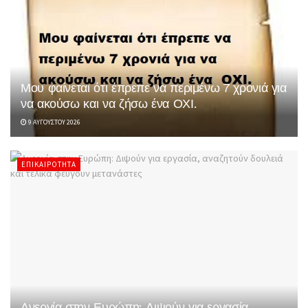
Μου φαίνεται ότι έπρεπε να περιμένω 7 χρονιά για
να ακούσω και να ζήσω ένα ΟΧΙ.
9 ΑΥΓΟΎΣΤΟΥ 2026
ΕΠΙΚΑΙΡΌΤΗΤΑ
Ανεργία στην Ευρώπη: Διψούν για εργασία,