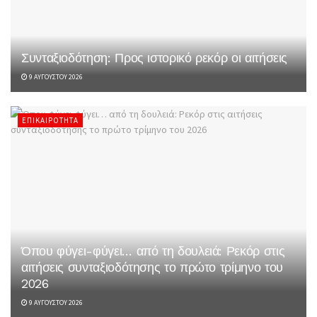
Συνταξιοδότηση: Προς ιστορικό ρεκόρ οι αιτήσεις
9 ΑΥΓΟΎΣΤΟΥ 2026
ΕΠΙΚΑΙΡΌΤΗΤΑ
Όπου φύγει-φύγει… από τη δουλειά: Ρεκόρ στις
αιτήσεις συνταξιοδότησης το πρώτο τρίμηνο του
2026
9 ΑΥΓΟΎΣΤΟΥ 2026