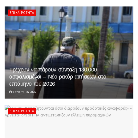
ΕΠΙΚΑΙΡΌΤΗΤΑ
Τρέχουν να πάρουν σύνταξη 130.000
ασφαλισμένοι – Νέο ρεκόρ αιτήσεων στο
επτάμηνο του 2026
9 ΑΥΓΟΎΣΤΟΥ 2026
ΕΠΙΚΑΙΡΌΤΗΤΑ