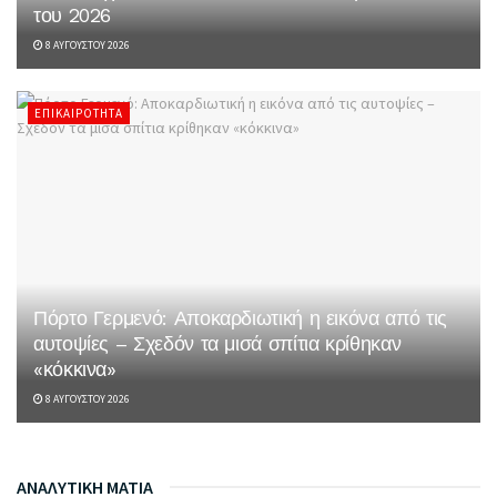
του 2026
8 ΑΥΓΟΎΣΤΟΥ 2026
ΕΠΙΚΑΙΡΌΤΗΤΑ
Πόρτο Γερμενό: Αποκαρδιωτική η εικόνα από τις
αυτοψίες – Σχεδόν τα μισά σπίτια κρίθηκαν
«κόκκινα»
8 ΑΥΓΟΎΣΤΟΥ 2026
ΑΝΑΛΥΤΙΚΗ ΜΑΤΙΑ