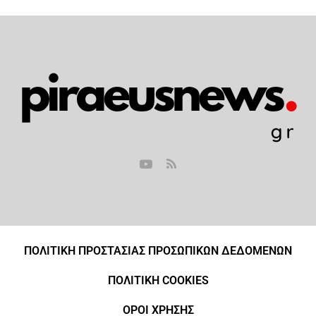
ΠΟΛΙΤΙΚΗ ΠΡΟΣΤΑΣΙΑΣ ΠΡΟΣΩΠΙΚΩΝ ΔΕΔΟΜΕΝΩΝ
ΠΟΛΙΤΙΚΗ COOKIES
ΟΡΟΙ ΧΡΗΣΗΣ