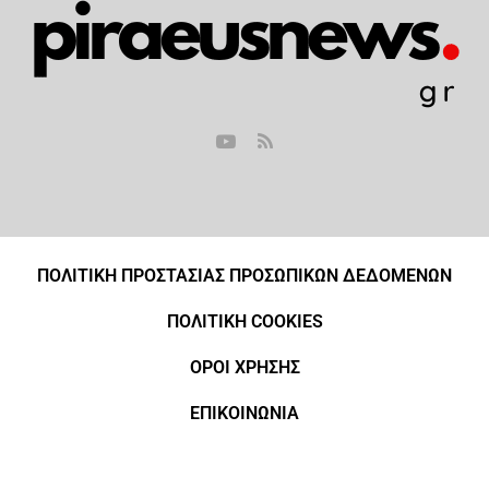
ΠΟΛΙΤΙΚΗ ΠΡΟΣΤΑΣΙΑΣ ΠΡΟΣΩΠΙΚΩΝ ΔΕΔΟΜΕΝΩΝ
ΠΟΛΙΤΙΚΗ COOKIES
ΟΡΟΙ ΧΡΗΣΗΣ
ΕΠΙΚΟΙΝΩΝΙΑ