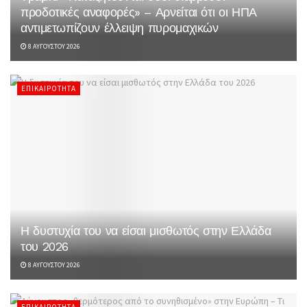
προδοτικές αναφορές» – Αρνείται ότι οι ΗΠΑ
αντιμετωπίζουν έλλειψη πυρομαχικών
8 ΑΥΓΟΎΣΤΟΥ 2026
ΕΠΙΚΑΙΡΌΤΗΤΑ
Η δυστυχία του να είσαι μισθωτός στην Ελλάδα
του 2026
8 ΑΥΓΟΎΣΤΟΥ 2026
ΕΠΙΚΑΙΡΌΤΗΤΑ