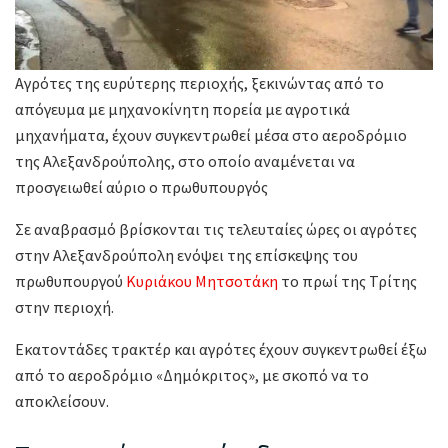
Αγρότες της ευρύτερης περιοχής, ξεκινώντας από το
απόγευμα με μηχανοκίνητη πορεία με αγροτικά
μηχανήματα, έχουν συγκεντρωθεί μέσα στο αεροδρόμιο
της Αλεξανδρούπολης, στο οποίο αναμένεται να
προσγειωθεί αύριο o πρωθυπουργός
Σε αναβρασμό βρίσκονται τις τελευταίες ώρες οι αγρότες
στην Αλεξανδρούπολη ενόψει της επίσκεψης του
πρωθυπουργού
Κυριάκου Μητσοτάκη
το πρωί της Τρίτης
στην περιοχή.
Εκατοντάδες τρακτέρ και αγρότες έχουν συγκεντρωθεί έξω
από το αεροδρόμιο «Δημόκριτος», με σκοπό να το
αποκλείσουν.