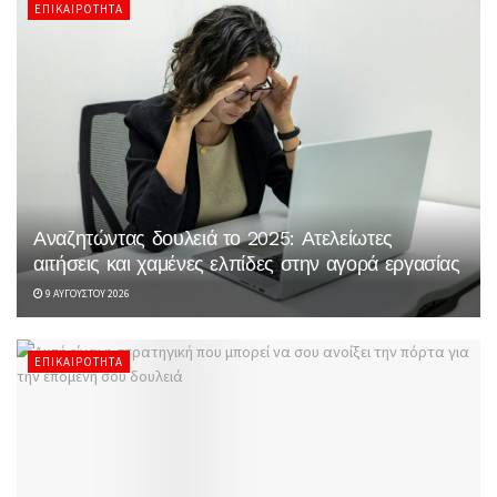
ΕΠΙΚΑΙΡΌΤΗΤΑ
Αναζητώντας δουλειά το 2025: Ατελείωτες
αιτήσεις και χαμένες ελπίδες στην αγορά εργασίας
9 ΑΥΓΟΎΣΤΟΥ 2026
ΕΠΙΚΑΙΡΌΤΗΤΑ