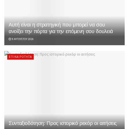
Αυτή είναι η στρατηγική που μπορεί να σου
ανοίξει την πόρτα για την επόμενη σου δουλειά
9 ΑΥΓΟΎΣΤΟΥ 2026
ΕΠΙΚΑΙΡΌΤΗΤΑ
Συνταξιοδότηση: Προς ιστορικό ρεκόρ οι αιτήσεις