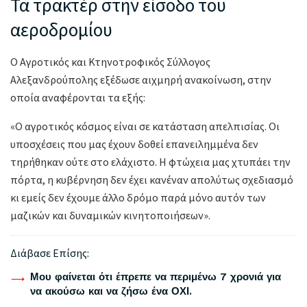
Τα τρακτέρ στην είσοδο του
αεροδρομίου
Ο Αγροτικός και Κτηνοτροφικός Σύλλογος
Αλεξανδρούπολης εξέδωσε αιχμηρή ανακοίνωση, στην
οποία αναφέρονται τα εξής:
«Ο αγροτικός κόσμος είναι σε κατάσταση απελπισίας. Οι
υποσχέσεις που μας έχουν δοθεί επανειλημμένα δεν
τηρήθηκαν ούτε στο ελάχιστο. Η φτώχεια μας χτυπάει την
πόρτα, η κυβέρνηση δεν έχει κανέναν απολύτως σχεδιασμό
κι εμείς δεν έχουμε άλλο δρόμο παρά μόνο αυτόν των
μαζικών και δυναμικών κινητοποιήσεων».
Διάβασε Επίσης:
Μου φαίνεται ότι έπρεπε να περιμένω 7 χρονιά για
να ακούσω και να ζήσω ένα ΟΧΙ.