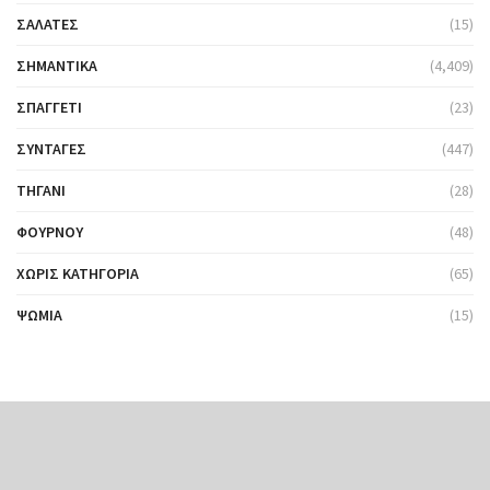
ΣΑΛΆΤΕΣ
(15)
ΣΗΜΑΝΤΙΚΆ
(4,409)
ΣΠΑΓΓΈΤΙ
(23)
ΣΥΝΤΑΓΈΣ
(447)
ΤΗΓΆΝΙ
(28)
ΦΟΎΡΝΟΥ
(48)
ΧΩΡΊΣ ΚΑΤΗΓΟΡΊΑ
(65)
ΨΩΜΙΆ
(15)