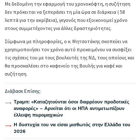
Με δεδομένη την εφαρμογή του χρονοκόφτη, η συζήτηση
δεν πρόκειται να ξεπεράσει τη μία ώρα σε διάρκεια ( 58
λεπτά για την ακρίβεια), γεγονός που εξοικονομεί χρόνο
στους συμμετέχοντες για άλλες δραστηριότητες.
Σύμφωνα με πληροφορίες, ο κ. Μητσοτάκης σκοπεύει να
χρησιμοποιήσει τον χρόνο αυτό προκειμένου να συσφίξει
τις σχέσεις του με τους βουλευτές της ΝΔ, τους οποίους και
θα προσκαλέσει στο καφενείο της Βουλής για καφέ και
συζήτηση.
Διάβασε Επίσης:
Τραμπ: «Καταζητούνται όσοι διαρρέουν προδοτικές
αναφορές» – Αρνείται ότι οι ΗΠΑ αντιμετωπίζουν
έλλειψη πυρομαχικών
Η δυστυχία του να είσαι μισθωτός στην Ελλάδα του
2026