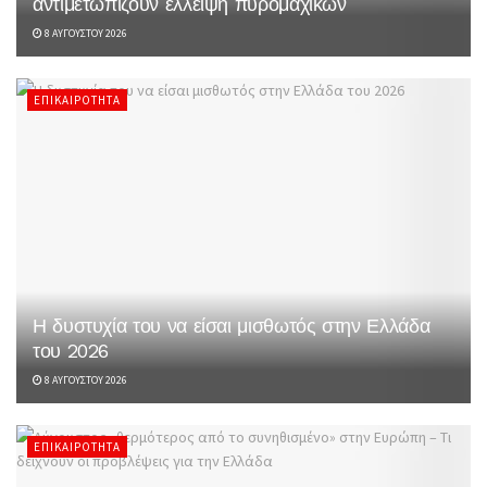
αντιμετωπίζουν έλλειψη πυρομαχικών
8 ΑΥΓΟΎΣΤΟΥ 2026
ΕΠΙΚΑΙΡΌΤΗΤΑ
Η δυστυχία του να είσαι μισθωτός στην Ελλάδα
του 2026
8 ΑΥΓΟΎΣΤΟΥ 2026
ΕΠΙΚΑΙΡΌΤΗΤΑ