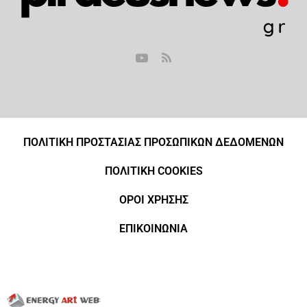
ΠΟΛΙΤΙΚΗ ΠΡΟΣΤΑΣΙΑΣ ΠΡΟΣΩΠΙΚΩΝ ΔΕΔΟΜΕΝΩΝ
ΠΟΛΙΤΙΚΗ COOKIES
ΟΡΟΙ ΧΡΗΣΗΣ
ΕΠΙΚΟΙΝΩΝΙΑ