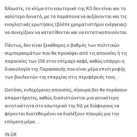
Άλλωστε, το κλίμα στο εσωτερικό της ΚΟ δεν είναι και το
καλύτερο δυνατό, με τα παράπονα να αυξάνονται και τις
ενοχλητικές ερωτήσεις (βλέπε χρηματιστήριο ενέργειας)
να συνεχίζουν να κατατίθενται και να εντατικοποιούνται.
Πάντως, δεν είναι ξεκάθαρος ο βαθμός των πολιτικών
συμπερασμάτων που θα προκύψει από τις απουσίες ή τις
παρουσίες των 156 στον επίμαχο καφέ, καθώς υπάρχει η
δικαιολογία της Παρασκευής που είναι μέρα επιστροφής
των βουλευτών της επαρχίας στις περιφέρειές τους.
Ωστόσο, ενδεχόμενες απουσίες, σίγουρα δεν θα περάσουν
απαρατήρητες, καθώς διαπιστώνεται μια γενικότερη
κινητικότητα στο εσωτερικό της ΝΔ με διάφορους να
φέρονται διατεθειμένοι να διαλέξουν πλευρές για την
επόμενη μέρα…
IN.GR