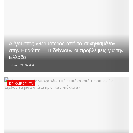
Αύγουστος «θερμότερος από το συνηθισμένο»
στην Ευρώπη – Τι δείχνουν οι προβλέψεις για την
Ελλάδα
8 ΑΥΓΟΎΣΤΟΥ 2026
ΕΠΙΚΑΙΡΌΤΗΤΑ