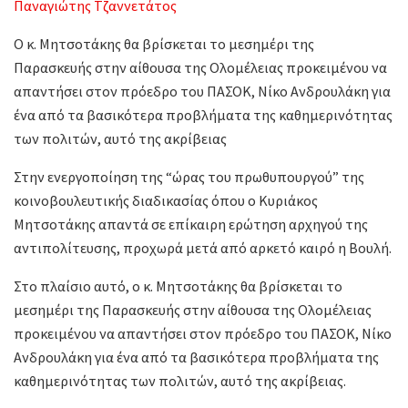
Παναγιώτης Τζαννετάτος
Ο κ. Μητσοτάκης θα βρίσκεται το μεσημέρι της
Παρασκευής στην αίθουσα της Ολομέλειας προκειμένου να
απαντήσει στον πρόεδρο του ΠΑΣΟΚ, Νίκο Ανδρουλάκη για
ένα από τα βασικότερα προβλήματα της καθημερινότητας
των πολιτών, αυτό της ακρίβειας
Στην ενεργοποίηση της “ώρας του πρωθυπουργού” της
κοινοβουλευτικής διαδικασίας όπου ο Κυριάκος
Μητσοτάκης απαντά σε επίκαιρη ερώτηση αρχηγού της
αντιπολίτευσης, προχωρά μετά από αρκετό καιρό η Βουλή.
Στο πλαίσιο αυτό, ο κ. Μητσοτάκης θα βρίσκεται το
μεσημέρι της Παρασκευής στην αίθουσα της Ολομέλειας
προκειμένου να απαντήσει στον πρόεδρο του ΠΑΣΟΚ, Νίκο
Ανδρουλάκη για ένα από τα βασικότερα προβλήματα της
καθημερινότητας των πολιτών, αυτό της ακρίβειας.