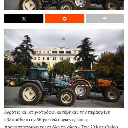
Αγρότες και κτηνοτρόφοι κατέβηκαν την περασμένη
εβδομάδα στην Αθήνα ενώ συγκεντρώσεις
πραγματοποιούνται σε όλη τη χώρα – Στις 23 Νοεμβρίου