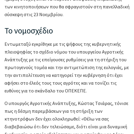
των κινητοποιήσεων που θα σφραγιστούν στη πανελλαδική
σύσκεψη στις 23 Νοεμβρίου.
Το νομοσχέδιο
Εντωμεταξύ εγκρίθηκε με τις ψήφους της κυβερνητικής
πλειοψηφίας το σχέδιο νόμου του υπουργείου Αγροτικής
Ανάπτυξης με τις επείγουσες ρυθμίσεις για τη στήριξη του
πρωτογενούς τομέα και την αντιμετώπιση της ευλογιάς, με
την αντιπολίτευση να κατηγορεί την κυβέρνηση ότι έχει
αφήσει στο έλεός τους τους αγρότες και να τονίζει τις
ευθύνες για το σκάνδαλο του ΟΠΕΚΕΠΕ.
Ο υπουργός Αγροτικής Ανάπτυξης, Κώστας Τσιάρας, τόνισε
πως η δέσμη παρεμβάσεων για τη στήριξη των
κτηνοτρόφων δεν έχει ολοκληρωθεί: «Θέλω να σας
διαβεβαιώσω ότι δεν τελειώσαμε, διότι είναι μια δυναμική