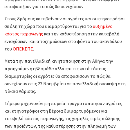
αποφασίζουν για το πώς θα συνεχίσουν
Στους δρόμους κατεβαίνουν οι αγρότες και οι κτηνοτρόφοι
σε όλη τη χώρα που διαμαρτύρονται για το
αυξημένο
κόστος παραγωγής
και την καθυστέρηση στην καταβολή
ενισχύσεων και αποζημιώσεων στο φόντο του σκανδάλου
του
ΟΠΕΚΕΠΕ
.
Μετά την πανελλαδική κινητοποίηση στην Αθήνα την
προηγούμενη εβδομάδα αλλά και τις κατά τόπους
διαμαρτυρίες οι αγρότες θα αποφασίσουν το πώς θα
συνεχίσουν στις 23 Νοεμβρίου σε πανελλαδική σύσκεψη στη
Νίκαια Λάρισας.
Σήμερα μηχανοκίνητη πορεία πραγματοποίησαν αγρότες
και κτηνοτρόφοι στη Βέροια διαμαρτυρόμενοι για
το υψηλό κόστος παραγωγής, τις χαμηλές τιμές πώλησης
των προϊόντων, της καθυστέρησης στην πληρωμή των