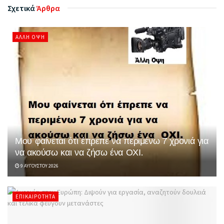
Σχετικά
Άρθρα
ΆΛΛΗ ΌΨΗ
Μου φαίνεται ότι έπρεπε να περιμένω 7 χρονιά για
να ακούσω και να ζήσω ένα ΟΧΙ.
9 ΑΥΓΟΎΣΤΟΥ 2026
ΕΠΙΚΑΙΡΌΤΗΤΑ