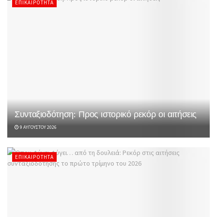
ΕΠΙΚΑΙΡΌΤΗΤΑ
Συνταξιοδότηση: Προς ιστορικό ρεκόρ οι αιτήσεις
9 ΑΥΓΟΎΣΤΟΥ 2026
ΕΠΙΚΑΙΡΌΤΗΤΑ