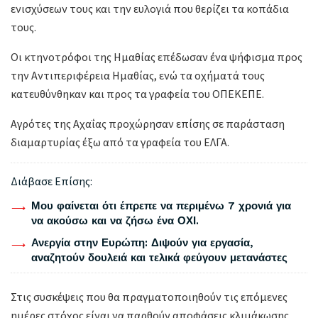
ενισχύσεων τους και την ευλογιά που θερίζει τα κοπάδια
τους.
Οι κτηνοτρόφοι της Ημαθίας επέδωσαν ένα ψήφισμα προς
την Αντιπεριφέρεια Ημαθίας, ενώ τα οχήματά τους
κατευθύνθηκαν και προς τα γραφεία του ΟΠΕΚΕΠΕ.
Αγρότες της Αχαΐας προχώρησαν επίσης σε παράσταση
διαμαρτυρίας έξω από τα γραφεία του ΕΛΓΑ.
Διάβασε Επίσης:
Μου φαίνεται ότι έπρεπε να περιμένω 7 χρονιά για
να ακούσω και να ζήσω ένα ΟΧΙ.
Ανεργία στην Ευρώπη: Διψούν για εργασία,
αναζητούν δουλειά και τελικά φεύγουν μετανάστες
Στις συσκέψεις που θα πραγματοποιηθούν τις επόμενες
ημέρες στόχος είναι να παρθούν αποφάσεις κλιμάκωσης