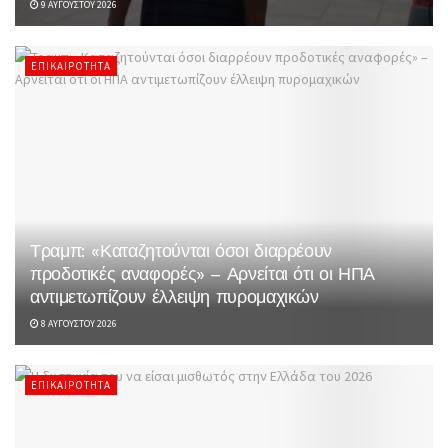
9 ΑΥΓΟΎΣΤΟΥ 2026
ΕΠΙΚΑΙΡΌΤΗΤΑ
Τραμπ: «Καταζητούνται όσοι διαρρέουν
προδοτικές αναφορές» – Αρνείται ότι οι ΗΠΑ
αντιμετωπίζουν έλλειψη πυρομαχικών
8 ΑΥΓΟΎΣΤΟΥ 2026
ΕΠΙΚΑΙΡΌΤΗΤΑ