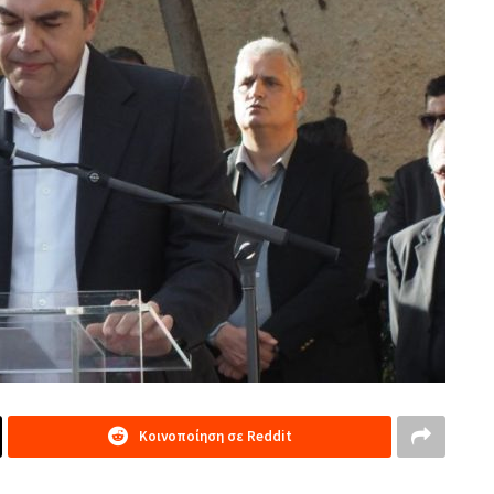
Κοινοποίηση σε Reddit