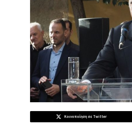
Κοινοποίηση σε Twitter