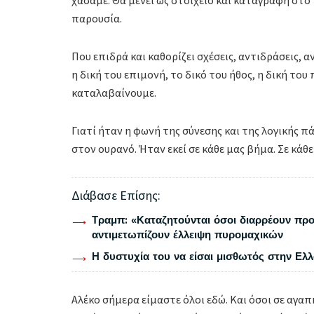
παρουσία.
Που επιδρά και καθορίζει σχέσεις, αντιδράσεις, α
η δική του επιμονή, το δικό του ήθος, η δική του
καταλαβαίνουμε.
Γιατί ήταν η φωνή της σύνεσης και της λογικής π
στον ουρανό. Ήταν εκεί σε κάθε μας βήμα. Σε κά
Διάβασε Επίσης:
Τραμπ: «Καταζητούνται όσοι διαρρέουν προ
αντιμετωπίζουν έλλειψη πυρομαχικών
Η δυστυχία του να είσαι μισθωτός στην Ελ
Αλέκο σήμερα είμαστε όλοι εδώ. Και όσοι σε αγαπ