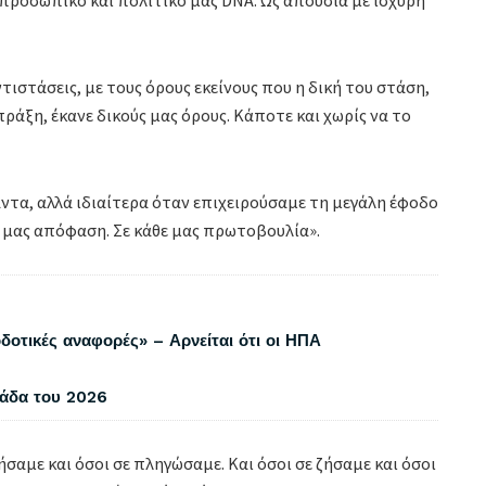
ντιστάσεις, με τους όρους εκείνους που η δική του στάση,
 πράξη, έκανε δικούς μας όρους. Κάποτε και χωρίς να το
άντα, αλλά ιδιαίτερα όταν επιχειρούσαμε τη μεγάλη έφοδο
θε μας απόφαση. Σε κάθε μας πρωτοβουλία».
δοτικές αναφορές» – Αρνείται ότι οι ΗΠΑ
λάδα του 2026
ήσαμε και όσοι σε πληγώσαμε. Και όσοι σε ζήσαμε και όσοι