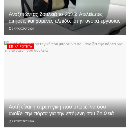
Αναζητώντας δουλειά το 2025: Ατελείωτες
αιτήσεις και χαμένες ελπίδες στην αγορά εργασίας
9 ΑΥΓΟΎΣΤΟΥ 2026
ΕΠΙΚΑΙΡΌΤΗΤΑ
Αυτή είναι η στρατηγική που μπορεί να σου
ανοίξει την πόρτα για την επόμενη σου δουλειά
9 ΑΥΓΟΎΣΤΟΥ 2026