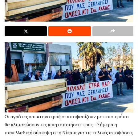
Οι αγρότες και κτηνοτρόφοι αποφασίζουν με ποιο τρόπο
θα κλιμακώσουν τις κινητοποιήσεις τους – Σήμερα η
πανελλαδική σύσκεψη στη Νίκαια για τις τελικές αποφάσεις