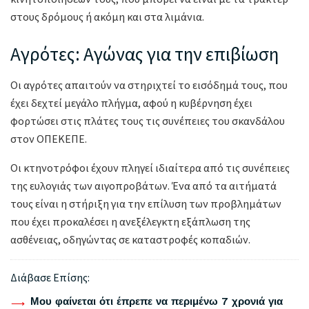
στους δρόμους ή ακόμη και στα λιμάνια.
Αγρότες: Αγώνας για την επιβίωση
Οι αγρότες απαιτούν να στηριχτεί το εισόδημά τους, που
έχει δεχτεί μεγάλο πλήγμα, αφού η κυβέρνηση έχει
φορτώσει στις πλάτες τους τις συνέπειες του σκανδάλου
στον ΟΠΕΚΕΠΕ.
Οι κτηνοτρόφοι έχουν πληγεί ιδιαίτερα από τις συνέπειες
της ευλογιάς των αιγοπροβάτων. Ένα από τα αιτήματά
τους είναι η στήριξη για την επίλυση των προβλημάτων
που έχει προκαλέσει η ανεξέλεγκτη εξάπλωση της
ασθένειας, οδηγώντας σε καταστροφές κοπαδιών.
Διάβασε Επίσης:
Μου φαίνεται ότι έπρεπε να περιμένω 7 χρονιά για