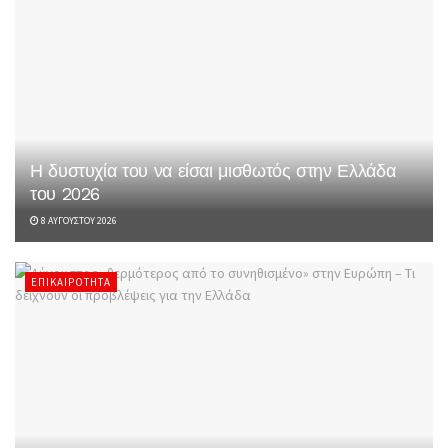
Η δυστυχία του να είσαι μισθωτός στην Ελλάδα
του 2026
8 ΑΥΓΟΎΣΤΟΥ 2026
ΕΠΙΚΑΙΡΌΤΗΤΑ