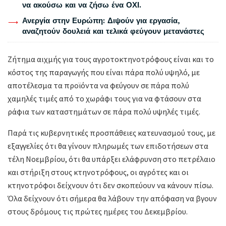
να ακούσω και να ζήσω ένα ΟΧΙ.
Ανεργία στην Ευρώπη: Διψούν για εργασία,
αναζητούν δουλειά και τελικά φεύγουν μετανάστες
Ζήτημα αιχμής για τους αγροτοκτηνοτρόφους είναι και το
κόστος της παραγωγής που είναι πάρα πολύ υψηλό, με
αποτέλεσμα τα προϊόντα να φεύγουν σε πάρα πολύ
χαμηλές τιμές από το χωράφι τους για να φτάσουν στα
ράφια των καταστημάτων σε πάρα πολύ υψηλές τιμές.
Παρά τις κυβερνητικές προσπάθειες κατευνασμού τους, με
εξαγγελίες ότι θα γίνουν πληρωμές των επιδοτήσεων στα
τέλη Νοεμβρίου, ότι θα υπάρξει ελάφρυνση στο πετρέλαιο
και στήριξη στους κτηνοτρόφους, οι αγρότες και οι
κτηνοτρόφοι δείχνουν ότι δεν σκοπεύουν να κάνουν πίσω.
Όλα δείχνουν ότι σήμερα θα λάβουν την απόφαση να βγουν
στους δρόμους τις πρώτες ημέρες του Δεκεμβρίου.