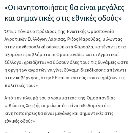
«Οι κινητοποιήσεις θα είναι μεγάλες
και σημαντικές στις εθνικές οδούς»
Όπως τόνισε ο πρόεδρος της Ενωτικής Ομοσπονδία
Αγροτικών Συλλόγων Λάρισας, Ρίζος Μαρούδας, μιλώντας
στην πανθεσσαλική σύσκεψη στα Φάρσαλα, «απέναντι στα
οξυμένα προβλήματα οι Ομοσπονδίες και οι Αγροτικοί
Σύλλογοι χρειάζεται να δώσουν όλες τους τις δυνάμεις ώστε
η οργή των αγροτών να γίνει δύναμη διεκδίκησης απέναντι
στην κυβέρνηση, στην ΕΕ και σε αυτούς που στηρίζουν τις
πολιτικές τους».
Από την πλευρά του ο γραμματέας της Ομοσπονδίας
κ. Κώστας Χατζής σημείωσε ότι είναι «δεδομένο ότι
κινητοποιήσεις θα είναι μεγάλες και σημαντικές στις
εθνικές οδούς».