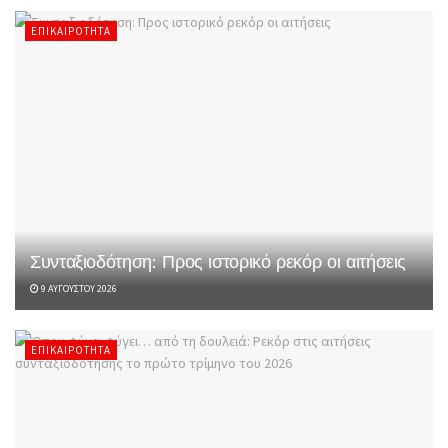
ΕΠΙΚΑΙΡΌΤΗΤΑ
Συνταξιοδότηση: Προς ιστορικό ρεκόρ οι αιτήσεις
9 ΑΥΓΟΎΣΤΟΥ 2026
ΕΠΙΚΑΙΡΌΤΗΤΑ