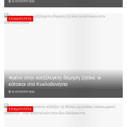
10 ΑΥΓΟΎΣΤΟΥ 2026
ΕΠΙΚΑΙΡΌΤΗΤΑ
Φρένο στην ανεξέλεγκτη δόμηση ζητάνε οι
κάτοικοι στα Κυκλαδονήσια
10 ΑΥΓΟΎΣΤΟΥ 2026
ΕΠΙΚΑΙΡΌΤΗΤΑ