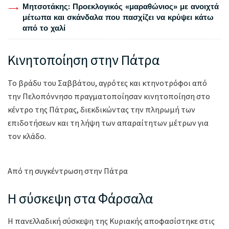
Μητσοτάκης: Προεκλογικός «μαραθώνιος» με ανοιχτά
μέτωπα και σκάνδαλα που πασχίζει να κρύψει κάτω
από το χαλί
Κινητοποίηση στην Πάτρα
Το βράδυ του Σαββάτου, αγρότες και κτηνοτρόφοι από
την Πελοπόννησο πραγματοποίησαν κινητοποίηση στο
κέντρο της Πάτρας, διεκδικώντας την πληρωμή των
επιδοτήσεων και τη λήψη των απαραίτητων μέτρων για
τον κλάδο.
Από τη συγκέντρωση στην Πάτρα
Η σύσκεψη στα Φάρσαλα
Η πανελλαδική σύσκεψη της Κυριακής αποφασίστηκε στις