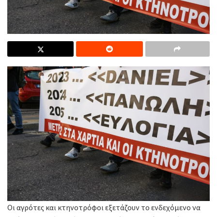
Οι αγρότες και κτηνοτρόφοι εξετάζουν το ενδεχόμενο να