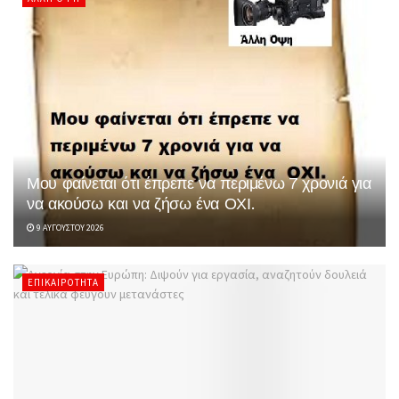
Μου φαίνεται ότι έπρεπε να περιμένω 7 χρονιά για
να ακούσω και να ζήσω ένα ΟΧΙ.
9 ΑΥΓΟΎΣΤΟΥ 2026
ΕΠΙΚΑΙΡΌΤΗΤΑ