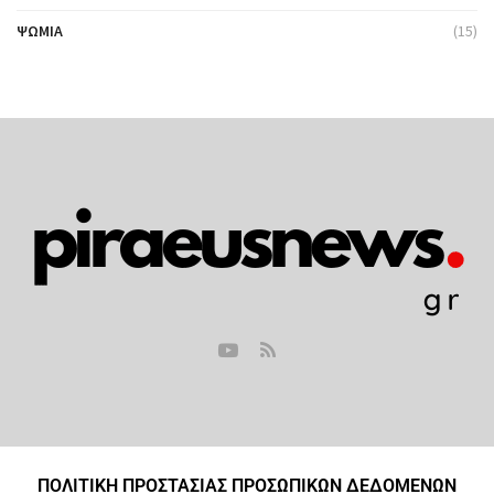
ΨΩΜΙΆ
(15)
ΠΟΛΙΤΙΚΗ ΠΡΟΣΤΑΣΙΑΣ ΠΡΟΣΩΠΙΚΩΝ ΔΕΔΟΜΕΝΩΝ