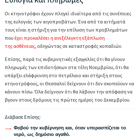
Οι κτηνοτρόφοι έχουν πληγεί ιδιαίτερα από τις συνέπειες
της ευλογιάς των αιγοπροβάτων. Ένα από τα αιτήματά
τους είναι η στήριξη για την επίλυση των προβλημάτων
που
έχει προκαλέσει η ανεξέλεγκτη εξάπλωση
της ασθένειας
, οδηγώντας σε καταστροφές κοπαδιών.
Επίσης, παρά τις κυβερνητικές εξαγγελίες ότι θα γίνουν
πληρωμές των επιδοτήσεων στα τέλη Νοεμβρίου, ότι θα
υπάρξει ελάφρυνση στο πετρέλαιο και στήριξη στους
κτηνοτρόφους, οι Θεσσαλοί δείχνουν ότι δεν σκοπεύουν να
κάνουν πίσω. Όλα δείχνουν ότι θα λάβουν την απόφαση να
βγουν στους δρόμους τις πρώτες ημέρες του Δεκεμβρίου.
Διάβασε Επίσης:
Φοβού την κυβέρνηση και, όταν υπερασπίζεται το
νερό, ως δημόσιο αγαθό.