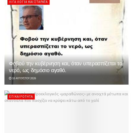
ΛΊΓΑ ΛΌΓΙΑ ΚΑΙ ΣΤΑΡΆΤΑ
Φοβού την κυβέρνηση και, όταν υπερασπίζεται το
νερό, ως δημόσιο αγαθό.
10 ΑΥΓΟΎΣΤΟΥ 2026
ΕΠΙΚΑΙΡΌΤΗΤΑ