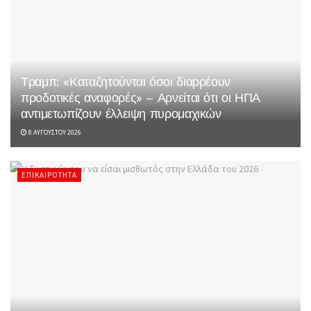
Τραμπ: «Καταζητούνται όσοι διαρρέουν
προδοτικές αναφορές» – Αρνείται ότι οι ΗΠΑ
αντιμετωπίζουν έλλειψη πυρομαχικών
8 ΑΥΓΟΎΣΤΟΥ 2026
ΕΠΙΚΑΙΡΌΤΗΤΑ