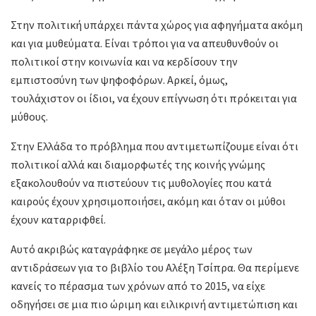
Στην πολιτική υπάρχει πάντα χώρος για αφηγήματα ακόμη
και για μυθεύματα. Είναι τρόποι για να απευθυνθούν οι
πολιτικοί στην κοινωνία και να κερδίσουν την
εμπιστοσύνη των ψηφοφόρων. Αρκεί, όμως,
τουλάχιστον οι ίδιοι, να έχουν επίγνωση ότι πρόκειται για
μύθους.
Στην Ελλάδα το πρόβλημα που αντιμετωπίζουμε είναι ότι
πολιτικοί αλλά και διαμορφωτές της κοινής γνώμης
εξακολουθούν να πιστεύουν τις μυθολογίες που κατά
καιρούς έχουν χρησιμοποιήσει, ακόμη και όταν οι μύθοι
έχουν καταρριφθεί.
Αυτό ακριβώς καταγράφηκε σε μεγάλο μέρος των
αντιδράσεων για το βιβλίο του Αλέξη Τσίπρα. Θα περίμενε
κανείς το πέρασμα των χρόνων από το 2015, να είχε
οδηγήσει σε μια πιο ώριμη και ειλικρινή αντιμετώπιση και