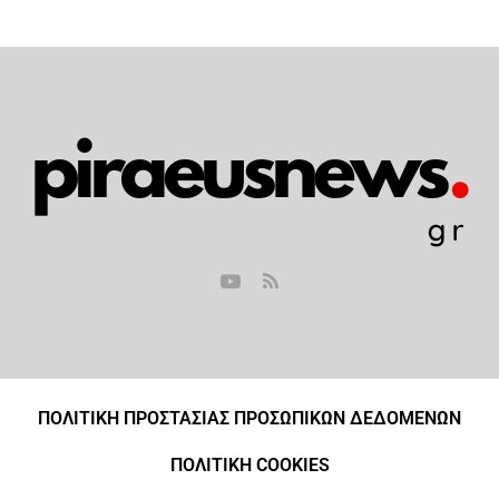
ΠΟΛΙΤΙΚΗ ΠΡΟΣΤΑΣΙΑΣ ΠΡΟΣΩΠΙΚΩΝ ΔΕΔΟΜΕΝΩΝ
ΠΟΛΙΤΙΚΗ COOKIES