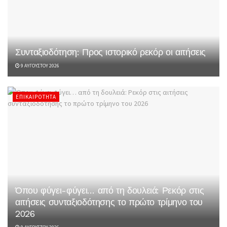
Συνταξιοδότηση: Προς ιστορικό ρεκόρ οι αιτήσεις
9 ΑΥΓΟΎΣΤΟΥ 2026
ΕΠΙΚΑΙΡΌΤΗΤΑ
Όπου φύγει-φύγει… από τη δουλειά: Ρεκόρ στις
αιτήσεις συνταξιοδότησης το πρώτο τρίμηνο του
2026