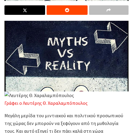
Γράφει ο Λευτέρης Θ. Χαραλαμπόπουλος
Μεγάλη μερίδα του μιντιακού και πολιτικού προσωπικού
της χώρας δεν μπορούν να ξεφύγουν από τη μυθολογία
τους. Και αυτό εξηγεί τι δεν πάει καλά στη χώρα