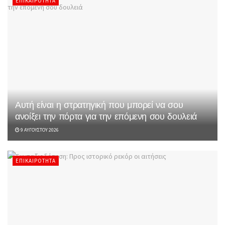
ΕΠΙΚΑΙΡΌΤΗΤΑ
Αυτή είναι η στρατηγική που μπορεί να σου
ανοίξει την πόρτα για την επόμενη σου δουλειά
9 ΑΥΓΟΎΣΤΟΥ 2026
ΕΠΙΚΑΙΡΌΤΗΤΑ