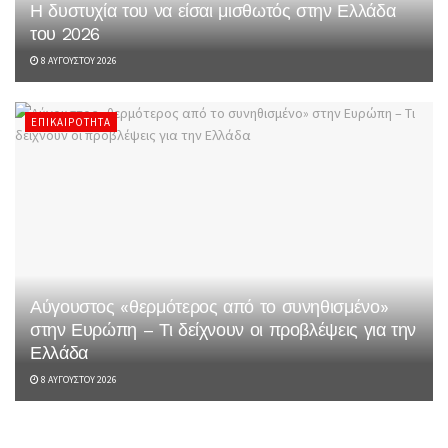
Η δυστυχία του να είσαι μισθωτός στην Ελλάδα
του 2026
8 ΑΥΓΟΎΣΤΟΥ 2026
ΕΠΙΚΑΙΡΌΤΗΤΑ
Αύγουστος «θερμότερος από το συνηθισμένο»
στην Ευρώπη – Τι δείχνουν οι προβλέψεις για την
Ελλάδα
8 ΑΥΓΟΎΣΤΟΥ 2026