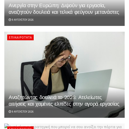
Ανεργία στην Ευρώπη: Διψούν για εργασία,
αναζητούν δουλειά και τελικά φεύγουν μετανάστες
9 ΑΥΓΟΎΣΤΟΥ 2026
ΕΠΙΚΑΙΡΌΤΗΤΑ
Αναζητώντας δουλειά το 2025: Ατελείωτες
αιτήσεις και χαμένες ελπίδες στην αγορά εργασίας
9 ΑΥΓΟΎΣΤΟΥ 2026