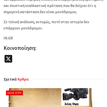
και πειστική εναλλακτική πρόταση που θα δείχνει ότι η
σημερινή κατάσταση δεν είναι μονόδρομος.
Σε τελική ανάλυση, ευτυχώς, ποτέ στην ιστορία δεν
υπάρχουν μονόδρομοι.
IN.GR
Κοινοποίηση:
X
Σχετικά
Άρθρα
ΆΛΛΗ ΌΨΗ