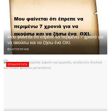
Μου φαίνεται ότι έπρεπε να περιμένω 7 χρονιά για
να ακούσω και να ζήσω ένα ΟΧΙ.
9 ΑΥΓΟΎΣΤΟΥ 2026
ΕΠΙΚΑΙΡΌΤΗΤΑ