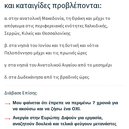
και καταιγίδες προβλέπονται:
α. στην ανατολική Μακεδονία, τη Θράκη και μέχρι το
απόγευμα στις περιφερειακές ενότητες Χαλκιδικής,
Σερρών, Κιλκίς και Θεσσαλονίκης
β. στα νησιά του Ιονίου και τη δυτική και νότια
Πελοπόννησο μέχρι και τις πρωινές ώρες
γ. στα νησιά του Ανατολικού Αιγαίου από το μεσημέρι
δ. στα Δωδεκάνησα από τις βραδινές ώρες.
Διάβασε Επίσης:
Μου φαίνεται ότι έπρεπε να περιμένω 7 χρονιά για
να ακούσω και να ζήσω ένα ΟΧΙ.
Ανεργία στην Ευρώπη: Διψούν για εργασία,
αναζητούν δουλειά και τελικά φεύγουν μετανάστες