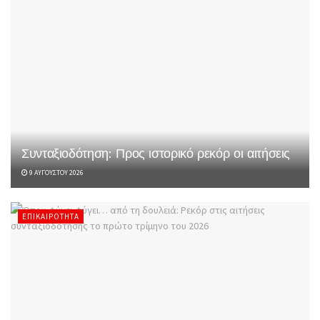
Συνταξιοδότηση: Προς ιστορικό ρεκόρ οι αιτήσεις
9 ΑΥΓΟΎΣΤΟΥ 2026
ΕΠΙΚΑΙΡΌΤΗΤΑ