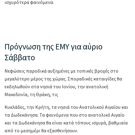
ισχυρότερα φαινόμενα.
Πρόγνωση της ΕΜΥ για αύριο
Σάββατο
Νεφώσεις παροδικά αυξημένες με τοπικές βροχές στο
μεγαλύτερο μέρος της χώρας. Σποραδικές καταιγίδες θα
εκδηλωθούν στα νησιά του Ιονίου, την ανατολική
Μακεδονία, τη Θράκη, τις
Κυκλάδες, την Κρήτη, τα νησιά του Ανατολικού Αιγαίου και
τα Δωδεκάνησα. Τα φαινόμενα που στο ανατολικό Αιγαίο
και τα Δωδεκάνησα θα είναι κατά τόπους ισχυρά, βαθμιαία
από το μεσημέρι θα εξασθενήσουν.