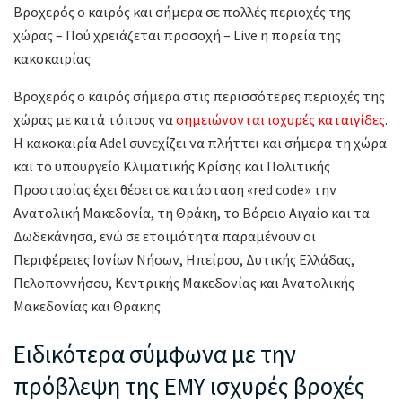
Βροχερός ο καιρός και σήμερα σε πολλές περιοχές της
χώρας – Πού χρειάζεται προσοχή – Live η πορεία της
κακοκαιρίας
Βροχερός ο καιρός σήμερα στις περισσότερες περιοχές της
χώρας με κατά τόπους να
σημειώνονται ισχυρές καταιγίδες
.
Η κακοκαιρία Adel συνεχίζει να πλήττει και σήμερα τη χώρα
και το υπουργείο Κλιματικής Κρίσης και Πολιτικής
Προστασίας έχει θέσει σε κατάσταση «red code» την
Ανατολική Μακεδονία, τη Θράκη, το Βόρειο Αιγαίο και τα
Δωδεκάνησα, ενώ σε ετοιμότητα παραμένουν οι
Περιφέρειες Ιονίων Νήσων, Ηπείρου, Δυτικής Ελλάδας,
Πελοποννήσου, Κεντρικής Μακεδονίας και Ανατολικής
Μακεδονίας και Θράκης.
Ειδικότερα σύμφωνα με την
πρόβλεψη της ΕΜΥ ισχυρές βροχές