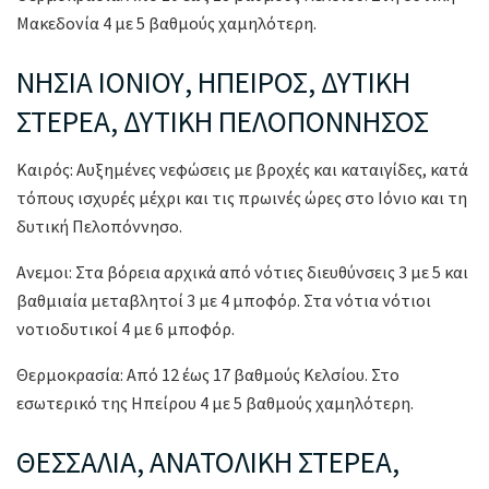
Μακεδονία 4 με 5 βαθμούς χαμηλότερη.
ΝΗΣΙΑ ΙΟΝΙΟΥ, ΗΠΕΙΡΟΣ, ΔΥΤΙΚΗ
ΣΤΕΡΕΑ, ΔΥΤΙΚΗ ΠΕΛΟΠΟΝΝΗΣΟΣ
Καιρός: Αυξημένες νεφώσεις με βροχές και καταιγίδες, κατά
τόπους ισχυρές μέχρι και τις πρωινές ώρες στο Ιόνιο και τη
δυτική Πελοπόννησο.
Ανεμοι: Στα βόρεια αρχικά από νότιες διευθύνσεις 3 με 5 και
βαθμιαία μεταβλητοί 3 με 4 μποφόρ. Στα νότια νότιοι
νοτιοδυτικοί 4 με 6 μποφόρ.
Θερμοκρασία: Από 12 έως 17 βαθμούς Κελσίου. Στο
εσωτερικό της Ηπείρου 4 με 5 βαθμούς χαμηλότερη.
ΘΕΣΣΑΛΙΑ, ΑΝΑΤΟΛΙΚΗ ΣΤΕΡΕΑ,