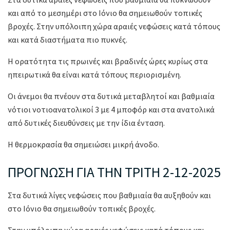
και από το μεσημέρι στο Ιόνιο θα σημειωθούν τοπικές
βροχές. Στην υπόλοιπη χώρα αραιές νεφώσεις κατά τόπους
και κατά διαστήματα πιο πυκνές.
Η ορατότητα τις πρωινές και βραδινές ώρες κυρίως στα
ηπειρωτικά θα είναι κατά τόπους περιορισμένη.
Οι άνεμοι θα πνέουν στα δυτικά μεταβλητοί και βαθμιαία
νότιοι νοτιοανατολικοί 3 με 4 μποφόρ και στα ανατολικά
από δυτικές διευθύνσεις με την ίδια ένταση.
Η θερμοκρασία θα σημειώσει μικρή άνοδο.
ΠΡΟΓΝΩΣΗ ΓΙΑ ΤΗΝ ΤΡΙΤΗ 2-12-2025
Στα δυτικά λίγες νεφώσεις που βαθμιαία θα αυξηθούν και
στο Ιόνιο θα σημειωθούν τοπικές βροχές.
Στην υπόλοιπη χώρα αραιές νεφώσεις κατά τόπους και