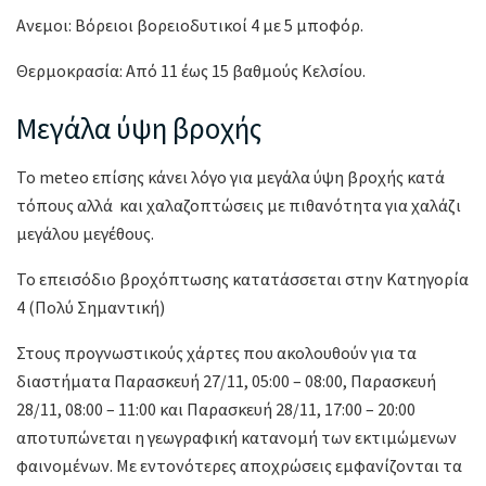
Ανεμοι: Βόρειοι βορειοδυτικοί 4 με 5 μποφόρ.
Θερμοκρασία: Από 11 έως 15 βαθμούς Κελσίου.
Μεγάλα ύψη βροχής
Το meteo επίσης κάνει λόγο για μεγάλα ύψη βροχής κατά
τόπους αλλά και χαλαζοπτώσεις με πιθανότητα για χαλάζι
μεγάλου μεγέθους.
Το επεισόδιο βροχόπτωσης κατατάσσεται στην Κατηγορία
4 (Πολύ Σημαντική)
Στους προγνωστικούς χάρτες που ακολουθούν για τα
διαστήματα Παρασκευή 27/11, 05:00 – 08:00, Παρασκευή
28/11, 08:00 – 11:00 και Παρασκευή 28/11, 17:00 – 20:00
αποτυπώνεται η γεωγραφική κατανομή των εκτιμώμενων
φαινομένων. Με εντονότερες αποχρώσεις εμφανίζονται τα