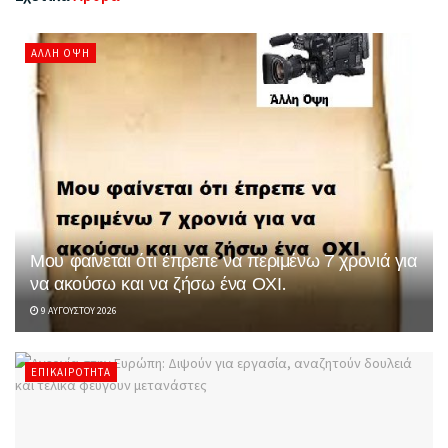
ΆΛΛΗ ΌΨΗ
Μου φαίνεται ότι έπρεπε να περιμένω 7 χρονιά για
να ακούσω και να ζήσω ένα ΟΧΙ.
9 ΑΥΓΟΎΣΤΟΥ 2026
ΕΠΙΚΑΙΡΌΤΗΤΑ