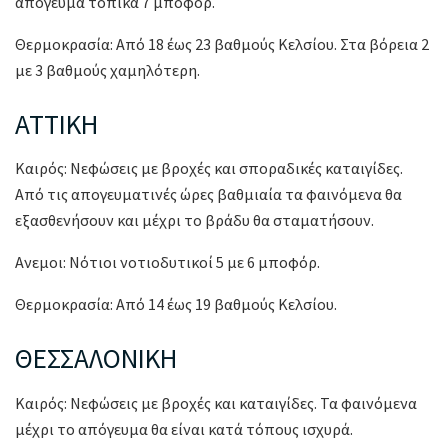
απόγευμα τοπικά 7 μποφόρ.
Θερμοκρασία: Από 18 έως 23 βαθμούς Κελσίου. Στα βόρεια 2
με 3 βαθμούς χαμηλότερη.
ΑΤΤΙΚΗ
Καιρός: Νεφώσεις με βροχές και σποραδικές καταιγίδες.
Από τις απογευματινές ώρες βαθμιαία τα φαινόμενα θα
εξασθενήσουν και μέχρι το βράδυ θα σταματήσουν.
Ανεμοι: Νότιοι νοτιοδυτικοί 5 με 6 μποφόρ.
Θερμοκρασία: Από 14 έως 19 βαθμούς Κελσίου.
ΘΕΣΣΑΛΟΝΙΚΗ
Καιρός: Νεφώσεις με βροχές και καταιγίδες. Τα φαινόμενα
μέχρι το απόγευμα θα είναι κατά τόπους ισχυρά.