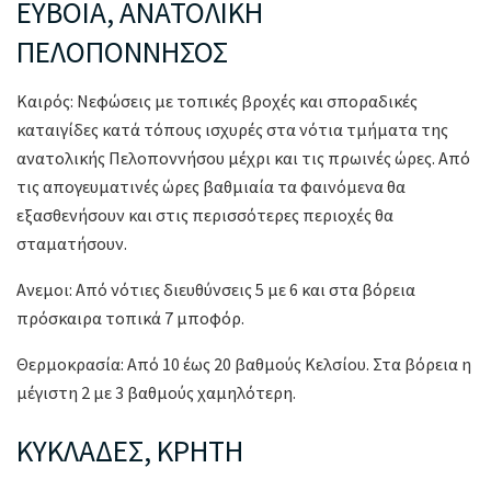
ΕΥΒΟΙΑ, ΑΝΑΤΟΛΙΚΗ
ΠΕΛΟΠΟΝΝΗΣΟΣ
Καιρός: Νεφώσεις με τοπικές βροχές και σποραδικές
καταιγίδες κατά τόπους ισχυρές στα νότια τμήματα της
ανατολικής Πελοποννήσου μέχρι και τις πρωινές ώρες. Από
τις απογευματινές ώρες βαθμιαία τα φαινόμενα θα
εξασθενήσουν και στις περισσότερες περιοχές θα
σταματήσουν.
Ανεμοι: Από νότιες διευθύνσεις 5 με 6 και στα βόρεια
πρόσκαιρα τοπικά 7 μποφόρ.
Θερμοκρασία: Από 10 έως 20 βαθμούς Κελσίου. Στα βόρεια η
μέγιστη 2 με 3 βαθμούς χαμηλότερη.
ΚΥΚΛΑΔΕΣ, ΚΡΗΤΗ