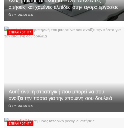
Αναζητώντας δουλειά το 2025: Ατελείωτες
αιτήσεις και χαμένες ελπίδες στην αγορά εργασίας
9 ΑΥΓΟΎΣΤΟΥ 2026
ΕΠΙΚΑΙΡΌΤΗΤΑ
Αυτή είναι η στρατηγική που μπορεί να σου
ανοίξει την πόρτα για την επόμενη σου δουλειά
9 ΑΥΓΟΎΣΤΟΥ 2026
ΕΠΙΚΑΙΡΌΤΗΤΑ