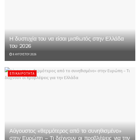
Η δυστυχία του να είσαι μισθωτός στην Ελλάδα
του 2026
8 ΑΥΓΟΎΣΤΟΥ 2026
ΕΠΙΚΑΙΡΌΤΗΤΑ
Αύγουστος «θερμότερος από το συνηθισμένο»
στην Ευρώπη – Τι δείχνουν οι προβλέψεις για την