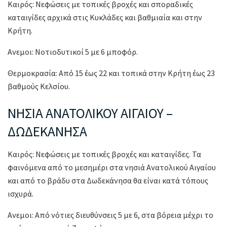
Καιρός: Νεφώσεις με τοπικές βροχές και σποραδικές
καταιγίδες αρχικά στις Κυκλάδες και βαθμιαία και στην
Κρήτη.
Ανεμοι: Νοτιοδυτικοί 5 με 6 μποφόρ.
Θερμοκρασία: Από 15 έως 22 και τοπικά στην Κρήτη έως 23
βαθμούς Κελσίου.
ΝΗΣΙΑ ΑΝΑΤΟΛΙΚΟΥ ΑΙΓΑΙΟΥ –
ΔΩΔΕΚΑΝΗΣΑ
Καιρός: Νεφώσεις με τοπικές βροχές και καταιγίδες. Τα
φαινόμενα από το μεσημέρι στα νησιά Ανατολικού Αιγαίου
και από το βράδυ στα Δωδεκάνησα θα είναι κατά τόπους
ισχυρά.
Ανεμοι: Από νότιες διευθύνσεις 5 με 6, στα βόρεια μέχρι το