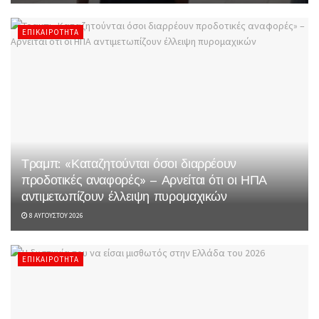
ΕΠΙΚΑΙΡΌΤΗΤΑ
Τραμπ: «Καταζητούνται όσοι διαρρέουν
προδοτικές αναφορές» – Αρνείται ότι οι ΗΠΑ
αντιμετωπίζουν έλλειψη πυρομαχικών
8 ΑΥΓΟΎΣΤΟΥ 2026
ΕΠΙΚΑΙΡΌΤΗΤΑ