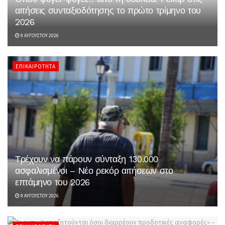
αιτήσεις συνταξιοδότησης το πρώτο τρίμηνο του
2026
9 ΑΥΓΟΎΣΤΟΥ 2026
ΕΠΙΚΑΙΡΌΤΗΤΑ
Τρέχουν να πάρουν σύνταξη 130.000
ασφαλισμένοι – Νέο ρεκόρ αιτήσεων στο
επτάμηνο του 2026
9 ΑΥΓΟΎΣΤΟΥ 2026