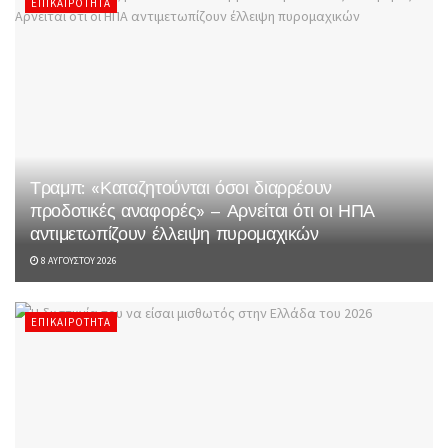
ΕΠΙΚΑΙΡΌΤΗΤΑ
Τραμπ: «Καταζητούνται όσοι διαρρέουν
προδοτικές αναφορές» – Αρνείται ότι οι ΗΠΑ
αντιμετωπίζουν έλλειψη πυρομαχικών
8 ΑΥΓΟΎΣΤΟΥ 2026
ΕΠΙΚΑΙΡΌΤΗΤΑ