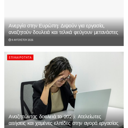
Ανεργία στην Ευρώπη: Διψούν για εργασία,
αναζητούν δουλειά και τελικά φεύγουν μετανάστες
9 ΑΥΓΟΎΣΤΟΥ 2026
ΕΠΙΚΑΙΡΌΤΗΤΑ
Αναζητώντας δουλειά το 2025: Ατελείωτες
αιτήσεις και χαμένες ελπίδες στην αγορά εργασίας