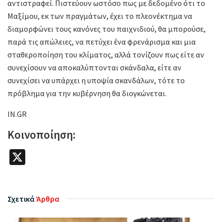
αντιστραφεί. Πιστεύουν ωστόσο πως με δεδομένο ότι το
Μαξίμου, εκ των πραγμάτων, έχει το πλεονέκτημα να
διαμορφώνει τους κανόνες του παιχνιδιού, θα μπορούσε,
παρά τις απώλειες, να πετύχει ένα φρενάρισμα και μια
σταθεροποίηση του κλίματος, αλλά τονίζουν πως είτε αν
συνεχίσουν να αποκαλύπτονται σκάνδαλα, είτε αν
συνεχίσει να υπάρχει η υποψία σκανδάλων, τότε το
πρόβλημα για την κυβέρνηση θα διογκώνεται.
IN.GR
Κοινοποίηση:
X
Σχετικά
Άρθρα