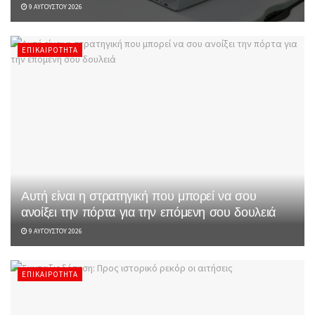
9 ΑΥΓΟΎΣΤΟΥ 2026
ΕΠΙΚΑΙΡΌΤΗΤΑ
Αυτή είναι η στρατηγική που μπορεί να σου
ανοίξει την πόρτα για την επόμενη σου δουλειά
9 ΑΥΓΟΎΣΤΟΥ 2026
ΕΠΙΚΑΙΡΌΤΗΤΑ