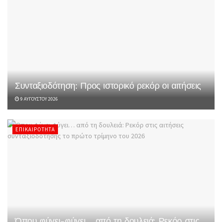
Συνταξιοδότηση: Προς ιστορικό ρεκόρ οι αιτήσεις
9 ΑΥΓΟΎΣΤΟΥ 2026
ΕΠΙΚΑΙΡΌΤΗΤΑ
Όπου φύγει-φύγει… από τη δουλειά: Ρεκόρ στις