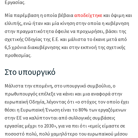
Εργασίας.
Μία παρέμβαση η οποία βέβαια
αποδείχτηκε
και όψιμη και
ελλιπής, ενώ ήταν και μία κίνηση στην οποία η κυβέρνηση
στην πραγματικότητα όφειλε να προχωρήσει, βάσει της
σχετικής Οδηγίας της Ε.Ε. και μάλιστα το έκανε μετά από
6,5 χρόνια διακυβέρνησης και στην εκπνοή της σχετικής
προθεσμίας.
Στο υπουργικό
Μάλιστα την επομένη, στο υπουργικό συμβούλιο, ο
πρωθυπουργός επέλεξε να κάνει και μια αναφορά στην
ευρωπαϊκή Οδηγία, λέγοντας ότι «ο στόχος τον οποίο έχει
θέσει η Ευρωπαϊκή Ένωση είναι το 80% των εργαζόμενων
στην ΕΕ να καλύπτονται από συλλογικές συμβάσεις
εργασίας μέχρι το 2030», για να πει ότι «εμείς είμαστε σε
ποσοστό πολύ, πολύ χαμηλότερο του ευρωπαϊκού μέσου