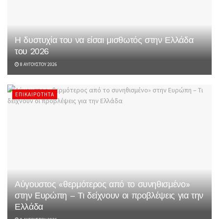
Η δυστυχία του να είσαι μισθωτός στην Ελλάδα
του 2026
8 ΑΥΓΟΎΣΤΟΥ 2026
ΕΠΙΚΑΙΡΌΤΗΤΑ
Αύγουστος «θερμότερος από το συνηθισμένο»
στην Ευρώπη – Τι δείχνουν οι προβλέψεις για την
Ελλάδα