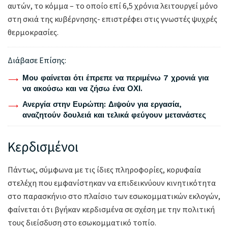
αυτών, το κόμμα – το οποίο επί 6,5 χρόνια λειτουργεί μόνο
στη σκιά της κυβέρνησης- επιστρέφει στις γνωστές ψυχρές
θερμοκρασίες.
Διάβασε Επίσης:
Μου φαίνεται ότι έπρεπε να περιμένω 7 χρονιά για
να ακούσω και να ζήσω ένα ΟΧΙ.
Ανεργία στην Ευρώπη: Διψούν για εργασία,
αναζητούν δουλειά και τελικά φεύγουν μετανάστες
Κερδισμένοι
Πάντως, σύμφωνα με τις ίδιες πληροφορίες, κορυφαία
στελέχη που εμφανίστηκαν να επιδεικνύουν κινητικότητα
στο παρασκήνιο στο πλαίσιο των εσωκομματικών εκλογών,
φαίνεται ότι βγήκαν κερδισμένα σε σχέση με την πολιτική
τους διείσδυση στο εσωκομματικό τοπίο.