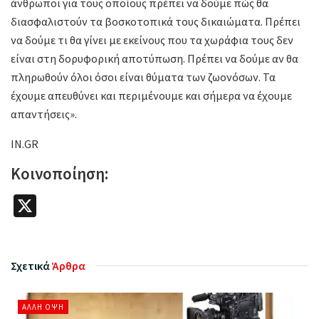
άνθρωποι για τους οποίους πρέπει να δούμε πώς θα
διασφαλιστούν τα βοσκοτοπικά τους δικαιώματα. Πρέπει
να δούμε τι θα γίνει με εκείνους που τα χωράφια τους δεν
είναι στη δορυφορική αποτύπωση. Πρέπει να δούμε αν θα
πληρωθούν όλοι όσοι είναι θύματα των ζωονόσων. Τα
έχουμε απευθύνει και περιμένουμε και σήμερα να έχουμε
απαντήσεις».
IN.GR
Κοινοποίηση:
X
Σχετικά
Άρθρα
ΆΛΛΗ ΌΨΗ