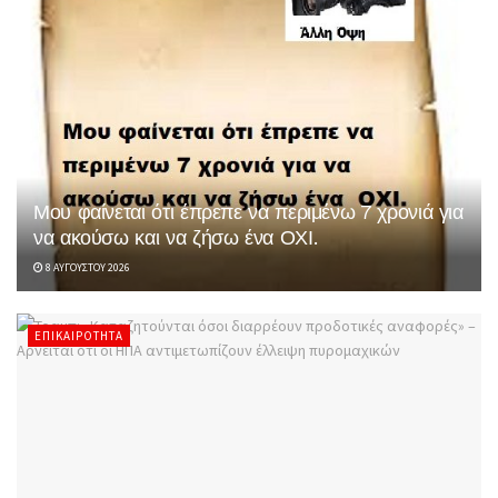
Μου φαίνεται ότι έπρεπε να περιμένω 7 χρονιά για
να ακούσω και να ζήσω ένα ΟΧΙ.
8 ΑΥΓΟΎΣΤΟΥ 2026
ΕΠΙΚΑΙΡΌΤΗΤΑ