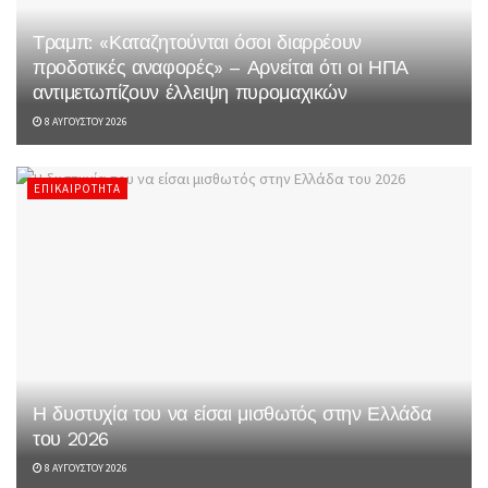
Τραμπ: «Καταζητούνται όσοι διαρρέουν
προδοτικές αναφορές» – Αρνείται ότι οι ΗΠΑ
αντιμετωπίζουν έλλειψη πυρομαχικών
8 ΑΥΓΟΎΣΤΟΥ 2026
ΕΠΙΚΑΙΡΌΤΗΤΑ
Η δυστυχία του να είσαι μισθωτός στην Ελλάδα
του 2026
8 ΑΥΓΟΎΣΤΟΥ 2026