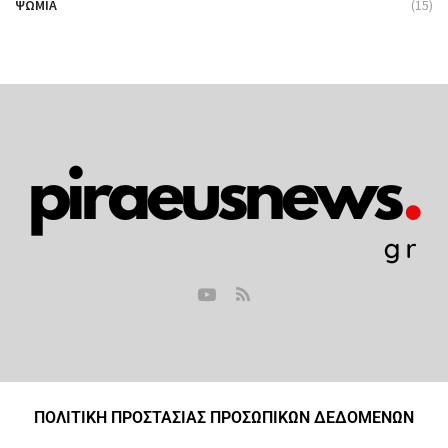
ΨΩΜΙΆ
(15)
ΠΟΛΙΤΙΚΗ ΠΡΟΣΤΑΣΙΑΣ ΠΡΟΣΩΠΙΚΩΝ ΔΕΔΟΜΕΝΩΝ