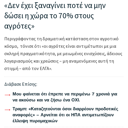
«Δεν έχει ξαναγίνει ποτέ να μην
δώσει η χώρα το 70% στους
αγρότες»
Περιγράφοντας τη δραματική κατάσταση στον αγροτικό
κόσμο, τόνισε ότι «οι αγρότες είναι αντιμέτωποι με μια
σκληρή πραγματικότητα, με μειωμένες ενισχύσεις, άδειους
λογαριασμούς και χρεώσεις – μη αναμενόμενες αυτή τη
στιγμή – από τον ΕΛΓΑ».
Διάβασε Επίσης:
Μου φαίνεται ότι έπρεπε να περιμένω 7 χρονιά για
να ακούσω και να ζήσω ένα ΟΧΙ.
Τραμπ: «Καταζητούνται όσοι διαρρέουν προδοτικές
αναφορές» – Αρνείται ότι οι ΗΠΑ αντιμετωπίζουν
έλλειψη πυρομαχικών