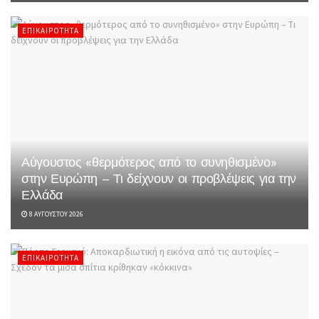
ΕΠΙΚΑΙΡΌΤΗΤΑ
Αύγουστος «θερμότερος από το συνηθισμένο»
στην Ευρώπη – Τι δείχνουν οι προβλέψεις για την
Ελλάδα
8 ΑΥΓΟΎΣΤΟΥ 2026
ΕΠΙΚΑΙΡΌΤΗΤΑ