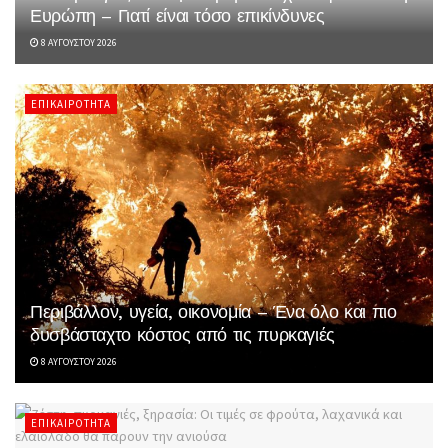
Ευρώπη – Γιατί είναι τόσο επικίνδυνες
8 ΑΥΓΟΎΣΤΟΥ 2026
ΕΠΙΚΑΙΡΌΤΗΤΑ
Περιβάλλον, υγεία, οικονομία – Ένα όλο και πιο
δυσβάσταχτο κόστος από τις πυρκαγιές
8 ΑΥΓΟΎΣΤΟΥ 2026
ΕΠΙΚΑΙΡΌΤΗΤΑ