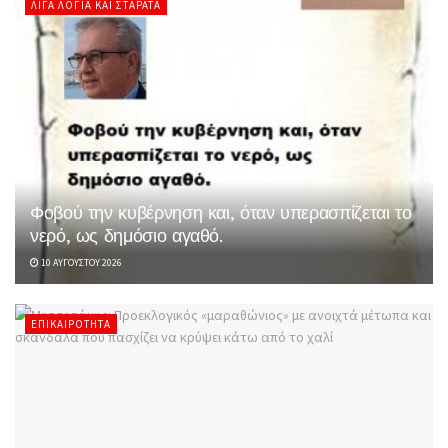
ΛΊΓΑ ΛΌΓΙΑ ΚΑΙ ΣΤΑΡΆΤΑ
Φοβού την κυβέρνηση και, όταν υπερασπίζεται το
νερό, ως δημόσιο αγαθό.
10 ΑΥΓΟΎΣΤΟΥ 2026
ΕΠΙΚΑΙΡΌΤΗΤΑ