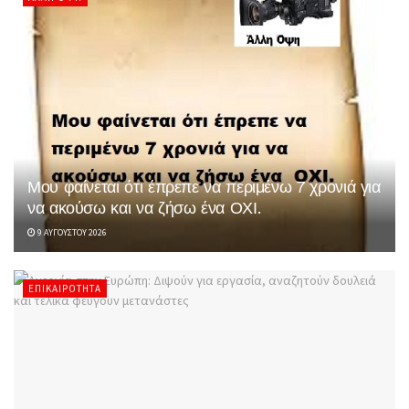
Μου φαίνεται ότι έπρεπε να περιμένω 7 χρονιά για
να ακούσω και να ζήσω ένα ΟΧΙ.
9 ΑΥΓΟΎΣΤΟΥ 2026
ΕΠΙΚΑΙΡΌΤΗΤΑ