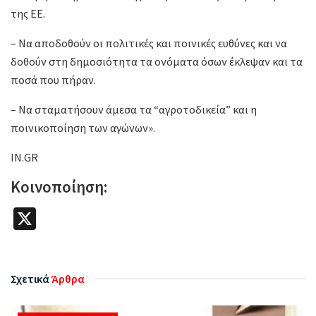
της ΕΕ.
– Να αποδοθούν οι πολιτικές και ποινικές ευθύνες και να
δοθούν στη δημοσιότητα τα ονόματα όσων έκλεψαν και τα
ποσά που πήραν.
– Να σταματήσουν άμεσα τα “αγροτοδικεία” και η
ποινικοποίηση των αγώνων».
IN.GR
Κοινοποίηση:
X
Σχετικά
Άρθρα