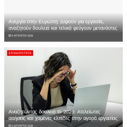
Ανεργία στην Ευρώπη: Διψούν για εργασία,
αναζητούν δουλειά και τελικά φεύγουν μετανάστες
9 ΑΥΓΟΎΣΤΟΥ 2026
ΕΠΙΚΑΙΡΌΤΗΤΑ
Αναζητώντας δουλειά το 2025: Ατελείωτες
αιτήσεις και χαμένες ελπίδες στην αγορά εργασίας
9 ΑΥΓΟΎΣΤΟΥ 2026