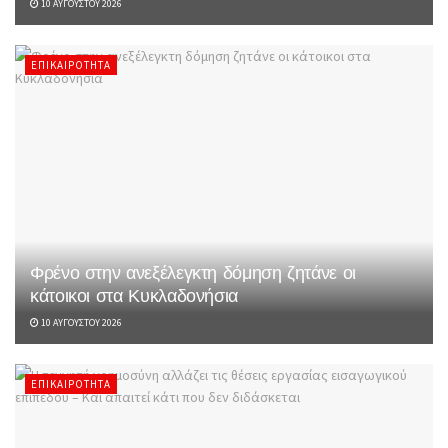
10 ΑΥΓΟΎΣΤΟΥ 2026
ΕΠΙΚΑΙΡΌΤΗΤΑ
Φρένο στην ανεξέλεγκτη δόμηση ζητάνε οι
κάτοικοι στα Κυκλαδονήσια
10 ΑΥΓΟΎΣΤΟΥ 2026
ΕΠΙΚΑΙΡΌΤΗΤΑ