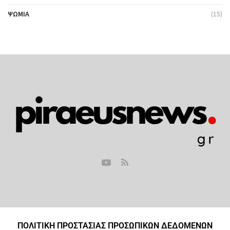
ΨΩΜΙΆ
(15)
ΠΟΛΙΤΙΚΗ ΠΡΟΣΤΑΣΙΑΣ ΠΡΟΣΩΠΙΚΩΝ ΔΕΔΟΜΕΝΩΝ