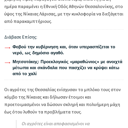
ημέρα παραμένει η Εθνική Οδός Αθηνών Θεσσαλονίκης, στο
ύψος της Νίκαιας Λάρισας, με την κυκλοφορία να διεξάγεται
από παρακαμπτήριους.
Διάβασε Επίσης:
Φοβού την κυβέρνηση και, όταν υπερασπίζεται το
νερό, ως δημόσιο αγαθό.
Μητσοτάκης: Προεκλογικός «μαραθώνιος» με ανοιχτά
μέτωπα και σκάνδαλα που πασχίζει να κρύψει κάτω
από το χαλί
Οι αγρότες της Θεσσαλίας ενίσχυσαν το μπλόκο τους στον
κόμβο της Νίκαιας και δήλωσαν έτοιμοι και
προετοιμασμένοι να δώσουν σκληρή και πολυήμερη μάχη
έως ότου λυθούν τα προβλήματα τους.
Οι αγρότες είναι αποφασισμένοι να