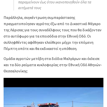
παραμείνουν έως ότου ικανοποιηθούν όλα τα
αιτήματά τους
Παράλληλα, συγκέντρωση συμπαράστασης
πραγματοποίησαν αγρότες έξω από το Δικαστικό Μέγαρο
της Λάρισας για τους συναδέλφους τους που θα δικάζονταν
στο αυτόφωρο για τα επεισόδια στην Εθνική Οδό. Οι
συλληφθέντες αφέθηκαν ελεύθεροι μέχρι την επόμενη
Πέμπτη οπότε και θα εκδικαστεί η υπόθεση.
Ομάδα αγροτών μετέβη στα διόδια Μαλγάρων και έκλεισε
και τα δύο ρεύματα κυκλοφορίας στην Εθνική Οδό Αθηνών-
Θεσσαλονίκης: