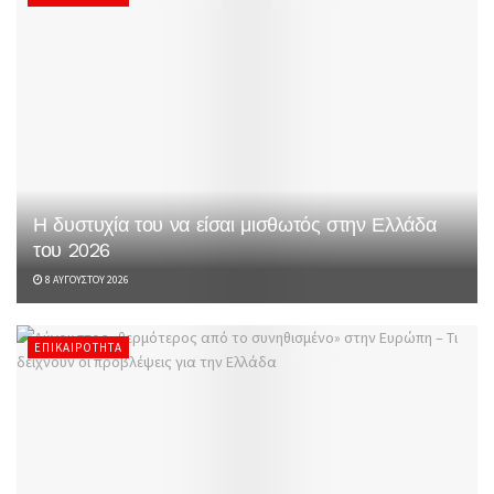
Η δυστυχία του να είσαι μισθωτός στην Ελλάδα
του 2026
8 ΑΥΓΟΎΣΤΟΥ 2026
ΕΠΙΚΑΙΡΌΤΗΤΑ