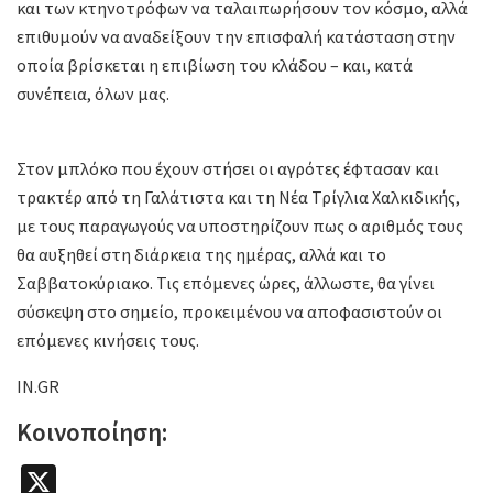
και των κτηνοτρόφων να ταλαιπωρήσουν τον κόσμο, αλλά
επιθυμούν να αναδείξουν την επισφαλή κατάσταση στην
οποία βρίσκεται η επιβίωση του κλάδου – και, κατά
συνέπεια, όλων μας.
Στον μπλόκο που έχουν στήσει οι αγρότες έφτασαν και
τρακτέρ από τη Γαλάτιστα και τη Νέα Τρίγλια Χαλκιδικής,
με τους παραγωγούς να υποστηρίζουν πως ο αριθμός τους
θα αυξηθεί στη διάρκεια της ημέρας, αλλά και το
Σαββατοκύριακο. Τις επόμενες ώρες, άλλωστε, θα γίνει
σύσκεψη στο σημείο, προκειμένου να αποφασιστούν οι
επόμενες κινήσεις τους.
IN.GR
Κοινοποίηση:
X