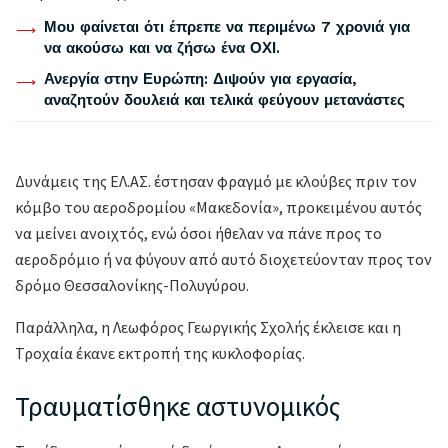
Μου φαίνεται ότι έπρεπε να περιμένω 7 χρονιά για
να ακούσω και να ζήσω ένα ΟΧΙ.
Ανεργία στην Ευρώπη: Διψούν για εργασία,
αναζητούν δουλειά και τελικά φεύγουν μετανάστες
Δυνάμεις της ΕΛ.ΑΣ. έστησαν φραγμό με κλούβες πριν τον
κόμβο του αεροδρομίου «Μακεδονία», προκειμένου αυτός
να μείνει ανοιχτός, ενώ όσοι ήθελαν να πάνε προς το
αεροδρόμιο ή να φύγουν από αυτό διοχετεύονταν προς τον
δρόμο Θεσσαλονίκης-Πολυγύρου.
Παράλληλα, η Λεωφόρος Γεωργικής Σχολής έκλεισε και η
Τροχαία έκανε εκτροπή της κυκλοφορίας.
Τραυματίσθηκε αστυνομικός