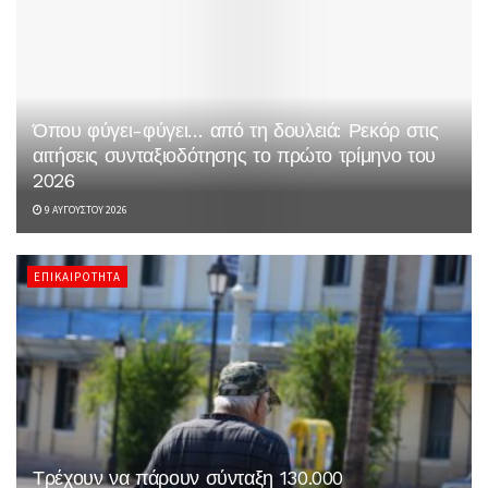
Όπου φύγει-φύγει… από τη δουλειά: Ρεκόρ στις
αιτήσεις συνταξιοδότησης το πρώτο τρίμηνο του
2026
9 ΑΥΓΟΎΣΤΟΥ 2026
ΕΠΙΚΑΙΡΌΤΗΤΑ
Τρέχουν να πάρουν σύνταξη 130.000