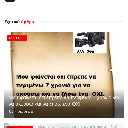
Σχετικά
Άρθρα
ΆΛΛΗ ΌΨΗ
Μου φαίνεται ότι έπρεπε να περιμένω 7 χρονιά για
να ακούσω και να ζήσω ένα ΟΧΙ.
9 ΑΥΓΟΎΣΤΟΥ 2026