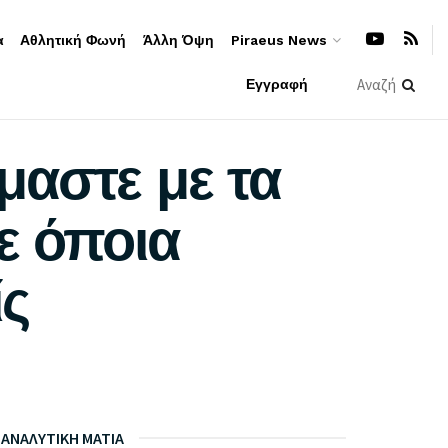
α
Αθλητική Φωνή
Άλλη Όψη
Piraeus News
Εγγραφή
μαστε με τα
ε όποια
ίς
ΑΝΑΛΥΤΙΚΗ ΜΑΤΙΑ