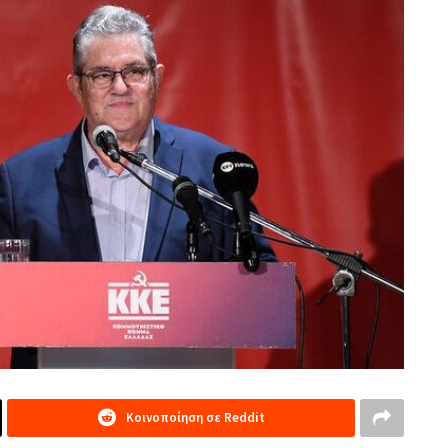
Κοινοποίηση σε Reddit