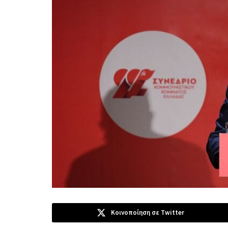
Κοινοποίηση σε Twitter