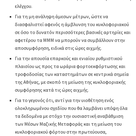
ελέγχου.
Για τη μη ανάληψη άμεσων μέτρων, ώστε να
διασφαλιστεί αφενός η άμβλυνση του κυκλοφοριακού
σε όσο το δυνατόν περισσότερες βασικές αρτηρίες και
αφετέρου τα ΜΜΜ να μπορούν να συμβάλλουν στην
αποσυμφόρηση, ειδικά στις ώρες αιχμής.
Για την απουσία επαρκούς και ενιαίου ρυθμιστικού
πλαισίου ως προς τα ωράρια φορτοεκφόρτωσης και
τροφοδοσίας των καταστημάτων σε κεντρικά σημεία
της Αθήνας, με σκοπό τη μείωση της κυκλοφοριακής
συμφόρησης κατά τις ώρες αιχμής.
Για το γεγονός ότι, αντί για την υιοθέτηση ενός
ολοκληρωμένου σχεδίου που θα λαμβάνει υπόψη όλα
τα δεδομένα με στόχο την ουσιαστική αναβάθμιση
των Μέσων Μαζικής Μεταφοράς και τη μείωση του
κυκλοφοριακού φόρτου στην πρωτεύουσα,