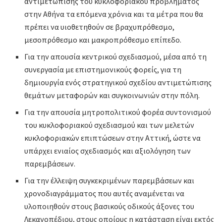
αντιμετώπισης του κυκλοφοριακού προβλήματος
στην Αθήνα τα επόμενα χρόνια και τα μέτρα που θα
πρέπει να υιοθετηθούν σε βραχυπρόθεσμο,
μεσοπρόθεσμο και μακροπρόθεσμο επίπεδο.
Για την απουσία κεντρικού σχεδιασμού, μέσα από τη
συνεργασία με επιστημονικούς φορείς, για τη
δημιουργία ενός στρατηγικού σχεδίου αντιμετώπισης
θεμάτων μεταφορών και συγκοινωνιών στην πόλη.
Για την απουσία μητροπολιτικού φορέα συντονισμού
του κυκλοφοριακού σχεδιασμού και των μελετών
κυκλοφοριακών επιπτώσεων στην Αττική, ώστε να
υπάρχει ενιαίος σχεδιασμός και αξιολόγηση των
παρεμβάσεων.
Για την έλλειψη συγκεκριμένων παρεμβάσεων και
χρονοδιαγράμματος που αυτές αναμένεται να
υλοποιηθούν στους βασικούς οδικούς άξονες του
Λεκανοπέδιου, στους οποίους η κατάσταση είναι εκτός