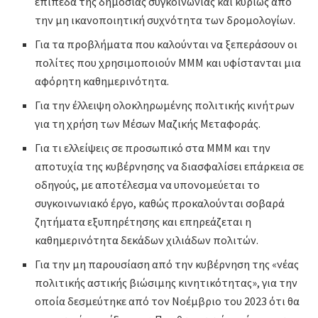
επίπεδα της δημόσιας συγκοινωνίας και κυρίως από
την μη ικανοποιητική συχνότητα των δρομολογίων.
Για τα προβλήματα που καλούνται να ξεπεράσουν οι
πολίτες που χρησιμοποιούν ΜΜΜ και υφίστανται μια
αφόρητη καθημερινότητα.
Για την έλλειψη ολοκληρωμένης πολιτικής κινήτρων
για τη χρήση των Μέσων Μαζικής Μεταφοράς.
Για τι ελλείψεις σε προσωπικό στα ΜΜΜ και την
αποτυχία της κυβέρνησης να διασφαλίσει επάρκεια σε
οδηγούς, με αποτέλεσμα να υπονομεύεται το
συγκοινωνιακό έργο, καθώς προκαλούνται σοβαρά
ζητήματα εξυπηρέτησης και επηρεάζεται η
καθημερινότητα δεκάδων χιλιάδων πολιτών.
Για την μη παρουσίαση από την κυβέρνηση της «νέας
πολιτικής αστικής βιώσιμης κινητικότητας», για την
οποία δεσμεύτηκε από τον Νοέμβριο του 2023 ότι θα