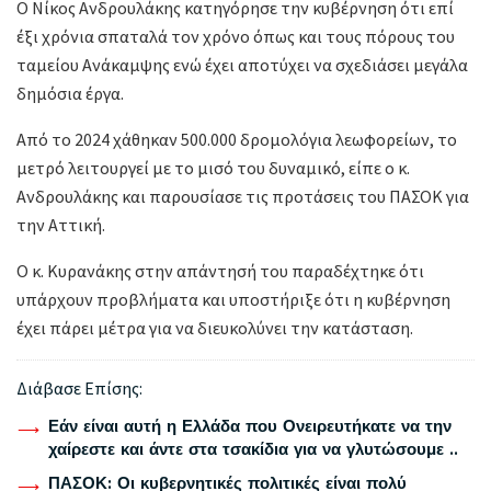
Ο Νίκος Ανδρουλάκης κατηγόρησε την κυβέρνηση ότι επί
έξι χρόνια σπαταλά τον χρόνο όπως και τους πόρους του
ταμείου Ανάκαμψης ενώ έχει αποτύχει να σχεδιάσει μεγάλα
δημόσια έργα.
Από το 2024 χάθηκαν 500.000 δρομολόγια λεωφορείων, το
μετρό λειτουργεί με το μισό του δυναμικό, είπε ο κ.
Ανδρουλάκης και παρουσίασε τις προτάσεις του ΠΑΣΟΚ για
την Αττική.
Ο κ. Κυρανάκης στην απάντησή του παραδέχτηκε ότι
υπάρχουν προβλήματα και υποστήριξε ότι η κυβέρνηση
έχει πάρει μέτρα για να διευκολύνει την κατάσταση.
Διάβασε Επίσης:
Εάν είναι αυτή η Ελλάδα που Ονειρευτήκατε να την
χαίρεστε και άντε στα τσακίδια για να γλυτώσουμε ..
ΠΑΣΟΚ: Οι κυβερνητικές πολιτικές είναι πολύ