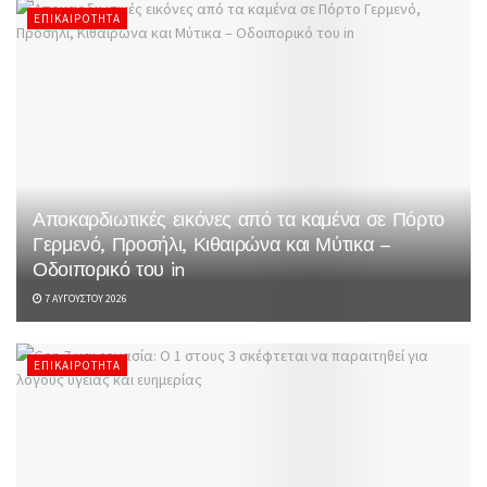
ΕΠΙΚΑΙΡΌΤΗΤΑ
Αποκαρδιωτικές εικόνες από τα καμένα σε Πόρτο
Γερμενό, Προσήλι, Κιθαιρώνα και Μύτικα –
Οδοιπορικό του in
7 ΑΥΓΟΎΣΤΟΥ 2026
ΕΠΙΚΑΙΡΌΤΗΤΑ