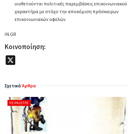
υιοθετούνται πολιτικές παρεμβάσεις επικοινωνιακού
χαρακτήρα με στόχο την αποκόμιση πρόσκαιρων
επικοινωνιακών οφελών.
IN.GR
Κοινοποίηση:
X
Σχετικά
Άρθρα
ΠΕΙΡΑΙΏΤΗΣ