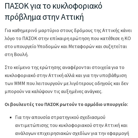
ΠΑΣΟΚ για το κυκλοφοριακό
πρόβλημα στην Αττική
Για καθημερινό μαρτύριο στους δρόμους της Αττικής κάνει
λόγο το ΠΑΣΟΚ στην επίκαιρη ερώτηση που κατέθεσε η ΚΟ
στο υπουργείο Υποδομών και Μεταφορών και συζητείται
στη Βουλή.
Στο κείμενο της ερώτησης αναφέρονται στοιχεία για το
κυκλοφοριακό στην Αττική αλλά και για την υποβάθμιση
των ΜΜΜ που λειτουργούν με λιγότερους οδηγούς και δεν
μπορούν να καλύψουν τις αυξημένες ανάγκες.
Οι βουλευτές του ΠΑΣΟΚ ρωτούν το αρμόδιο υπουργείο:
Για την απουσία στρατηγικού σχεδιασμού
αντιμετώπισης του κυκλοφοριακού στην Αττική και
ανάλογων επιχειρησιακών σχεδίων για την εφαρμογή