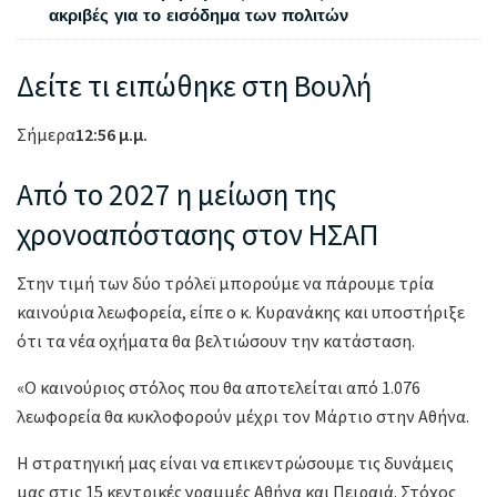
ακριβές για το εισόδημα των πολιτών
Δείτε τι ειπώθηκε στη Βουλή
Σήμερα
12:56 μ.μ.
Από το 2027 η μείωση της
χρονοαπόστασης στον ΗΣΑΠ
Στην τιμή των δύο τρόλεϊ μπορούμε να πάρουμε τρία
καινούρια λεωφορεία, είπε ο κ. Κυρανάκης και υποστήριξε
ότι τα νέα οχήματα θα βελτιώσουν την κατάσταση.
«Ο καινούριος στόλος που θα αποτελείται από 1.076
λεωφορεία θα κυκλοφορούν μέχρι τον Μάρτιο στην Αθήνα.
Η στρατηγική μας είναι να επικεντρώσουμε τις δυνάμεις
μας στις 15 κεντρικές γραμμές Αθήνα και Πειραιά. Στόχος