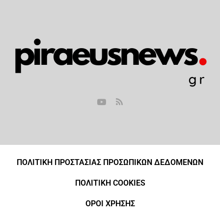
ΠΟΛΙΤΙΚΗ ΠΡΟΣΤΑΣΙΑΣ ΠΡΟΣΩΠΙΚΩΝ ΔΕΔΟΜΕΝΩΝ
ΠΟΛΙΤΙΚΗ COOKIES
ΟΡΟΙ ΧΡΗΣΗΣ