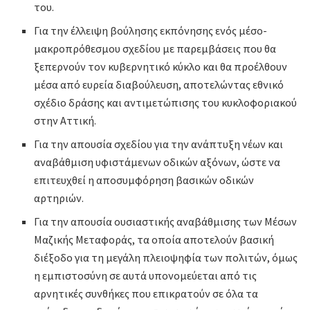
του.
Για την έλλειψη βούλησης εκπόνησης ενός μέσο-
μακροπρόθεσμου σχεδίου με παρεμβάσεις που θα
ξεπερνούν τον κυβερνητικό κύκλο και θα προέλθουν
μέσα από ευρεία διαβούλευση, αποτελώντας εθνικό
σχέδιο δράσης και αντιμετώπισης του κυκλοφοριακού
στην Αττική.
Για την απουσία σχεδίου για την ανάπτυξη νέων και
αναβάθμιση υφιστάμενων οδικών αξόνων, ώστε να
επιτευχθεί η αποσυμφόρηση βασικών οδικών
αρτηριών.
Για την απουσία ουσιαστικής αναβάθμισης των Μέσων
Μαζικής Μεταφοράς, τα οποία αποτελούν βασική
διέξοδο για τη μεγάλη πλειοψηφία των πολιτών, όμως
η εμπιστοσύνη σε αυτά υπονομεύεται από τις
αρνητικές συνθήκες που επικρατούν σε όλα τα