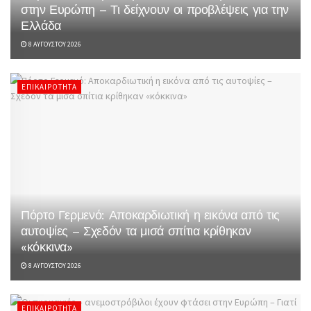
στην Ευρώπη – Τι δείχνουν οι προβλέψεις για την
Ελλάδα
8 ΑΥΓΟΎΣΤΟΥ 2026
ΕΠΙΚΑΙΡΌΤΗΤΑ
Πόρτο Γερμενό: Αποκαρδιωτική η εικόνα από τις
αυτοψίες – Σχεδόν τα μισά σπίτια κρίθηκαν
«κόκκινα»
8 ΑΥΓΟΎΣΤΟΥ 2026
ΕΠΙΚΑΙΡΌΤΗΤΑ