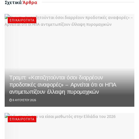
Σχετικά
Άρθρα
ΕΠΙΚΑΙΡΌΤΗΤΑ
Τραμπ: «Καταζητούνται όσοι διαρρέουν
προδοτικές αναφορές» – Αρνείται ότι οι ΗΠΑ
αντιμετωπίζουν έλλειψη πυρομαχικών
8 ΑΥΓΟΎΣΤΟΥ 2026
ΕΠΙΚΑΙΡΌΤΗΤΑ