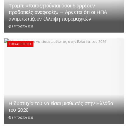
Τραμπ: «Καταζητούνται όσοι διαρρέουν
προδοτικές αναφορές» – Αρνείται ότι οι ΗΠΑ
αντιμετωπίζουν έλλειψη πυρομαχικών
8 ΑΥΓΟΎΣΤΟΥ 2026
ΕΠΙΚΑΙΡΌΤΗΤΑ
Η δυστυχία του να είσαι μισθωτός στην Ελλάδα
του 2026
8 ΑΥΓΟΎΣΤΟΥ 2026