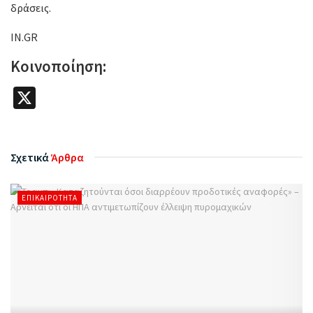
δράσεις.
IN.GR
Κοινοποίηση:
X
Σχετικά
Άρθρα
ΕΠΙΚΑΙΡΌΤΗΤΑ