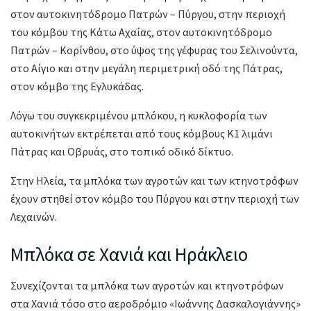
στον αυτοκινητόδρομο Πατρών – Πύργου, στην περιοχή
του κόμβου της Κάτω Αχαΐας, στον αυτοκινητόδρομο
Πατρών – Κορίνθου, στο ύψος της γέφυρας του Σελινούντα,
στο Αίγιο και στην μεγάλη περιμετρική οδό της Πάτρας,
στον κόμβο της Εγλυκάδας.
Λόγω του συγκεκριμένου μπλόκου, η κυκλοφορία των
αυτοκινήτων εκτρέπεται από τους κόμβους Κ1 λιμάνι
Πάτρας και Οβρυάς, στο τοπικό οδικό δίκτυο.
Στην Ηλεία, τα μπλόκα των αγροτών και των κτηνοτρόφων
έχουν στηθεί στον κόμβο του Πύργου και στην περιοχή των
Λεχαινών.
Μπλόκα σε Χανιά και Ηράκλειο
Συνεχίζονται τα μπλόκα των αγροτών και κτηνοτρόφων
στα Χανιά τόσο στο αεροδρόμιο «Ιωάννης Δασκαλογιάννης»