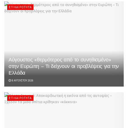
ΕΠΙΚΑΙΡΌΤΗΤΑ
Αύγουστος «θερμότερος από το συνηθισμένο»
στην Ευρώπη – Τι δείχνουν οι προβλέψεις για την
Ελλάδα
8 ΑΥΓΟΎΣΤΟΥ 2026
ΕΠΙΚΑΙΡΌΤΗΤΑ