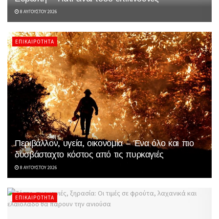
8 ΑΥΓΟΎΣΤΟΥ 2026
ΕΠΙΚΑΙΡΌΤΗΤΑ
Περιβάλλον, υγεία, οικονομία – Ένα όλο και πιο
δυσβάσταχτο κόστος από τις πυρκαγιές
8 ΑΥΓΟΎΣΤΟΥ 2026
ΕΠΙΚΑΙΡΌΤΗΤΑ