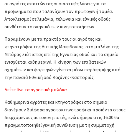
οι αγρότες απαιτώντας ουσιαστικές λύσεις για τα
προβλήματα που ταλανίζουν τον πρωτογενή τομέα.
Αποκλεισμοί σε λιμάνια, τελωνεία και εθνικές οδούς
συνθέτουν το σκηνικό των κινητοποιήσεων.
Παραμένουν με τα τρακτέρ τους οι αγρότες και
κτηνοτρόφοι της Δυτικής Μακεδονίας, στο μπλόκο της
Μπάρας Σιάτιστας επί της Εγνατίας οδού και το σημείο
ενισχύεται καθημερινά. Η κίνηση των επιβατικών
οχημάτων και φορτηγών γίνεται μέσω παράκαμψης από
την παλαιά Εθνική οδό Κοζάνης-Καστοριάς.
Δείτε live τα αγροτικά μπλόκα
Καθημερινά αγρότες και κτηνοτρόφοι στο σημείο
διανέμουν διάφορα αγροτοκτηνοτροφικά προϊόντα στους
διερχόμενους αυτοκινητιστές, ενώ σήμερα στις 16.00 θα
πραγματοποιηθεί γενική συνέλευση με τη συμμετοχή