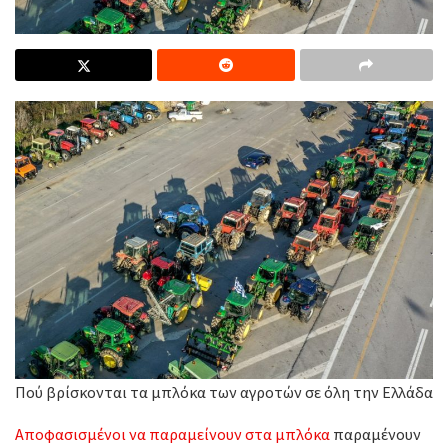
Πού βρίσκονται τα μπλόκα των αγροτών σε όλη την Ελλάδα
Αποφασισμένοι να παραμείνουν στα μπλόκα
παραμένουν