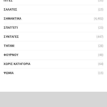
ΠΊΤΕΣ
(33)
ΣΑΛΆΤΕΣ
(15)
ΣΗΜΑΝΤΙΚΆ
(4,402)
ΣΠΑΓΓΈΤΙ
(23)
ΣΥΝΤΑΓΈΣ
(447)
ΤΗΓΆΝΙ
(28)
ΦΟΎΡΝΟΥ
(48)
ΧΩΡΊΣ ΚΑΤΗΓΟΡΊΑ
(64)
ΨΩΜΙΆ
(15)