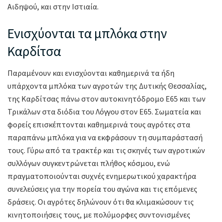
Αιδηψού, και στην Ιστιαία.
Ενισχύονται τα μπλόκα στην
Καρδίτσα
Παραμένουν και ενισχύονται καθημερινά τα ήδη
υπάρχοντα μπλόκα των αγροτών της Δυτικής Θεσσαλίας,
της Καρδίτσας πάνω στον αυτοκινητόδρομο Ε65 και των
Τρικάλων στα διόδια του Λόγγου στον Ε65. Σωματεία και
φορείς επισκέπτονται καθημερινά τους αγρότες στα
παραπάνω μπλόκα για να εκφράσουν τη συμπαράστασή
τους. Γύρω από τα τρακτέρ και τις σκηνές των αγροτικών
συλλόγων συγκεντρώνεται πλήθος κόσμου, ενώ
πραγματοποιούνται συχνές ενημερωτικού χαρακτήρα
συνελεύσεις για την πορεία του αγώνα και τις επόμενες
δράσεις. Οι αγρότες δηλώνουν ότι θα κλιμακώσουν τις
κινητοποιήσεις τους, με πολύμορφες συντονισμένες