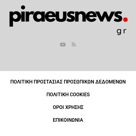
ΠΟΛΙΤΙΚΗ ΠΡΟΣΤΑΣΙΑΣ ΠΡΟΣΩΠΙΚΩΝ ΔΕΔΟΜΕΝΩΝ
ΠΟΛΙΤΙΚΗ COOKIES
ΟΡΟΙ ΧΡΗΣΗΣ
ΕΠΙΚΟΙΝΩΝΙΑ