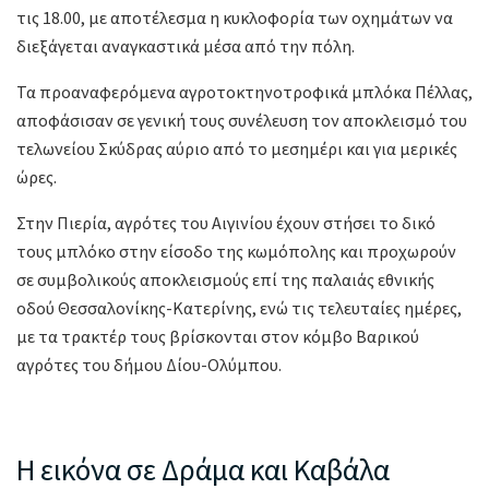
τις 18.00, με αποτέλεσμα η κυκλοφορία των οχημάτων να
διεξάγεται αναγκαστικά μέσα από την πόλη.
Τα προαναφερόμενα αγροτοκτηνοτροφικά μπλόκα Πέλλας,
αποφάσισαν σε γενική τους συνέλευση τον αποκλεισμό του
τελωνείου Σκύδρας αύριο από το μεσημέρι και για μερικές
ώρες.
Στην Πιερία, αγρότες του Αιγινίου έχουν στήσει το δικό
τους μπλόκο στην είσοδο της κωμόπολης και προχωρούν
σε συμβολικούς αποκλεισμούς επί της παλαιάς εθνικής
οδού Θεσσαλονίκης-Κατερίνης, ενώ τις τελευταίες ημέρες,
με τα τρακτέρ τους βρίσκονται στον κόμβο Βαρικού
αγρότες του δήμου Δίου-Ολύμπου.
Η εικόνα σε Δράμα και Καβάλα