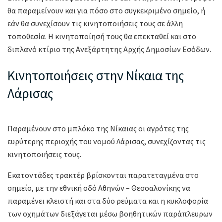
θα παραμείνουν και για πόσο στο συγκεκριμένο σημείο, ή
εάν θα συνεχίσουν τις κινητοποιήσεις τους σε άλλη
τοποθεσία. Η κινητοποίησή τους θα επεκταθεί και στο
διπλανό κτίριο της Ανεξάρτητης Αρχής Δημοσίων Εσόδων.
Κινητοποιήσεις στην Νίκαια της
Λάρισας
Παραμένουν στο μπλόκο της Νίκαιας οι αγρότες της
ευρύτερης περιοχής του νομού Λάρισας, συνεχίζοντας τις
κινητοποιήσεις τους.
Εκατοντάδες τρακτέρ βρίσκονται παρατεταγμένα στο
σημείο, με την εθνική οδό Αθηνών – Θεσσαλονίκης να
παραμένει κλειστή και στα δύο ρεύματα και η κυκλοφορία
των οχημάτων διεξάγεται μέσω βοηθητικών παράπλευρων