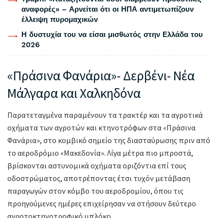
αναφορές» – Αρνείται ότι οι ΗΠΑ αντιμετωπίζουν
έλλειψη πυρομαχικών
Η δυστυχία του να είσαι μισθωτός στην Ελλάδα του
2026
«Πράσινα Φανάρια»- Δερβένι- Νέα
Μάλγαρα και Χαλκηδόνα
Παρατεταγμένα παραμένουν τα τρακτέρ και τα αγροτικά
οχήματα των αγροτών και κτηνοτρόφων στα «Πράσινα
Φανάρια», στο κομβικό σημείο της διασταύρωσης πριν από
το αεροδρόμιο «Μακεδονία». Λίγα μέτρα πιο μπροστά,
βρίσκονται αστυνομικά οχήματα οριζόντια επί τους
οδοστρώματος, αποτρέποντας έτσι τυχόν μετάβαση
παραγωγών στον κόμβο του αεροδρομίου, όπου τις
προηγούμενες ημέρες επιχείρησαν να στήσουν δεύτερο
αγροτοκτηνοτροφικό μπλόκο.