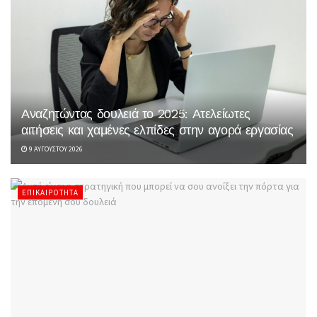
Αναζητώντας δουλειά το 2025: Ατελείωτες
αιτήσεις και χαμένες ελπίδες στην αγορά εργασίας
9 ΑΥΓΟΎΣΤΟΥ 2026
ΕΠΙΚΑΙΡΌΤΗΤΑ