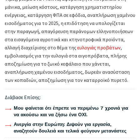
μάνικα, μείωση κόστους, κατάργηση χρηματιστηρίου
ενέργειας, κατάργηση ΦΠΑ σε εφόδια, αναπλήρωση χαμένου
εισοδήματος για το 2025, η επιδότηση να υπολογίζεται
στην παραγωγή, απαγόρευση παράνομων ελληνοποιήσεων
στα εισαγόμενα αγροτικά και κτηνοτροφικά προϊόντα,
αλλαγή διαχείρισης στο θέμα της
ευλογιάς προβάτων
,
εμβολιασμός για την ευλογιά στα αιγοπρόβατα, πλήρης
αποζημίωση για το ζωικό κεφάλαιο που χάνεται,
αναπλήρωση χαμένου εισοδήματος, δωρεάν ανασύσταση
των κοπαδιών, αποζημίωση για τον καταρροϊκό πυρετό.
Διάβασε Επίσης:
Μου φαίνεται ότι έπρεπε να περιμένω 7 χρονιά για
να ακούσω και να ζήσω ένα ΟΧΙ.
Ανεργία στην Ευρώπη: Διψούν για εργασία,
αναζητούν δουλειά και τελικά φεύγουν μετανάστες