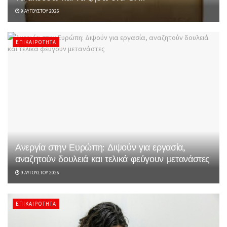
9 ΑΥΓΟΎΣΤΟΥ 2026
ΕΠΙΚΑΙΡΌΤΗΤΑ
Ανεργία στην Ευρώπη: Διψούν για εργασία,
αναζητούν δουλειά και τελικά φεύγουν μετανάστες
9 ΑΥΓΟΎΣΤΟΥ 2026
ΕΠΙΚΑΙΡΌΤΗΤΑ