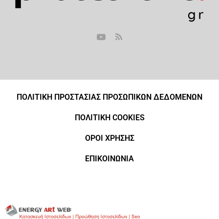
ΠΟΛΙΤΙΚΗ ΠΡΟΣΤΑΣΙΑΣ ΠΡΟΣΩΠΙΚΩΝ ΔΕΔΟΜΕΝΩΝ
ΠΟΛΙΤΙΚΗ COOKIES
ΟΡΟΙ ΧΡΗΣΗΣ
ΕΠΙΚΟΙΝΩΝΙΑ