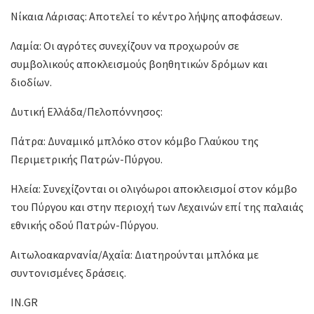
Νίκαια Λάρισας: Αποτελεί το κέντρο λήψης αποφάσεων.
Λαμία: Οι αγρότες συνεχίζουν να προχωρούν σε
συμβολικούς αποκλεισμούς βοηθητικών δρόμων και
διοδίων.
Δυτική Ελλάδα/Πελοπόννησος:
Πάτρα: Δυναμικό μπλόκο στον κόμβο Γλαύκου της
Περιμετρικής Πατρών-Πύργου.
Ηλεία: Συνεχίζονται οι ολιγόωροι αποκλεισμοί στον κόμβο
του Πύργου και στην περιοχή των Λεχαινών επί της παλαιάς
εθνικής οδού Πατρών-Πύργου.
Αιτωλοακαρνανία/Αχαΐα: Διατηρούνται μπλόκα με
συντονισμένες δράσεις.
IN.GR