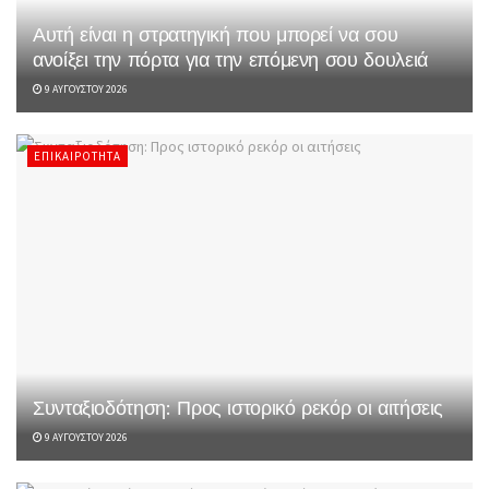
Αυτή είναι η στρατηγική που μπορεί να σου
ανοίξει την πόρτα για την επόμενη σου δουλειά
9 ΑΥΓΟΎΣΤΟΥ 2026
ΕΠΙΚΑΙΡΌΤΗΤΑ
Συνταξιοδότηση: Προς ιστορικό ρεκόρ οι αιτήσεις
9 ΑΥΓΟΎΣΤΟΥ 2026