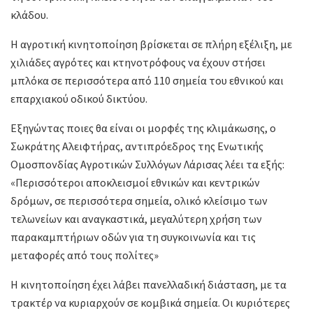
κλάδου.
Η αγροτική κινητοποίηση βρίσκεται σε πλήρη εξέλιξη, με
χιλιάδες αγρότες και κτηνοτρόφους να έχουν στήσει
μπλόκα σε περισσότερα από 110 σημεία του εθνικού και
επαρχιακού οδικού δικτύου.
Εξηγώντας ποιες θα είναι οι μορφές της κλιμάκωσης, ο
Σωκράτης Αλειφτήρας, αντιπρόεδρος της Ενωτικής
Ομοσπονδίας Αγροτικών Συλλόγων Λάρισας λέει τα εξής:
«Περισσότεροι αποκλεισμοί εθνικών και κεντρικών
δρόμων, σε περισσότερα σημεία, ολικό κλείσιμο των
τελωνείων και αναγκαστικά, μεγαλύτερη χρήση των
παρακαμπτήριων οδών για τη συγκοινωνία και τις
μεταφορές από τους πολίτες»
Η κινητοποίηση έχει λάβει πανελλαδική διάσταση, με τα
τρακτέρ να κυριαρχούν σε κομβικά σημεία. Οι κυριότερες