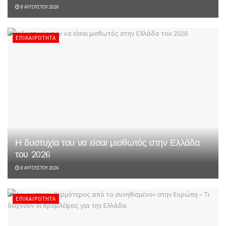
8 ΑΥΓΟΎΣΤΟΥ 2026
ΕΠΙΚΑΙΡΌΤΗΤΑ
Η δυστυχία του να είσαι μισθωτός στην Ελλάδα
του 2026
8 ΑΥΓΟΎΣΤΟΥ 2026
ΕΠΙΚΑΙΡΌΤΗΤΑ