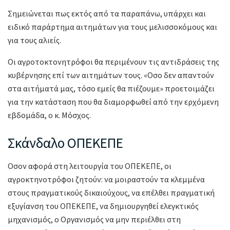
Σημειώνεται πως εκτός από τα παραπάνω, υπάρχει και
ειδικό παράρτημα αιτημάτων για τους μελισσοκόμους και
για τους αλιείς.
Οι αγροτοκτονητρόφοι θα περιμένουν τις αντιδράσεις της
κυβέρνησης επί των αιτημάτων τους. «Οσο δεν απαντούν
στα αιτήματά μας, τόσο εμείς θα πιέζουμε» προετοιμάζει
για την κατάσταση που θα διαμορφωθεί από την ερχόμενη
εβδομάδα, ο κ. Μόσχος.
Σκάνδαλο ΟΠΕΚΕΠΕ
Οσον αφορά στη λειτουργία του ΟΠΕΚΕΠΕ, οι
αγροκτηνοτρόφοι ζητούν: να μοιραστούν τα κλεμμένα
στους πραγματικούς δικαιούχους, να επέλθει πραγματική
εξυγίανση του ΟΠΕΚΕΠΕ, να δημιουργηθεί ελεγκτικός
μηχανισμός, ο Οργανισμός να μην περιέλθει στη