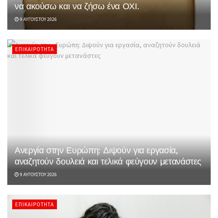
να ακούσω και να ζήσω ένα ΟΧΙ.
9 ΑΥΓΟΎΣΤΟΥ 2026
ΕΠΙΚΑΙΡΌΤΗΤΑ
Ανεργία στην Ευρώπη: Διψούν για εργασία,
αναζητούν δουλειά και τελικά φεύγουν μετανάστες
9 ΑΥΓΟΎΣΤΟΥ 2026
ΕΠΙΚΑΙΡΌΤΗΤΑ