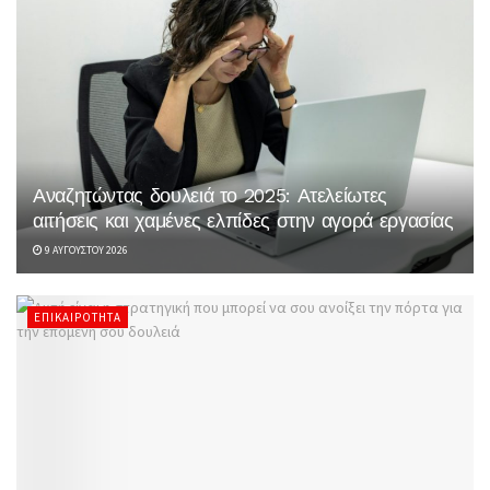
Αναζητώντας δουλειά το 2025: Ατελείωτες
αιτήσεις και χαμένες ελπίδες στην αγορά εργασίας
9 ΑΥΓΟΎΣΤΟΥ 2026
ΕΠΙΚΑΙΡΌΤΗΤΑ