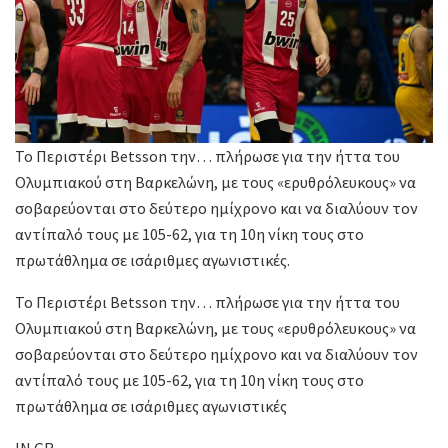
Το Περιστέρι Betsson την… πλήρωσε για την ήττα του
Ολυμπιακού στη Βαρκελώνη, με τους «ερυθρόλευκους» να
σοβαρεύονται στο δεύτερο ημίχρονο και να διαλύουν τον
αντίπαλό τους με 105-62, για τη 10η νίκη τους στο
πρωτάθλημα σε ισάριθμες αγωνιστικές.
Το Περιστέρι Betsson την… πλήρωσε για την ήττα του
Ολυμπιακού στη Βαρκελώνη, με τους «ερυθρόλευκους» να
σοβαρεύονται στο δεύτερο ημίχρονο και να διαλύουν τον
αντίπαλό τους με 105-62, για τη 10η νίκη τους στο
πρωτάθλημα σε ισάριθμες αγωνιστικές