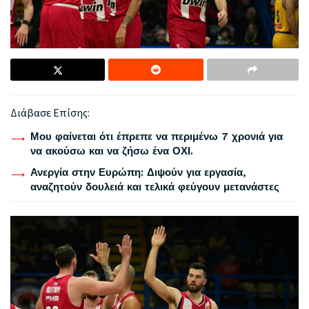
Διάβασε Επίσης:
Μου φαίνεται ότι έπρεπε να περιμένω 7 χρονιά για
να ακούσω και να ζήσω ένα ΟΧΙ.
Ανεργία στην Ευρώπη: Διψούν για εργασία,
αναζητούν δουλειά και τελικά φεύγουν μετανάστες