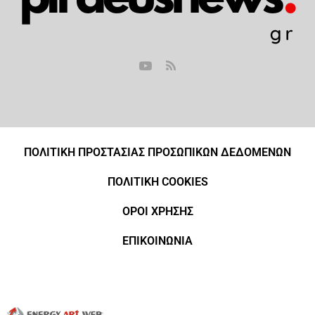
ΠΟΛΙΤΙΚΗ ΠΡΟΣΤΑΣΙΑΣ ΠΡΟΣΩΠΙΚΩΝ ΔΕΔΟΜΕΝΩΝ
ΠΟΛΙΤΙΚΗ COOKIES
ΟΡΟΙ ΧΡΗΣΗΣ
ΕΠΙΚΟΙΝΩΝΙΑ