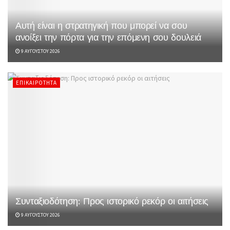
Αυτή είναι η στρατηγική που μπορεί να σου
ανοίξει την πόρτα για την επόμενη σου δουλειά
9 ΑΥΓΟΎΣΤΟΥ 2026
ΕΠΙΚΑΙΡΌΤΗΤΑ
Συνταξιοδότηση: Προς ιστορικό ρεκόρ οι αιτήσεις
9 ΑΥΓΟΎΣΤΟΥ 2026