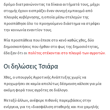
δρόμο διατρανώνοντας τα δίκαια αιτήματά τους, μέχρι
στιγμής έχουν εισπράξει έναν συνεχή εμπαιγμό από
πλευράς κυβέρνησης, η οποία μέσω στελεχών της
προσπάθησε όλο το προηγούμενο διάστημα να στρέψει
την κοινωνία εναντίον τους.
Μία προσπάθεια που έπεσε στο κενό καθώς χθες, δύο
δημοσκοπήσεις που ήρθαν στο φως της δημοσιότητας,
έδειξαν ότι οι
πολίτες στέκονται στο πλευρό των αγροτών.
Οι δηλώσεις Τσιάρα
Χθες, ο υπουργός Αγροτικής Ανάπτυξης χωρίς να
προχωρήσει σε καμία απολύτως δέσμευση κάλεσε για μία
ακόμη φορά τους αγρότες σε διάλογο.
Μεταξύ άλλων, ανέφερε πιθανές παρεμβάσεις στην
ενέργεια, για τη «διασφάλιση σταθερής και πιο χαμηλής