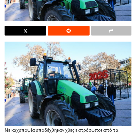
Με καχυποψία υποδέχθηκαν χθες εκπρόσωποι από τα