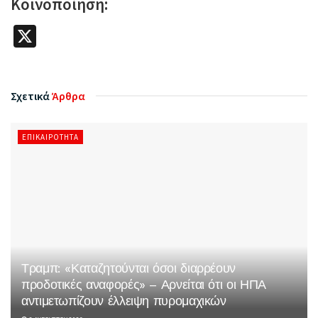
Κοινοποίηση:
X
Σχετικά
Άρθρα
ΕΠΙΚΑΙΡΌΤΗΤΑ
Τραμπ: «Καταζητούνται όσοι διαρρέουν
προδοτικές αναφορές» – Αρνείται ότι οι ΗΠΑ
αντιμετωπίζουν έλλειψη πυρομαχικών