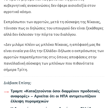
κυβερνητικές ανακοινώσεις δεν έφερε αισιοδοξία στον
αγροτικό κόσμο.
Εκπρόσωποι των αγροτών, μετά τη σύσκεψη της Νίκαιας,
τόνισαν πως οι δηλώσεις του υπουργού δεν είναι ξεκάθαρες
αλλά δεν έκλεισαν την πόρτα του διαλόγου.
«Δεν μιλάμε πλέον ως μπλόκο Νίκαιας, η απόφασή μας θα
είναι ενιαία για όλη την Ελλάδα» δήλωσε ο εκπρόσωπος των
αγροτών παραπέμποντας στις όποιες αποφάσεις στην
πανελλαδική σύσκεψη των μπλόκων που πιθανότατα
σήμερα Τρίτη.
Διάβασε Επίσης:
Τραμπ: «Καταζητούνται όσοι διαρρέουν προδοτικές
αναφορές» – Αρνείται ότι οι ΗΠΑ αντιμετωπίζουν
έλλειψη πυρομαχικών