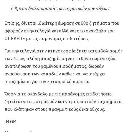
Άμεσα διπλασιασμός των αγροτικών συντάξεων
Επίσης, δίνεται ιδιαίτερη έμφαση σε δύο ζητήματα που
αφορούν στην ευλογιά και αλλά και στο σκάνδαλο του
ΟΠΕΚΕΠΕ με τις παράνομες επιδοτήσεις.
Για την ευλογιά στην κτηνοτροφία ζητείται εμβολιασμός
των ζώων, πλήρη αποζημίωση για τα θανατωμένα ζώα,
αναπλήρωση του χαμένου εισοδήματος, δωρεάν
ανασύσταση των κοπαδιών καθώς και να υπάρχει
αποζημίωση για τον καταρροϊκό πυρετό.
Όσο για το σκάνδαλο με τις παράνομες επιδοτήσεις,
ζητείται να επιστραφούν και να μοιραστούν τα χρήματα
που κλάπηκαν στους πραγματικούς δικαιούχους.
IN.GR