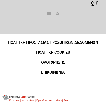
ΠΟΛΙΤΙΚΗ ΠΡΟΣΤΑΣΙΑΣ ΠΡΟΣΩΠΙΚΩΝ ΔΕΔΟΜΕΝΩΝ
ΠΟΛΙΤΙΚΗ COOKIES
ΟΡΟΙ ΧΡΗΣΗΣ
ΕΠΙΚΟΙΝΩΝΙΑ