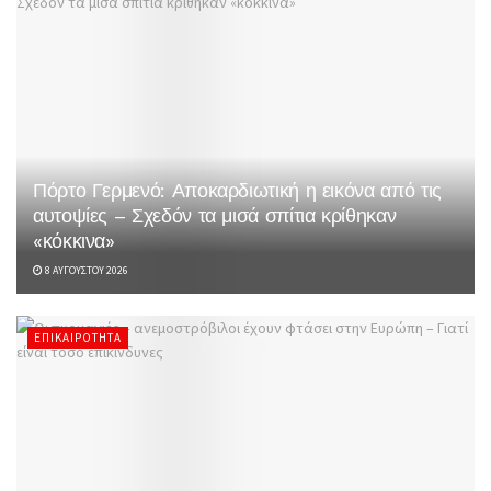
Πόρτο Γερμενό: Αποκαρδιωτική η εικόνα από τις
αυτοψίες – Σχεδόν τα μισά σπίτια κρίθηκαν
«κόκκινα»
8 ΑΥΓΟΎΣΤΟΥ 2026
ΕΠΙΚΑΙΡΌΤΗΤΑ