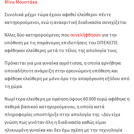
Μίνα Μουστάκα
Συνολικά μέχρι τώρα έχουν αφεθεί ελεύθεροι πέντε
κατηγορούμενοι, ενώ η ανακριτική διαδικασία συνεχίζεται
Άλλες δύο κατηγορούμενες που
συνελήφθησαν
για την
υπόθεση με τις παράνομες επιδοτήσεις του ΟΠΕΚΕΠΕ
αφέθηκαν ελεύθερες μετά το τέλος της απολογία τους.
Πρόκειται για μια γυναίκα αγρότισσα, η οποία αρνήθηκε
οποιαδήποτε ανάμειξη στην ερευνώμενη υπόθεση και
αφέθηκε ελεύθερη με μόνο όρο την απαγόρευση εξόδου από
τη χώρα.
Νωρίτερα ελεύθερη με εγγύηση ύψους 60.000 ευρώ αφέθηκε η
πεθερά βασικού κατηγορούμενου, η οποία κατά
πληροφορίες υποστήριξε στην απολογία της: «Δεν είχα
γνώση πως γινόταν όλη η διαδικασία καθώς είμαι
ηλικιωμένη γυναίκα και δεν έχω σχέση με την τεχνολογία