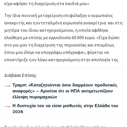
είχα αφήσει τη διαχείριση στα παιδιά μου».
Την ίδια ποινική μεταχείριση επιφύλαξαν ο ευρωπαίος
ανακριτής και η εντεταλμένη ευρωπαία ανακρίτρια και στη
μητέρα του ίδιου κατηγορούμενου, η οποία αφέθηκε
ελεύθερη με επίσης με εγγυοδοσία 60.000 ευρώ. «Είχα δώσει
στο γιο μου τη διαχείριση της περιουσίας και επομένως
όπου μου έλεγε να υπογράψω υπέγραφα», φέρεται να
υποστήριξε η εν λόγω κατηγορούμενη στην απολογία της.
Διάβασε Επίσης:
Τραμπ: «Καταζητούνται όσοι διαρρέουν προδοτικές
αναφορές» – Αρνείται ότι οι ΗΠΑ αντιμετωπίζουν
έλλειψη πυρομαχικών
Η δυστυχία του να είσαι μισθωτός στην Ελλάδα του
2026