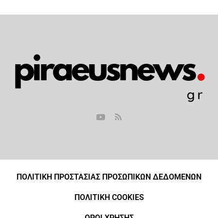
ΠΟΛΙΤΙΚΗ ΠΡΟΣΤΑΣΙΑΣ ΠΡΟΣΩΠΙΚΩΝ ΔΕΔΟΜΕΝΩΝ
ΠΟΛΙΤΙΚΗ COOKIES
ΟΡΟΙ ΧΡΗΣΗΣ