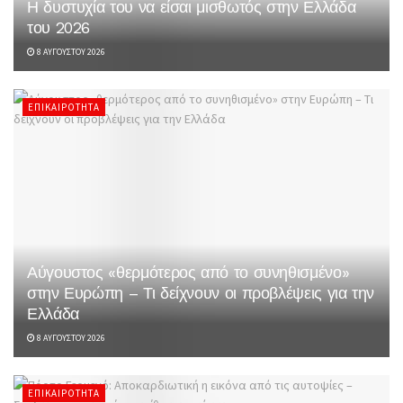
Η δυστυχία του να είσαι μισθωτός στην Ελλάδα
του 2026
8 ΑΥΓΟΎΣΤΟΥ 2026
ΕΠΙΚΑΙΡΌΤΗΤΑ
Αύγουστος «θερμότερος από το συνηθισμένο»
στην Ευρώπη – Τι δείχνουν οι προβλέψεις για την
Ελλάδα
8 ΑΥΓΟΎΣΤΟΥ 2026
ΕΠΙΚΑΙΡΌΤΗΤΑ