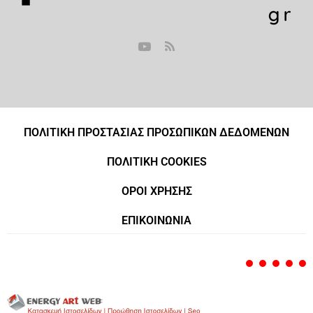
ΠΟΛΙΤΙΚΗ ΠΡΟΣΤΑΣΙΑΣ ΠΡΟΣΩΠΙΚΩΝ ΔΕΔΟΜΕΝΩΝ
ΠΟΛΙΤΙΚΗ COOKIES
ΟΡΟΙ ΧΡΗΣΗΣ
ΕΠΙΚΟΙΝΩΝΙΑ