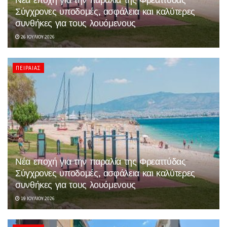
Σύγχρονες υποδομές, ασφάλεια και καλύτερες
συνθήκες για τους λουόμενους
26 ΙΟΥΛΊΟΥ 2026
ΠΕΙΡΑΙΆΣ
Νέα εποχή για την παραλία της Φρεαττύδας
Σύγχρονες υποδομές, ασφάλεια και καλύτερες
συνθήκες για τους λουόμενους
19 ΙΟΥΛΊΟΥ 2026