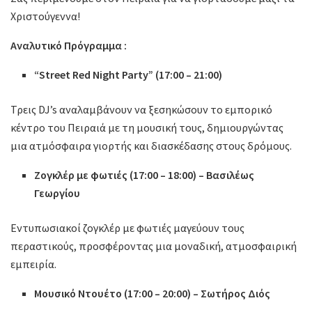
Χριστούγεννα!
Αναλυτικό Πρόγραμμα :
“Street Red Night Party” (17:00 – 21:00)
Τρεις DJ’s αναλαμβάνουν να ξεσηκώσουν το εμπορικό
κέντρο του Πειραιά με τη μουσική τους, δημιουργώντας
μια ατμόσφαιρα γιορτής και διασκέδασης στους δρόμους.
Ζογκλέρ με φωτιές (17:00 – 18:00) – Βασιλέως
Γεωργίου
Εντυπωσιακοί ζογκλέρ με φωτιές μαγεύουν τους
περαστικούς, προσφέροντας μια μοναδική, ατμοσφαιρική
εμπειρία.
Μουσικό Ντουέτο (17:00 – 20:00) – Σωτήρος Διός