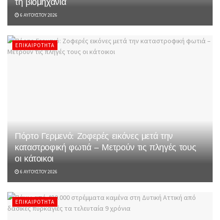
τη βιομηχανία
6 ΑΥΓΟΎΣΤΟΥ 2026
ΕΠΙΚΑΙΡΌΤΗΤΑ
Πόρτο Γερμενό: Ζοφερές εικόνες μετά την
καταστροφική φωτιά – Μετρούν τις πληγές τους
οι κάτοικοι
6 ΑΥΓΟΎΣΤΟΥ 2026
ΕΠΙΚΑΙΡΌΤΗΤΑ