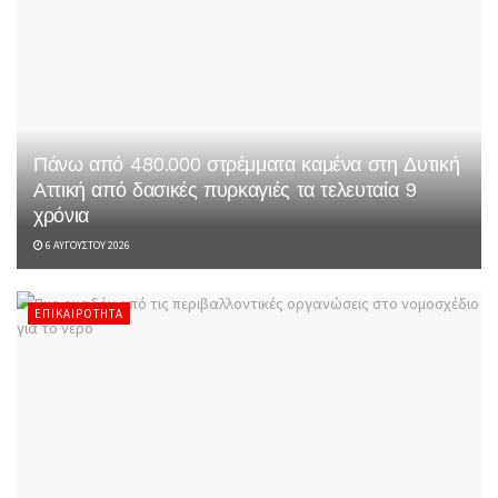
Πάνω από 480.000 στρέμματα καμένα στη Δυτική
Αττική από δασικές πυρκαγιές τα τελευταία 9
χρόνια
6 ΑΥΓΟΎΣΤΟΥ 2026
ΕΠΙΚΑΙΡΌΤΗΤΑ