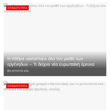
ΕΠΙΚΑΙΡΌΤΗΤΑ
Η Αθήνα «καταπίνει» όλο τον μισθό των
εργένηδων – Τι δείχνει νέα ευρωπαϊκή έρευνα
6 ΑΥΓΟΎΣΤΟΥ 2026
ΕΠΙΚΑΙΡΌΤΗΤΑ