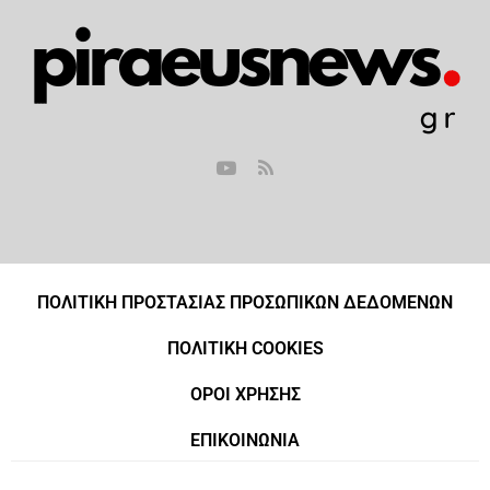
ΠΟΛΙΤΙΚΗ ΠΡΟΣΤΑΣΙΑΣ ΠΡΟΣΩΠΙΚΩΝ ΔΕΔΟΜΕΝΩΝ
ΠΟΛΙΤΙΚΗ COOKIES
ΟΡΟΙ ΧΡΗΣΗΣ
ΕΠΙΚΟΙΝΩΝΙΑ