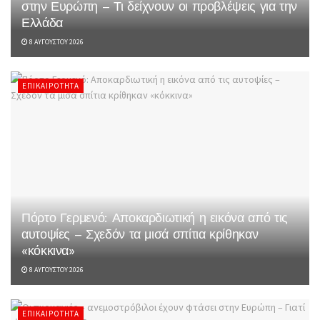
στην Ευρώπη – Τι δείχνουν οι προβλέψεις για την
Ελλάδα
8 ΑΥΓΟΎΣΤΟΥ 2026
ΕΠΙΚΑΙΡΌΤΗΤΑ
Πόρτο Γερμενό: Αποκαρδιωτική η εικόνα από τις
αυτοψίες – Σχεδόν τα μισά σπίτια κρίθηκαν
«κόκκινα»
8 ΑΥΓΟΎΣΤΟΥ 2026
ΕΠΙΚΑΙΡΌΤΗΤΑ