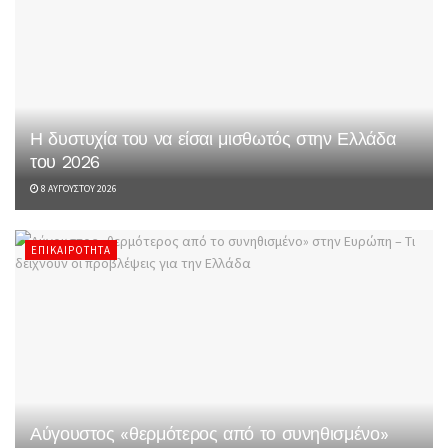
Η δυστυχία του να είσαι μισθωτός στην Ελλάδα
του 2026
8 ΑΥΓΟΎΣΤΟΥ 2026
ΕΠΙΚΑΙΡΌΤΗΤΑ
Αύγουστος «θερμότερος από το συνηθισμένο»