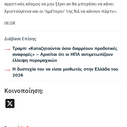
αγροτικός κόσμος να μην ξέρει αν θα μπορέσει να κάνει
Χριστούγεννα και οι ‘ημέτεροι’ της ΝΔ να κάνουν πάρτυ».
IN.GR
Διάβασε Επίσης:
Τραμπ: «Καταζητούνται όσοι διαρρέουν προδοτικές
αναφορές» – Αρνείται ότι οι ΗΠΑ αντιμετωπίζουν
έλλειψη πυρομαχικών
Η δυστυχία του να είσαι μισθωτός στην Ελλάδα του
2026
Κοινοποίηση:
X