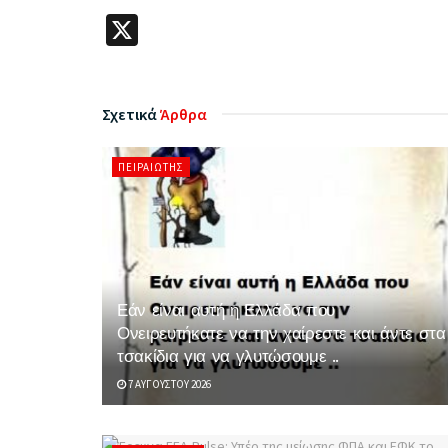
X
Σχετικά
Άρθρα
ΠΕΙΡΑΙΏΤΗΣ
Εάν είναι αυτή η Ελλάδα που
Ονειρευτήκατε να την χαίρεστε και άντε στα
τσακίδια για να γλυτώσουμε ..
7 ΑΥΓΟΎΣΤΟΥ 2026