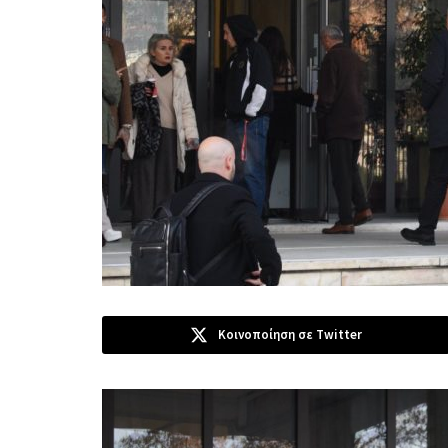
Κοινοποίηση σε Twitter