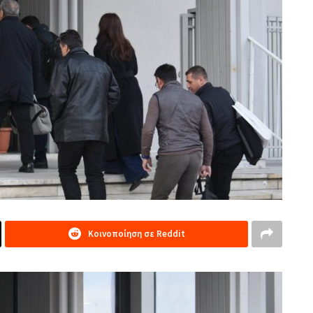
Κοινοποίηση σε Reddit