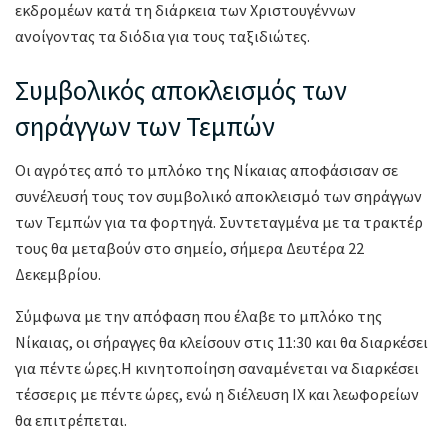
εκδρομέων κατά τη διάρκεια των Χριστουγέννων
ανοίγοντας τα διόδια για τους ταξιδιώτες.
Συμβολικός αποκλεισμός των
σηράγγων των Τεμπών
Οι αγρότες από το μπλόκο της Νίκαιας αποφάσισαν σε
συνέλευσή τους τον συμβολικό αποκλεισμό των σηράγγων
των Τεμπών για τα φορτηγά. Συντεταγμένα με τα τρακτέρ
τους θα μεταβούν στο σημείο, σήμερα Δευτέρα 22
Δεκεμβρίου.
Σύμφωνα με την απόφαση που έλαβε το μπλόκο της
Νίκαιας, οι σήραγγες θα κλείσουν στις 11:30 και θα διαρκέσει
για πέντε ώρες.Η κινητοποίηση σαναμένεται να διαρκέσει
τέσσερις με πέντε ώρες, ενώ η διέλευση ΙΧ και λεωφορείων
θα επιτρέπεται.