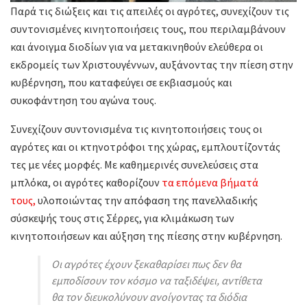
Παρά τις διώξεις και τις απειλές οι αγρότες, συνεχίζουν τις
συντονισμένες κινητοποιήσεις τους, που περιλαμβάνουν
και άνοιγμα διοδίων για να μετακινηθούν ελεύθερα οι
εκδρομείς των Χριστουγέννων, αυξάνοντας την πίεση στην
κυβέρνηση, που καταφεύγει σε εκβιασμούς και
συκοφάντηση του αγώνα τους.
Συνεχίζουν συντονισμένα τις κινητοποιήσεις τους οι
αγρότες και οι κτηνοτρόφοι της χώρας, εμπλουτίζοντάς
τες με νέες μορφές. Με καθημερινές συνελεύσεις στα
μπλόκα, οι αγρότες καθορίζουν
τα επόμενα βήματά
τους,
υλοποιώντας την απόφαση της πανελλαδικής
σύσκεψής τους στις Σέρρες, για κλιμάκωση των
κινητοποιήσεων και αύξηση της πίεσης στην κυβέρνηση.
Οι αγρότες έχουν ξεκαθαρίσει πως δεν θα
εμποδίσουν τον κόσμο να ταξιδέψει, αντίθετα
θα τον διευκολύνουν ανοίγοντας τα διόδια