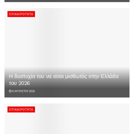
ΕΠΙΚΑΙΡΌΤΗΤΑ
Η δυστυχία του να είσαι μισθωτός στην Ελλάδα
του 2026
8 ΑΥΓΟΎΣΤΟΥ 2026
ΕΠΙΚΑΙΡΌΤΗΤΑ