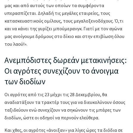
μας και από αυτούς των οποίων τα συμφέροντα
υπερασπίζεται. Δηλαδή τις μεγάλες εταιρείες, τους
κατασκευαστικούς ομίλους, τους μεγαλοξενοδόχους. Ό,τι
και να κάνει της γυρίζει μπούμερανγκ. Γιατί με τον αγώνα
μας ανοίγουμε δρόμους στο δίκιο και στην επιβίωση όλου
του λαού!».
Ανεμπόδιστες δωρεάν μετακινήσεις:
Οι αγρότες συνεχίζουν το άνοιγμα
των διοδίων
Οι αγρότες από τις 23 μέχρι τις 28 Δεκεμβρίου, θα
αναδιατάξουν τα τρακτέρ τους για να διευκολύνουν όσους
ταξιδεύουν ενώ συνεχίζουν να σηκώνουν τις μπάρες των
διοδίων, ώστε οι οδηγοί να περνούν ελεύθερα.
Και χθες, οι αγρότες «άνοιξαν» για λίγες ώρες τα διόδια σε