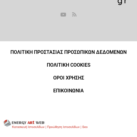
ΠΟΛΙΤΙΚΗ ΠΡΟΣΤΑΣΙΑΣ ΠΡΟΣΩΠΙΚΩΝ ΔΕΔΟΜΕΝΩΝ
ΠΟΛΙΤΙΚΗ COOKIES
ΟΡΟΙ ΧΡΗΣΗΣ
ΕΠΙΚΟΙΝΩΝΙΑ