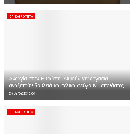
ΕΠΙΚΑΙΡΌΤΗΤΑ
Ανεργία στην Ευρώπη: Διψούν για εργασία,
αναζητούν δουλειά και τελικά φεύγουν μετανάστες
9 ΑΥΓΟΎΣΤΟΥ 2026
ΕΠΙΚΑΙΡΌΤΗΤΑ