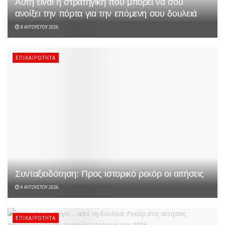
Αυτή είναι η στρατηγική που μπορεί να σου
ανοίξει την πόρτα για την επόμενη σου δουλειά
9 ΑΥΓΟΎΣΤΟΥ 2026
ΕΠΙΚΑΙΡΌΤΗΤΑ
Συνταξιοδότηση: Προς ιστορικό ρεκόρ οι αιτήσεις
9 ΑΥΓΟΎΣΤΟΥ 2026
ΕΠΙΚΑΙΡΌΤΗΤΑ