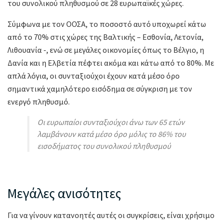
του συνολικού πληθυσμού σε 28 ευρωπαϊκές χώρες.
Σύμφωνα με τον ΟΟΣΑ, το ποσοστό αυτό υποχωρεί κάτω
από το 70% στις χώρες της Βαλτικής – Εσθονία, Λετονία,
Λιθουανία -, ενώ σε μεγάλες οικονομίες όπως το Βέλγιο, η
Δανία και η Ελβετία πέφτει ακόμα και κάτω από το 80%. Με
απλά λόγια, οι συνταξιούχοι έχουν κατά μέσο όρο
σημαντικά χαμηλότερο εισόδημα σε σύγκριση με τον
ενεργό πληθυσμό.
Οι ευρωπαίοι συνταξιούχοι άνω των 65 ετών
λαμβάνουν κατά μέσο όρο μόλις το 86% του
εισοδήματος του συνολικού πληθυσμού
Μεγάλες ανισότητες
Για να γίνουν κατανοητές αυτές οι συγκρίσεις, είναι χρήσιμο