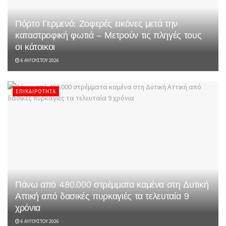
Πόρτο Γερμενό: Ζοφερές εικόνες μετά την
καταστροφική φωτιά – Μετρούν τις πληγές τους
οι κάτοικοι
6 ΑΥΓΟΎΣΤΟΥ 2026
ΕΠΙΚΑΙΡΌΤΗΤΑ
Πάνω από 480.000 στρέμματα καμένα στη Δυτική
Αττική από δασικές πυρκαγιές τα τελευταία 9
χρόνια
6 ΑΥΓΟΎΣΤΟΥ 2026