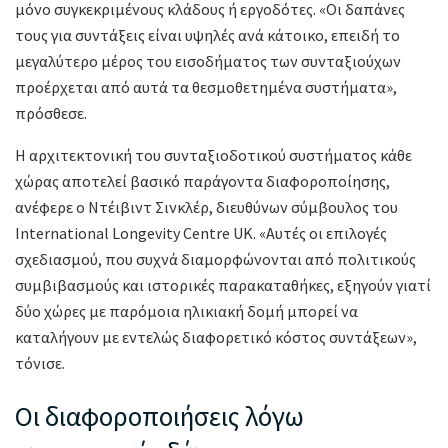
μόνο συγκεκριμένους κλάδους ή εργοδότες. «Οι δαπάνες
τους για συντάξεις είναι υψηλές ανά κάτοικο, επειδή το
μεγαλύτερο μέρος του εισοδήματος των συνταξιούχων
προέρχεται από αυτά τα θεσμοθετημένα συστήματα»,
πρόσθεσε.
Η αρχιτεκτονική του συνταξιοδοτικού συστήματος κάθε
χώρας αποτελεί βασικό παράγοντα διαφοροποίησης,
ανέφερε ο Ντέιβιντ Σινκλέρ, διευθύνων σύμβουλος του
International Longevity Centre UK. «Αυτές οι επιλογές
σχεδιασμού, που συχνά διαμορφώνονται από πολιτικούς
συμβιβασμούς και ιστορικές παρακαταθήκες, εξηγούν γιατί
δύο χώρες με παρόμοια ηλικιακή δομή μπορεί να
καταλήγουν με εντελώς διαφορετικό κόστος συντάξεων»,
τόνισε.
Οι διαφοροποιήσεις λόγω