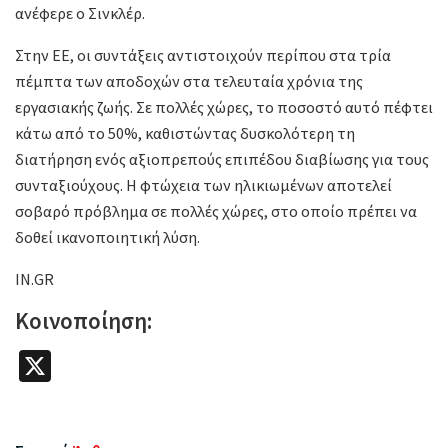
ανέφερε ο Σινκλέρ.
Στην ΕΕ, οι συντάξεις αντιστοιχούν περίπου στα τρία
πέμπτα των αποδοχών στα τελευταία χρόνια της
εργασιακής ζωής. Σε πολλές χώρες, το ποσοστό αυτό πέφτει
κάτω από το 50%, καθιστώντας δυσκολότερη τη
διατήρηση ενός αξιοπρεπούς επιπέδου διαβίωσης για τους
συνταξιούχους. Η φτώχεια των ηλικιωμένων αποτελεί
σοβαρό πρόβλημα σε πολλές χώρες, στο οποίο πρέπει να
δοθεί ικανοποιητική λύση.
IN.GR
Κοινοποίηση:
X