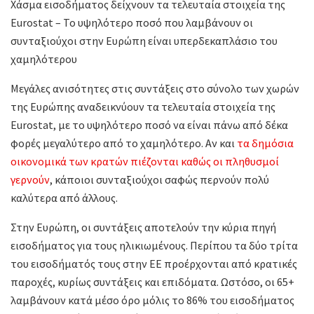
Χάσμα εισοδήματος δείχνουν τα τελευταία στοιχεία της
Eurostat – Το υψηλότερο ποσό που λαμβάνουν οι
συνταξιούχοι στην Ευρώπη είναι υπερδεκαπλάσιο του
χαμηλότερου
Μεγάλες ανισότητες στις συντάξεις στο σύνολο των χωρών
της Ευρώπης αναδεικνύουν τα τελευταία στοιχεία της
Eurostat, με το υψηλότερο ποσό να είναι πάνω από δέκα
φορές μεγαλύτερο από το χαμηλότερο. Αν και
τα δημόσια
οικονομικά των κρατών πιέζονται καθώς οι πληθυσμοί
γερνούν
, κάποιοι συνταξιούχοι σαφώς περνούν πολύ
καλύτερα από άλλους.
Στην Ευρώπη, οι συντάξεις αποτελούν την κύρια πηγή
εισοδήματος για τους ηλικιωμένους. Περίπου τα δύο τρίτα
του εισοδήματός τους στην ΕΕ προέρχονται από κρατικές
παροχές, κυρίως συντάξεις και επιδόματα. Ωστόσο, οι 65+
λαμβάνουν κατά μέσο όρο μόλις το 86% του εισοδήματος