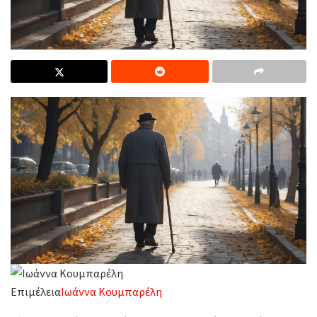
Επιμέλεια
Ιωάννα Κουμπαρέλη