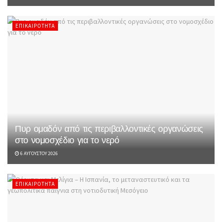
ΕΠΙΚΑΙΡΌΤΗΤΑ
Πυρ ομαδόν από τις περιβαλλοντικές οργανώσεις
στο νομοσχέδιο για το νερό
6 ΑΥΓΟΎΣΤΟΥ 2026
ΕΠΙΚΑΙΡΌΤΗΤΑ